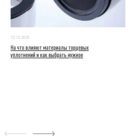
12.12.2025
На что влияют материалы торцевых
уплотнений и как выбрать нужное