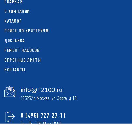
ГЛАВНАЯ
О КОМПАНИИ
КАТАЛОГ
ПОИСК ПО КРИТЕРИЯМ
ДОСТАВКА
РЕМОНТ НАСОСОВ
ОПРОСНЫЕ ЛИСТЫ
КОНТАКТЫ
info@T2100.ru
125252 г. Москва, ул. Зорге, д. 15
8 (495) 727-27-11
Пн. - Пт. с 09:00 до 18:00