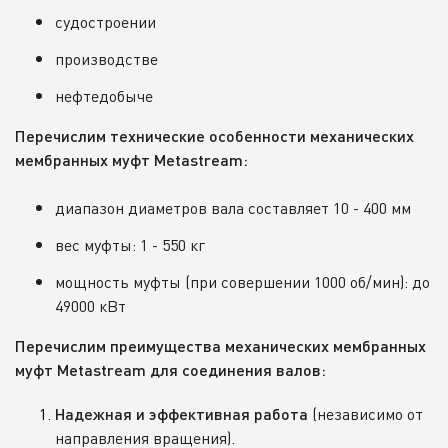
судостроении
производстве
нефтедобыче
Перечислим технические особенности механических
мембранных муфт Metastream:
диапазон диаметров вала составляет 10 - 400 мм
вес муфты: 1 - 550 кг
мощность муфты (при совершении 1000 об/мин): до
49000 кВт
Перечислим преимущества механических мембранных
муфт Metastream для соединения валов:
(независимо от
Надежная и эффективная работа
направления вращения).