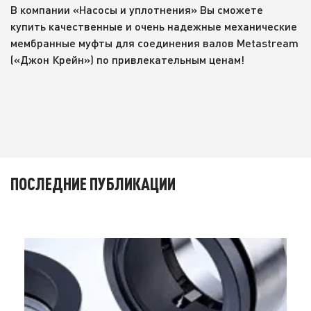
В компании «Насосы и уплотнения» Вы сможете
купить качественные и очень надежные механические
мембранные муфты для соединения валов Metastream
(«Джон Крейн») по привлекательным ценам!
ПОСЛЕДНИЕ ПУБЛИКАЦИИ