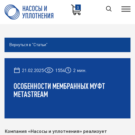
0
Вернуться в "Статьи"
21.02.2025
1554
2 мин.
ОСОБЕННОСТИ МЕМБРАННЫХ МУФТ
METASTREAM
Компания «Насосы и уплотнения» реализует