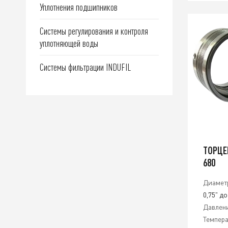
Уплотнения подшипников
Системы регулирования и контроля
уплотняющей воды
Системы фильтрации INDUFIL
ТОРЦЕ
680
Диамет
0,75" до
Давлени
Темпера