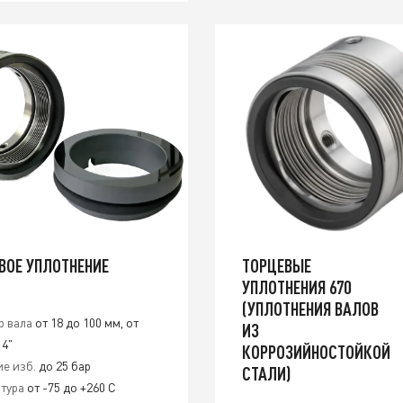
ВОЕ УПЛОТНЕНИЕ
ТОРЦЕВЫЕ
УПЛОТНЕНИЯ 670
(УПЛОТНЕНИЯ ВАЛОВ
р вала
от 18 до 100 мм, от
ИЗ
 4"
КОРРОЗИЙНОСТОЙКОЙ
е изб.
до 25 бар
СТАЛИ)
тура
от -75 до +260 С