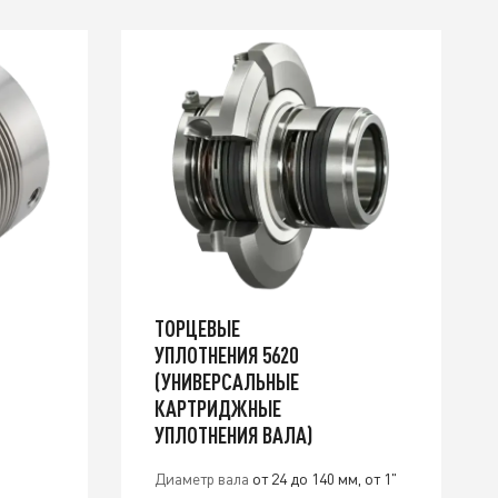
ТОРЦЕВЫЕ
УПЛОТНЕНИЯ 5620
(УНИВЕРСАЛЬНЫЕ
КАРТРИДЖНЫЕ
УПЛОТНЕНИЯ ВАЛА)
Диаметр вала
от 24 до 140 мм, от 1"