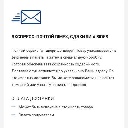
ЭКСПРЕСС-ПОЧТОЙ DIMEX, СДЭК
ИЛИ 4 SIDES
Полный сервис "от двери до двери".
Товар упаковывается в
фирменные пакеты, а
затем в специальную коробку,
которая
обеспечивает сохранность содержимого.
Доставка осуществляется по указанному Вами
адресу. Со
стоимостью доставки Вы можете
ознакомиться на сайтах
компаний или узнать
у наших менеджеров.
ОПЛАТА ДОСТАВКИ
Может быть включена в стоимость товара
Оплата получателем