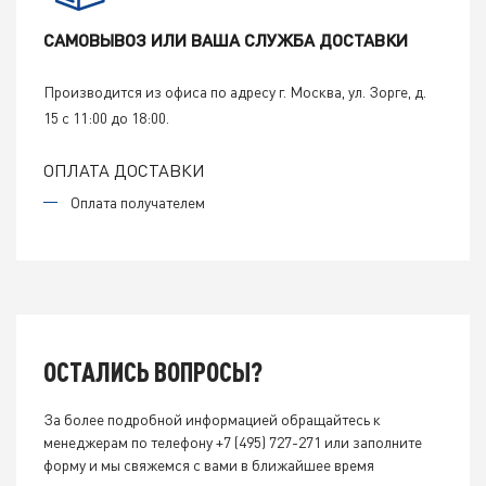
САМОВЫВОЗ ИЛИ ВАША СЛУЖБА ДОСТАВКИ
Производится из офиса по адресу г. Москва,
ул. Зорге, д.
15 с 11:00 до 18:00.
ОПЛАТА ДОСТАВКИ
Оплата получателем
ОСТАЛИСЬ
ВОПРОСЫ?
За более подробной информацией обращайтесь к
менеджерам по телефону
+7 (495) 727-271
или заполните
форму и мы свяжемся с вами в ближайшее время