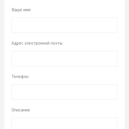
Ваше имя
Адрес электронной почты
Телефон
Описание