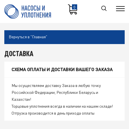
0
Вернуться в "Главная"
ДОСТАВКА
СХЕМА ОПЛАТЫ И ДОСТАВКИ ВАШЕГО ЗАКАЗА
Мы осуществляем доставку Заказа в любую точку
Российской Федерации, Республики Беларусь и
Казахстан!
Торцовые уплотнения всегда в наличии на нашем складе!
Отгрузка производится в день прихода оплаты