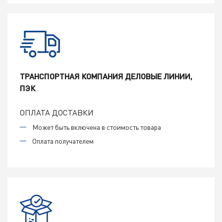
ТРАНСПОРТНАЯ КОМПАНИЯ ДЕЛОВЫЕ ЛИНИИ,
ПЭК
ОПЛАТА ДОСТАВКИ
Может быть включена в стоимость товара
Оплата получателем