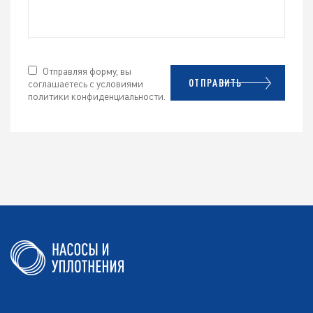
Отправляя форму, вы
соглашаетесь с условиями
ОТПРАВИТЬ
политики конфиденциальности
.