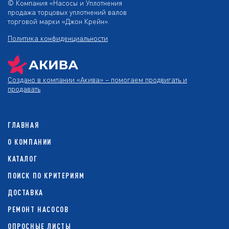
© Компания «Насосы и Уплотнения
продажа торцовых уплотнений валов
торговой марки «Джон Крейн».
Политика конфиденциальности
Создано в компании
«Акива»
– помогаем продвигать и
продавать
ГЛАВНАЯ
О КОМПАНИИ
КАТАЛОГ
ПОИСК ПО КРИТЕРИЯМ
ДОСТАВКА
РЕМОНТ НАСОСОВ
ОПРОСНЫЕ ЛИСТЫ