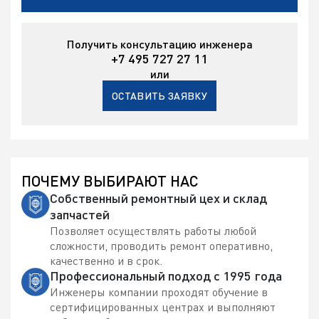
Получить консультацию инженера
+7 495 727 27 11
или
ОСТАВИТЬ ЗАЯВКУ
ПОЧЕМУ ВЫБИРАЮТ НАС
Собственный ремонтный цех и склад
запчастей
Позволяет осуществлять работы любой
сложности, проводить ремонт оперативно,
качественно и в срок.
Профессиональный подход с 1995 года
Инженеры компании проходят обучение в
сертифицированных центрах и выполняют