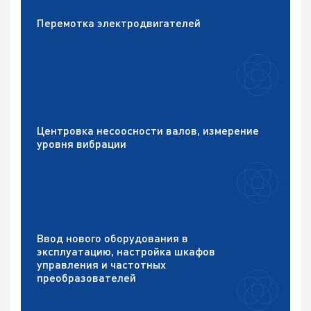
Перемотка электродвигателей
Центровка несоосности валов, измерение
уровня вибрации
Ввод нового оборудования в
эксплуатацию, настройка шкафов
управления и частотных
преобразователей