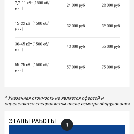
7,7-11 кВт (1500 об/
24 000 руб
28 000 руб
мин)
15-22 кВт (1500 об/
32 000 руб
39 000 руб
мин)
30-45 кВт (1500 об/
43 000 руб
55 000 руб
мин)
55-75 кВт (1500 об/
57 000 руб
75 000 руб
мин)
* Указанная стоимость не является офертой и
определяется специалистом после осмотра оборудования
ЭТАПЫ РАБОТЫ