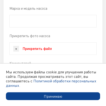
Марка и модель насоса
Прикрепить фото насоса
Прикрепить файл
+
Комментарий
Мы используем файлы cookie для улучшения работы
сайта. Продолжая просматривать этот сайт, вы
соглашаетесь с
Политикой обработки персональных
данных.
Принимаю
Отправляя форму, вы
соглашаетесь с условиями