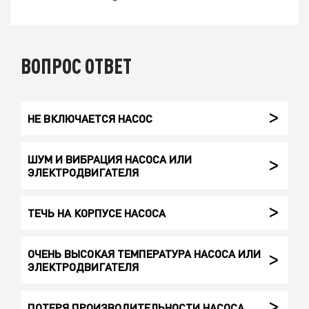
ВОПРОС ОТВЕТ
НЕ ВКЛЮЧАЕТСЯ НАСОС
ШУМ И ВИБРАЦИЯ НАСОСА ИЛИ
ЭЛЕКТРОДВИГАТЕЛЯ
ТЕЧЬ НА КОРПУСЕ НАСОСА
ОЧЕНЬ ВЫСОКАЯ ТЕМПЕРАТУРА НАСОСА ИЛИ
ЭЛЕКТРОДВИГАТЕЛЯ
ПОТЕРЯ ПРОИЗВОДИТЕЛЬНОСТИ НАСОСА