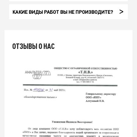
КАКИЕ ВИДЫ РАБОТ ВЫ НЕ ПРОИЗВОДИТЕ?
ОТЗЫВЫ О НАС