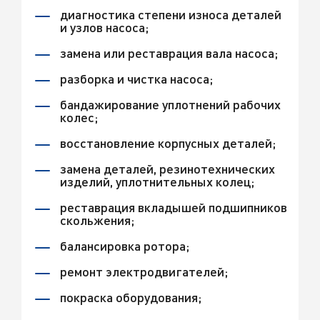
диагностика степени износа деталей
и узлов насоса;
замена или реставрация вала насоса;
разборка и чистка насоса;
бандажирование уплотнений рабочих
колес;
восстановление корпусных деталей;
замена деталей, резинотехнических
изделий, уплотнительных колец;
реставрация вкладышей подшипников
скольжения;
балансировка ротора;
ремонт электродвигателей;
покраска оборудования;