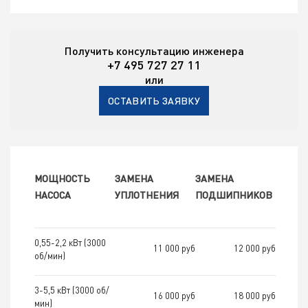
Получить консультацию инженера
+7 495 727 27 11
или
ОСТАВИТЬ ЗАЯВКУ
МОЩНОСТЬ
ЗАМЕНА
ЗАМЕНА
НАСОСА
УПЛОТНЕНИЯ
ПОДШИПНИКОВ
0,55-2,2 кВт (3000
11 000 руб
12 000 руб
об/мин)
3-5,5 кВт (3000 об/
16 000 руб
18 000 руб
мин)