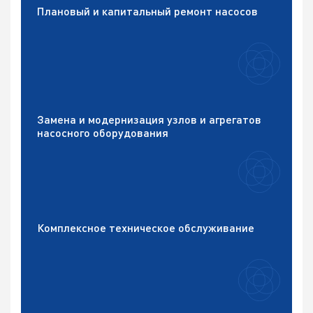
Плановый и капитальный ремонт насосов
Замена и модернизация узлов и агрегатов
насосного оборудования
Комплексное техническое обслуживание