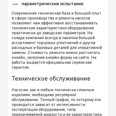
параметрические испытания.
Современная техническая база и большой опыт
в сфере производства и ремонта насосов
позволяют нам эффективно восстанавливать
технические характеристики оборудования
практически до заводских параметров. На
складе компании всегда в наличии большой
ассортимент торцевых уплотнений и других
расходных и базовых деталей для оперативной
замены. Стоимость ремонта можно рассчитать
онлайн, заполнив онлайн-форму на сайте. На
работы выдается официальная сервисная
гарантия.
Техническое обслуживание
Насосам, как и любым технически сложным
изделиям, необходимо регулярное
обслуживание. Точный график, по которому оно
проводится зависит от интенсивности
эксплуатации оборудования, типа
перекачиваемой жидкости и ее характеристики