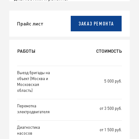
Прайс лист
ЗАКАЗ РЕМОНТА
РАБОТЫ
СТОИМОСТЬ
Выезд бригады на
объект (Москва и
5 000 руб.
Московская
область)
Перемотка
от 3 500 руб.
электродвигателя
Диагностика
от 1 500 руб.
насосов