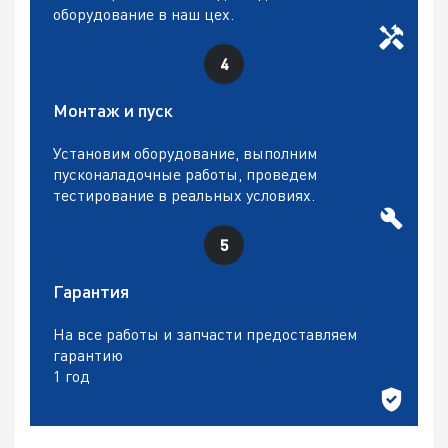
оборудование в наш цех.
Монтаж и пуск
Установим оборудование, выполним
пусконаладочные работы, проведем
тестирование в реальных условиях.
Гарантия
На все работы и запчасти предоставляем
гарантию
1 год