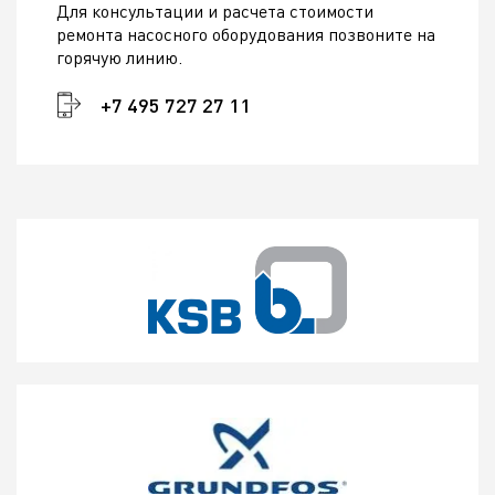
Для консультации и расчета стоимости
ремонта насосного оборудования позвоните на
горячую линию.
+7 495 727 27 11