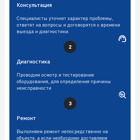
Консультация
Специалисты уточнят характер проблемы,
ответят на вопросы и договорятся о времени
выезда и диагностики.
Диагностика
Проводим осмотр и тестирование
оборудования, для определения причины
неисправности
Ремонт
Выполняем ремонт непосредственно на
объекте, а если необходимо доставляем