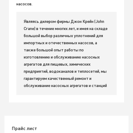
насосов.
Являясь дилером фирмы Джон Крейн (John
Crane) в течение многих лет, и имея на складе
большой выбор различных уплотнений для
импортных и отечественных насосов, а
также большой опыт работы по
изготовлению и обслуживанию насосных
агрегатов для пищевых, химических
предприятий, водоканалов и теплосетей, мы
гарантируем качественный ремонт и
обслуживание насосных агрегатов и станций
Прайс лист