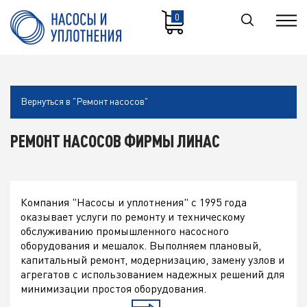
0
Вернуться в "Ремонт насосов"
РЕМОНТ НАСОСОВ ФИРМЫ ЛИНАС
Компания "Насосы и уплотнения" с 1995 года
оказывает услуги по ремонту и техническому
обслуживанию промышленного насосного
оборудования и мешалок. Выполняем плановый,
капитальный ремонт, модернизацию, замену узлов и
агрегатов с использованием надежных решений для
минимизации простоя оборудования.