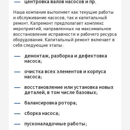
центровка валов насосов и пр.
Наша компания выполняет как текущие работы
и обслуживание насосов, так и капитальный
ремонт. Капремонт предполагает комплекс
мероприятий, направленных на максимальное
восстановление исправности и рабочего ресурса
оборудования. Капитальный ремонт включает в
себя следующие этапы:
демонтаж, разборка и дефектовка
насоса;
очистка всех элементов и корпуса
насоса;
восстановление или установка новых
деталей, в том числе базовых;
балансировка ротора;
сборка насоса;
пусконаладочные работы;