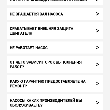
НЕ ВРАЩАЕТСЯ ВАЛ НАСОСА
СРАБАТЫВАЕТ ВНЕШНЯЯ ЗАЩИТА
ДВИГАТЕЛЯ
НЕ РАБОТАЕТ НАСОС
ОТ ЧЕГО ЗАВИСИТ СРОК ВЫПОЛНЕНИЯ
РАБОТ?
КАКУЮ ГАРАНТИЮ ПРЕДОСТАВЛЯЕТЕ НА
РЕМОНТ?
НАСОСЫ КАКИХ ПРОИЗВОДИТЕЛЕЙ ВЫ
ОБСЛУЖИВАЕТЕ?