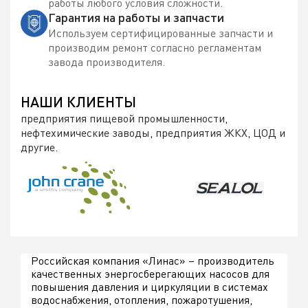
работы любого условия сложности.
Гарантия на работы и запчасти
Используем сертифицированные запчасти и
производим ремонт согласно регламентам
завода производителя.
НАШИ КЛИЕНТЫ
предприятия пищевой промышленности,
нефтехимические заводы, предприятия ЖКХ, ЦОД и
другие.
Российская компания «Линас» – производитель
качественных энергосберегающих насосов для
повышения давления и циркуляции в системах
водоснабжения, отопления, пожаротушения,