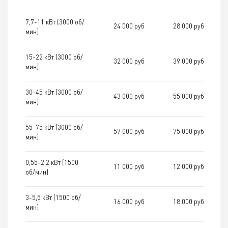
7,7-11 кВт (3000 об/
24 000 руб
28 000 руб
мин)
15-22 кВт (3000 об/
32 000 руб
39 000 руб
мин)
30-45 кВт (3000 об/
43 000 руб
55 000 руб
мин)
55-75 кВт (3000 об/
57 000 руб
75 000 руб
мин)
0,55-2,2 кВт (1500
11 000 руб
12 000 руб
об/мин)
3-5,5 кВт (1500 об/
16 000 руб
18 000 руб
мин)