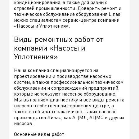
кондиционирования, а также для разных
отраслей промышленности. Доверить ремонт и
техническое обслуживание оборудования Linas
можно специалистам сервис-центра компании
«Насосы и Уплотнения».
Виды ремонтных работ от
компании «Насосы и
Уплотнения»
Наша компания специализируется на
проектировании и производстве насосных
систем, а также профессиональном техническом
обслуживании и сопровождений предприятий,
которые используют насосное оборудование.
Мы выполняем диагностику и все виды ремонта
насосов в собственном сервисном центре, а
также на объектах заказчиков, таких насосов
производства Линас, как АЦМЛ, АЦМС и других
насосов.
Основные виды работ: