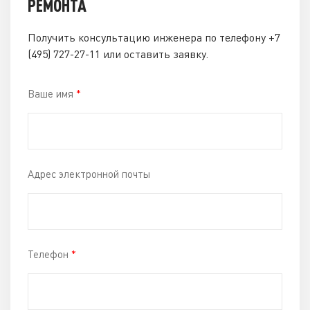
РЕМОНТА
Получить консультацию инженера по телефону
+7
(495) 727-27-11
или оставить заявку.
Ваше имя
*
Адрес электронной почты
Телефон
*