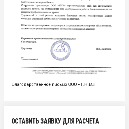
Благодарственное письмо ООО «Т.Н.В.»
ОСТАВИТЬ ЗАЯВКУ ДЛЯ РАСЧЕТА