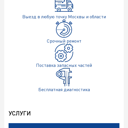
Выезд в любую точку
Москвы и области
Срочный
ремонт
Поставка
запасных частей
Бесплатная
диагностика
УСЛУГИ