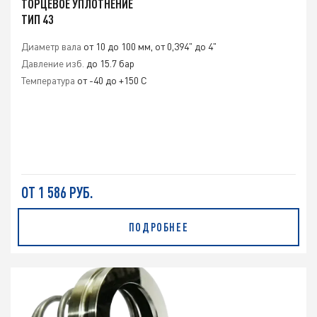
ТОРЦЕВОЕ УПЛОТНЕНИЕ
ТИП 43
Диаметр вала
от 10 до 100 мм, от 0,394" до 4"
Давление изб.
до 15.7 бар
Температура
от -40 до +150 С
ОТ 1 586 РУБ.
ПОДРОБНЕЕ