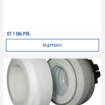
ОТ 1 586 РУБ.
ПОДРОБНЕЕ