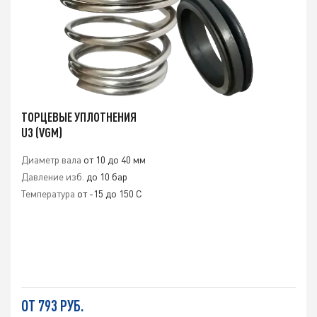
ТОРЦЕВЫЕ УПЛОТНЕНИЯ
U3 (VGM)
Диаметр вала
от 10 до 40 мм
Давление изб.
до 10 бар
Температура
от -15 до 150 C
ОТ 793 РУБ.