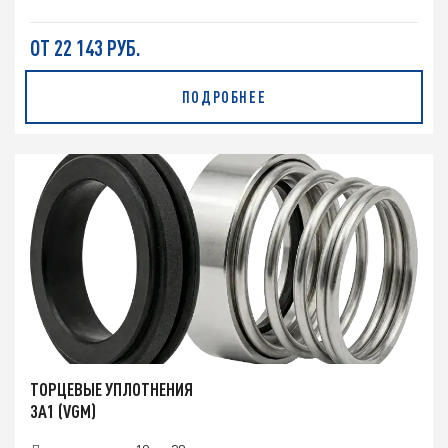
ОТ 22 143 РУБ.
ПОДРОБНЕЕ
ТОРЦЕВЫЕ УПЛОТНЕНИЯ
3A1 (VGM)