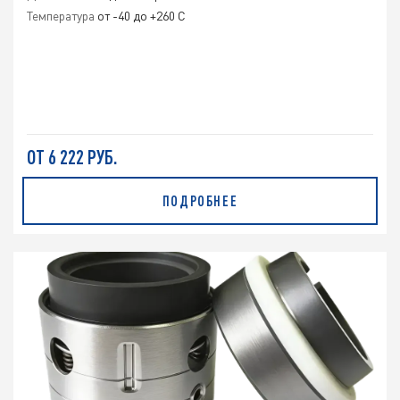
Температура
от -40 до +260 С
ОТ 6 222 РУБ.
ПОДРОБНЕЕ