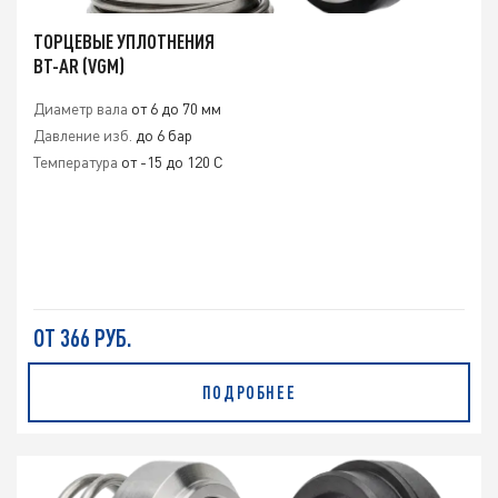
ТОРЦЕВЫЕ УПЛОТНЕНИЯ
BT-AR (VGM)
Диаметр вала
от 6 до 70 мм
Давление изб.
до 6 бар
Температура
от -15 до 120 C
ОТ 366 РУБ.
ПОДРОБНЕЕ