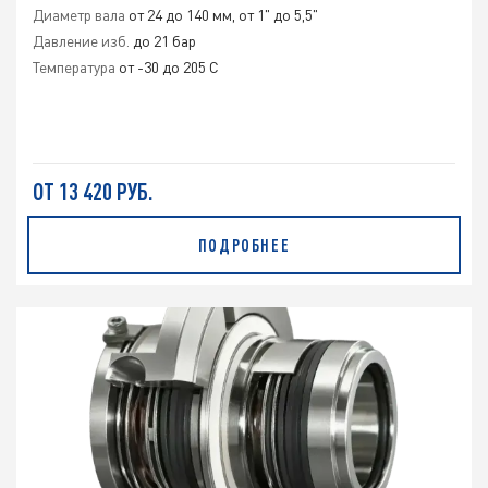
Диаметр вала
от 24 до 140 мм, от 1" до 5,5"
Давление изб.
до 21 бар
Температура
от -30 до 205 C
ОТ 13 420 РУБ.
ПОДРОБНЕЕ