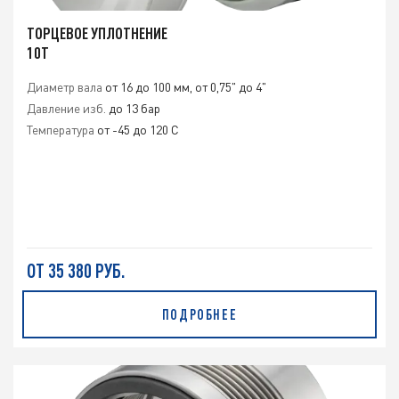
ТОРЦЕВОЕ УПЛОТНЕНИЕ
10T
Диаметр вала
от 16 до 100 мм, от 0,75" до 4"
Давление изб.
до 13 бар
Температура
от -45 до 120 C
ОТ 35 380 РУБ.
ПОДРОБНЕЕ