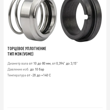
ТОРЦЕВОЕ УПЛОТНЕНИЕ
ТИП M3N (VGME)
Диаметр вала
от 10 до 80 мм, от 0,394" до 3,15"
Давление изб.
до 10 бар
Температура
от -20 до +140 С