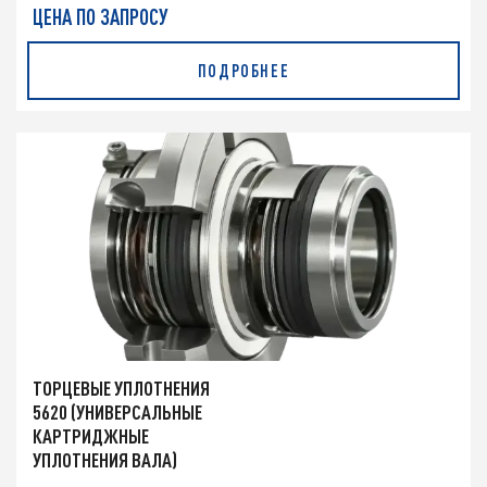
ЦЕНА ПО ЗАПРОСУ
ПОДРОБНЕЕ
ТОРЦЕВЫЕ УПЛОТНЕНИЯ
5620 (УНИВЕРСАЛЬНЫЕ
КАРТРИДЖНЫЕ
УПЛОТНЕНИЯ ВАЛА)