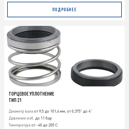
ПОДРОБНЕЕ
ТОРЦЕВОЕ УПЛОТНЕНИЕ
ТИП 21
Диаметр вала
от 9,5 до 101,6 мм, от 0,375" до 4"
Давление изб.
до 11 бар
Температура
от -40 до 205 C