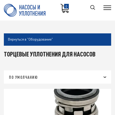
0
Вернуться в "Оборудование"
ТОРЦЕВЫЕ УПЛОТНЕНИЯ ДЛЯ НАСОСОВ
ПО УМОЛЧАНИЮ