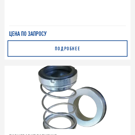
ЦЕНА ПО ЗАПРОСУ
ПОДРОБНЕЕ