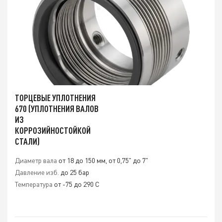
ТОРЦЕВЫЕ УПЛОТНЕНИЯ
670 (УПЛОТНЕНИЯ ВАЛОВ
ИЗ
КОРРОЗИЙНОСТОЙКОЙ
СТАЛИ)
Диаметр вала
от 18 до 150 мм, от 0,75" до 7"
Давление изб.
до 25 бар
Температура
от -75 до 290 C