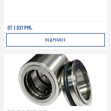
ОТ 1 037 РУБ.
ПОДРОБНЕЕ