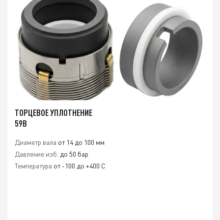
ТОРЦЕВОЕ УПЛОТНЕНИЕ
59B
Диаметр вала
от 14 до 100 мм
Давление изб.
до 50 бар
Температура
от -100 до +400 С