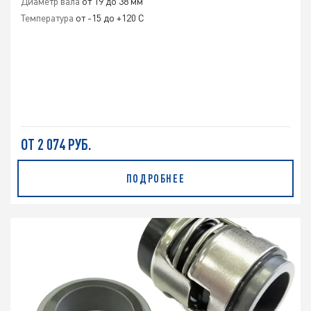
Диаметр вала
от 19 до 38 мм
Температура
от -15 до +120 С
ОТ 2 074 РУБ.
ПОДРОБНЕЕ