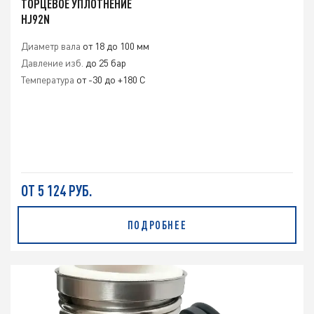
ТОРЦЕВОЕ УПЛОТНЕНИЕ
HJ92N
Диаметр вала
от 18 до 100 мм
Давление изб.
до 25 бар
Температура
от -30 до +180 С
ОТ 5 124 РУБ.
ПОДРОБНЕЕ