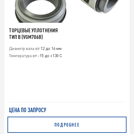
ТОРЦЕВЫЕ УПЛОТНЕНИЯ
ТИП B (VGM706B)
Диаметр вала
от 12 до 16 мм
Температура
от -15 до +130 С
ЦЕНА ПО ЗАПРОСУ
ПОДРОБНЕЕ