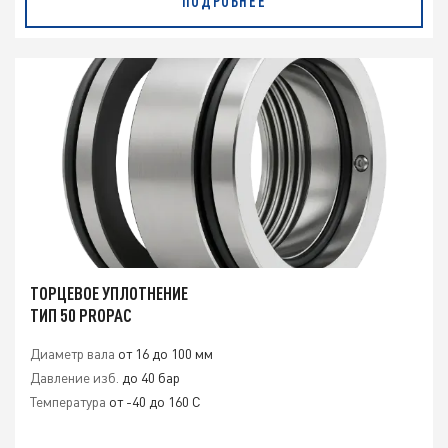
ПОДРОБНЕЕ
ТОРЦЕВОЕ УПЛОТНЕНИЕ
ТИП 50 PROPAC
Диаметр вала
от 16 до 100 мм
Давление изб.
до 40 бар
Температура
от -40 до 160 C