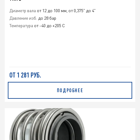
Диаметр вала
от 12 до 100 мм, от 0,375" до 4"
Давление изб.
до 28 бар
Температура
от -40 до +205 С
ОТ 1 281 РУБ.
ПОДРОБНЕЕ