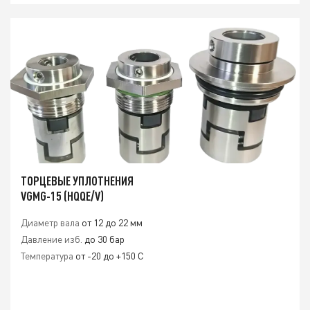
ТОРЦЕВЫЕ УПЛОТНЕНИЯ
VGMG-15 (HQQE/V)
Диаметр вала
от 12 до 22 мм
Давление изб.
до 30 бар
Температура
от -20 до +150 С