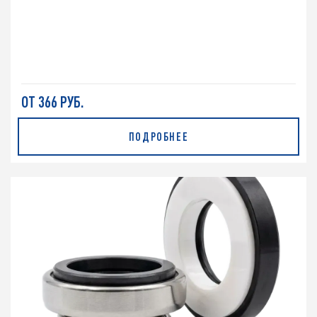
ОТ 366 РУБ.
ПОДРОБНЕЕ