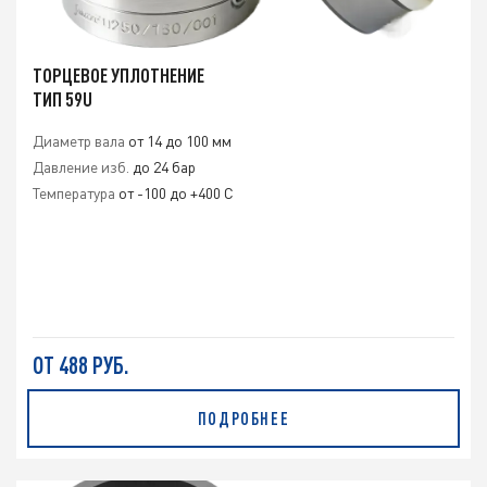
ТОРЦЕВОЕ УПЛОТНЕНИЕ
ТИП 59U
Диаметр вала
от 14 до 100 мм
Давление изб.
до 24 бар
Температура
от -100 до +400 С
ОТ 488 РУБ.
ПОДРОБНЕЕ