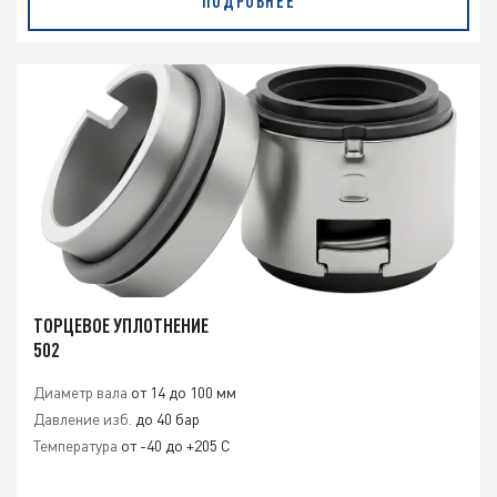
ПОДРОБНЕЕ
ТОРЦЕВОЕ УПЛОТНЕНИЕ
502
Диаметр вала
от 14 до 100 мм
Давление изб.
до 40 бар
Температура
от -40 до +205 С