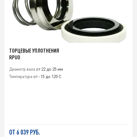
ТОРЦЕВЫЕ УПЛОТНЕНИЯ
RPUO
Диаметр вала
от 22 до 25 мм
Температура
от -15 до 120 C
ОТ 6 039 РУБ.