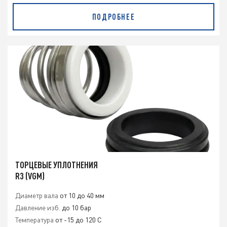
ПОДРОБНЕЕ
ТОРЦЕВЫЕ УПЛОТНЕНИЯ
R3 (VGM)
Диаметр вала
от 10 до 40 мм
Давление изб.
до 10 бар
Температура
от -15 до 120 C