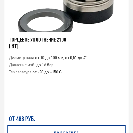
ТОРЦЕВОЕ УПЛОТНЕНИЕ 2100
(INT)
Диаметр вала
от 10 до 100 мм, от 0,5" до 4"
Давление изб.
до 16 бар
Температура
от -20 до +150 С
ОТ 488 РУБ.