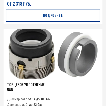
ОТ 2 318 РУБ.
ПОДРОБНЕЕ
ТОРЦЕВОЕ УПЛОТНЕНИЕ
58B
Диаметр вала
от 14 до 100 мм
Давление изб.
до 62 бар