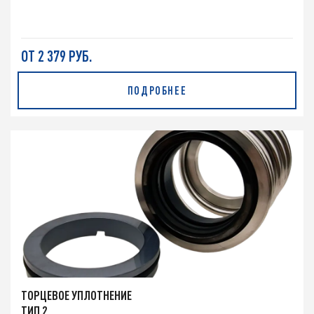
ОТ 2 379 РУБ.
ПОДРОБНЕЕ
ТОРЦЕВОЕ УПЛОТНЕНИЕ
ТИП 2