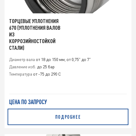
ТОРЦЕВЫЕ УПЛОТНЕНИЯ
670 (УПЛОТНЕНИЯ ВАЛОВ
ИЗ
КОРРОЗИЙНОСТОЙКОЙ
СТАЛИ)
Диаметр вала
от 18 до 150 мм, от 0,75" до 7"
Давление изб.
до 25 бар
Температура
от -75 до 290 C
ЦЕНА ПО ЗАПРОСУ
ПОДРОБНЕЕ