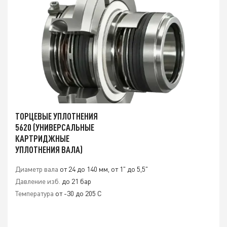
ТОРЦЕВЫЕ УПЛОТНЕНИЯ
5620 (УНИВЕРСАЛЬНЫЕ
КАРТРИДЖНЫЕ
УПЛОТНЕНИЯ ВАЛА)
Диаметр вала
от 24 до 140 мм, от 1" до 5,5"
Давление изб.
до 21 бар
Температура
от -30 до 205 C