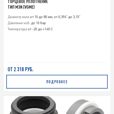
ТОРЦЕВОЕ УПЛОТНЕНИЕ
ТИП M3N (VGME)
Диаметр вала
от 10 до 80 мм, от 0,394" до 3,15"
Давление изб.
до 10 бар
Температура
от -20 до +140 С
ОТ 2 318 РУБ.
ПОДРОБНЕЕ