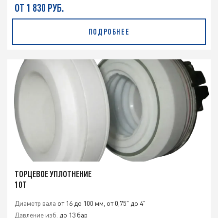
ОТ 1 830 РУБ.
ПОДРОБНЕЕ
ТОРЦЕВОЕ УПЛОТНЕНИЕ
10T
Диаметр вала
от 16 до 100 мм, от 0,75" до 4"
Давление изб.
до 13 бар