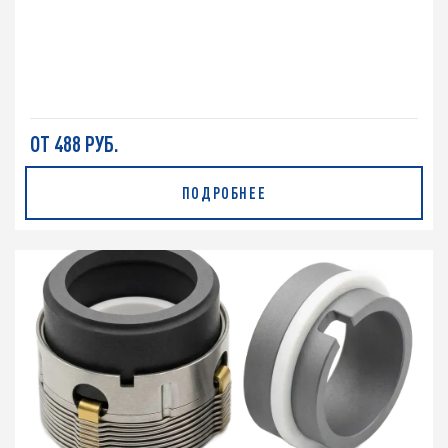
ОТ 488 РУБ.
ПОДРОБНЕЕ