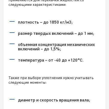
следующими характеристиками:
плотность – до 1850 кг/м3;
размер твердых включений – до 1 мм;
объемная концентрация механических
включений – до 1,5%;
температура – от -40 до +120°С.
Также при выборе уплотнения нужно учитывать
следующие моменты:
диаметр и скорость вращения вала;