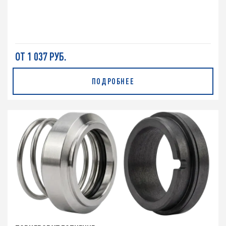
ОТ 1 037 РУБ.
ПОДРОБНЕЕ