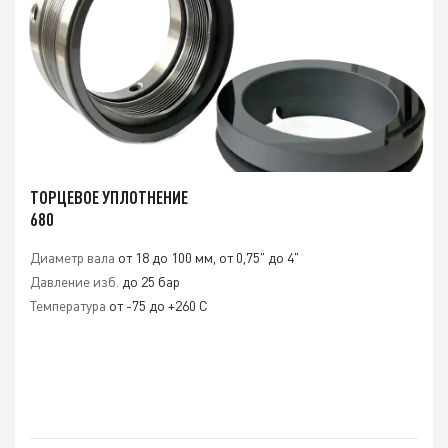
ТОРЦЕВОЕ УПЛОТНЕНИЕ
680
Диаметр вала
от 18 до 100 мм, от 0,75" до 4"
Давление изб.
до 25 бар
Температура
от -75 до +260 С