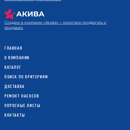
Создано в компании
«Акива»
– помогаем продвигать и
продавать
ГЛАВНАЯ
О КОМПАНИИ
КАТАЛОГ
ПОИСК ПО КРИТЕРИЯМ
ДОСТАВКА
РЕМОНТ НАСОСОВ
ОПРОСНЫЕ ЛИСТЫ
КОНТАКТЫ