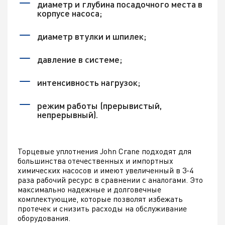
диаметр и глубина посадочного места в
корпусе насоса;
диаметр втулки и шпилек;
давление в системе;
интенсивность нагрузок;
режим работы (прерывистый,
непрерывный).
Торцевые уплотнения John Crane подходят для
большинства отечественных и импортных
химических насосов и имеют увеличенный в 3-4
раза рабочий ресурс в сравнении с аналогами. Это
максимально надежные и долговечные
комплектующие, которые позволят избежать
протечек и снизить расходы на обслуживание
оборудования.