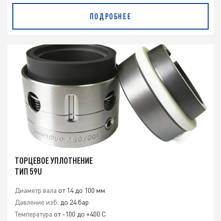
ПОДРОБНЕЕ
ТОРЦЕВОЕ УПЛОТНЕНИЕ
ТИП 59U
Диаметр вала
от 14 до 100 мм
Давление изб.
до 24 бар
Температура
от -100 до +400 С