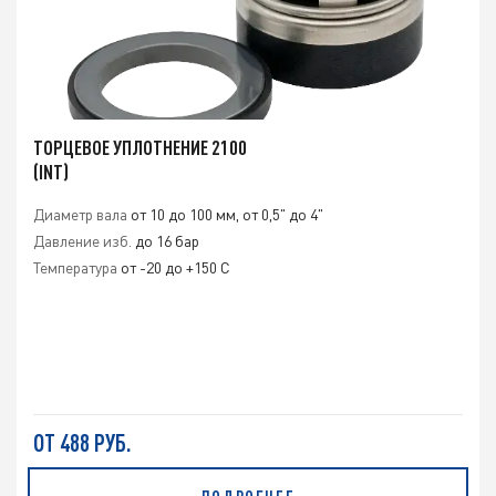
ТОРЦЕВОЕ УПЛОТНЕНИЕ 2100
(INT)
Диаметр вала
от 10 до 100 мм, от 0,5" до 4"
Давление изб.
до 16 бар
Температура
от -20 до +150 С
ОТ 488 РУБ.