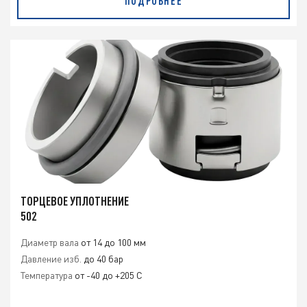
ПОДРОБНЕЕ
ТОРЦЕВОЕ УПЛОТНЕНИЕ
502
Диаметр вала
от 14 до 100 мм
Давление изб.
до 40 бар
Температура
от -40 до +205 С