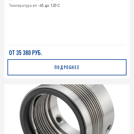
Температура
от -45 до 120 C
ОТ 35 380 РУБ.
ПОДРОБНЕЕ