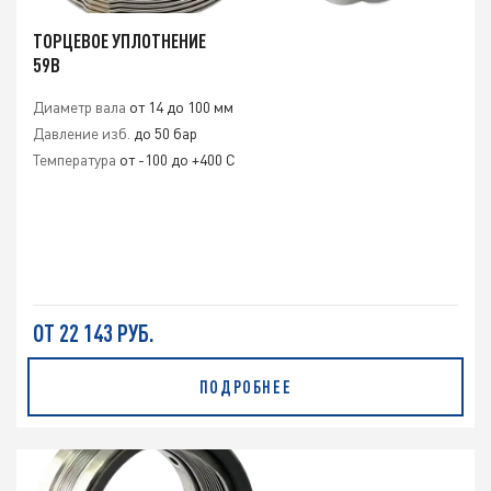
ТОРЦЕВОЕ УПЛОТНЕНИЕ
59B
Диаметр вала
от 14 до 100 мм
Давление изб.
до 50 бар
Температура
от -100 до +400 С
ОТ 22 143 РУБ.
ПОДРОБНЕЕ