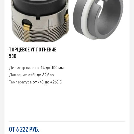
ТОРЦЕВОЕ УПЛОТНЕНИЕ
58B
Диаметр вала
от 14 до 100 мм
Давление изб.
до 62 бар
Температура
от -40 до +260 С
ОТ 6 222 РУБ.