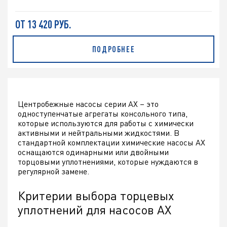
ОТ 13 420 РУБ.
ПОДРОБНЕЕ
Центробежные насосы серии АХ – это
одноступенчатые агрегаты консольного типа,
которые используются для работы с химически
активными и нейтральными жидкостями. В
стандартной комплектации химические насосы АХ
оснащаются одинарными или двойными
торцовыми уплотнениями, которые нуждаются в
регулярной замене.
Критерии выбора торцевых
уплотнений для насосов АХ