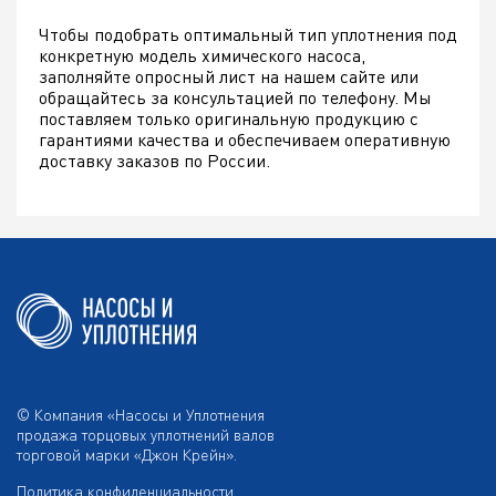
Чтобы подобрать оптимальный тип уплотнения под
конкретную модель химического насоса,
заполняйте опросный лист на нашем сайте или
обращайтесь за консультацией по телефону. Мы
поставляем только оригинальную продукцию с
гарантиями качества и обеспечиваем оперативную
доставку заказов по России.
© Компания «Насосы и Уплотнения
продажа торцовых уплотнений валов
торговой марки «Джон Крейн».
Политика конфиденциальности