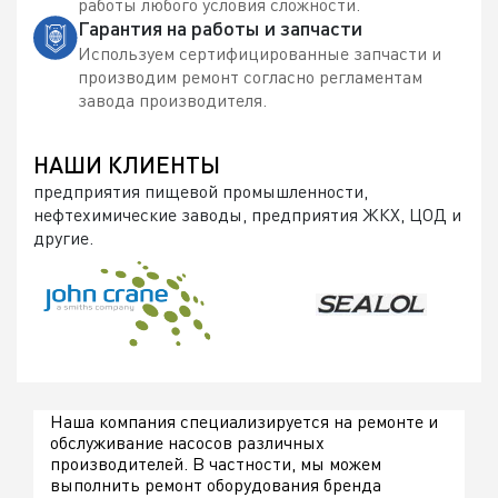
работы любого условия сложности.
Гарантия на работы и запчасти
Используем сертифицированные запчасти и
производим ремонт согласно регламентам
завода производителя.
НАШИ КЛИЕНТЫ
предприятия пищевой промышленности,
нефтехимические заводы, предприятия ЖКХ, ЦОД и
другие.
Наша компания специализируется на ремонте и
обслуживание насосов различных
производителей. В частности, мы можем
выполнить ремонт оборудования бренда