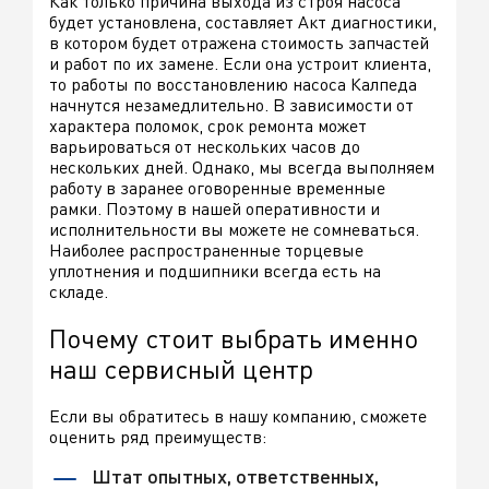
Как только причина выхода из строя насоса
будет установлена, составляет Акт диагностики,
в котором будет отражена стоимость запчастей
и работ по их замене. Если она устроит клиента,
то работы по восстановлению насоса Калпеда
начнутся незамедлительно. В зависимости от
характера поломок, срок ремонта может
варьироваться от нескольких часов до
нескольких дней. Однако, мы всегда выполняем
работу в заранее оговоренные временные
рамки. Поэтому в нашей оперативности и
исполнительности вы можете не сомневаться.
Наиболее распространенные торцевые
уплотнения и подшипники всегда есть на
складе.
Почему стоит выбрать именно
наш сервисный центр
Если вы обратитесь в нашу компанию, сможете
оценить ряд преимуществ:
Штат опытных, ответственных,