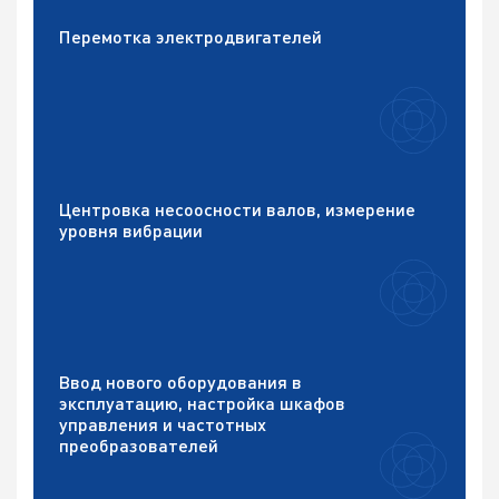
Перемотка электродвигателей
Центровка несоосности валов, измерение
уровня вибрации
Ввод нового оборудования в
эксплуатацию, настройка шкафов
управления и частотных
преобразователей