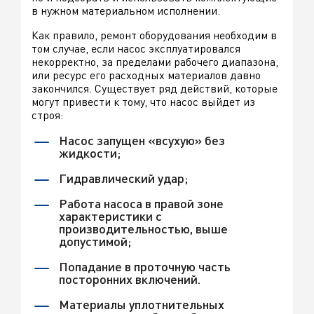
в нужном материальном исполнении.
Как правило, ремонт оборудования необходим в
том случае, если насос эксплуатировался
некорректно, за пределами рабочего диапазона,
или ресурс его расходных материалов давно
закончился. Существует ряд действий, которые
могут привести к тому, что насос выйдет из
строя:
Насос запущен «всухую» без
жидкости;
Гидравлический удар;
Работа насоса в правой зоне
характеристики с
производительностью, выше
допустимой;
Попадание в проточную часть
посторонних включений.
Материалы уплотнительных