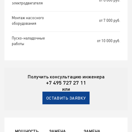
электродвигателя
Монтаж насосного
от 7 000 руб.
оборудования
Пуско-наладочные
от 10 000 руб.
работы
Получить консультацию инженера
+7 495 727 27 11
или
ОСТАВИТЬ ЗАЯВКУ
МОЩНОСТЬ
ЗАМЕНА
ЗАМЕНА