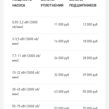
НАСОСА
УПЛОТНЕНИЯ
ПОДШИПНИКОВ
0,55-2,2 кВт (3000
11 000 руб
12 000 руб
об/мин)
3-5,5 кВт (3000 об/
16 000 руб
18 000 руб
мин)
7,7-11 кВт (3000 об/
24 000 руб
28 000 руб
мин)
15-22 кВт (3000 об/
32 000 руб
39 000 руб
мин)
30-45 кВт (3000 об/
43 000 руб
55 000 руб
мин)
55-75 кВт (3000 об/
57 000 руб
75 000 руб