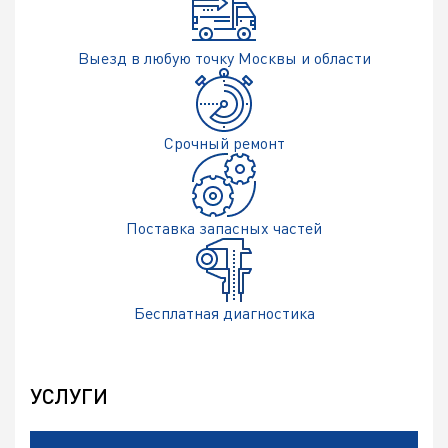
Выезд в любую точку
Москвы и области
Срочный
ремонт
Поставка
запасных частей
Бесплатная
диагностика
УСЛУГИ