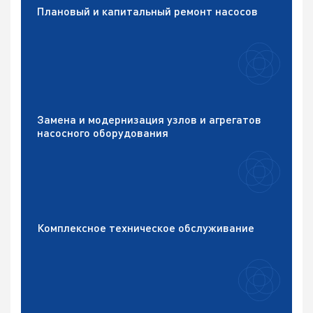
Плановый и капитальный ремонт насосов
Замена и модернизация узлов и агрегатов
насосного оборудования
Комплексное техническое обслуживание