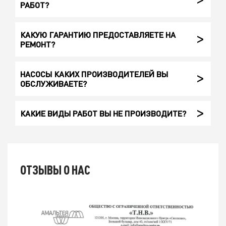
РАБОТ?
КАКУЮ ГАРАНТИЮ ПРЕДОСТАВЛЯЕТЕ НА
РЕМОНТ?
НАСОСЫ КАКИХ ПРОИЗВОДИТЕЛЕЙ ВЫ
ОБСЛУЖИВАЕТЕ?
КАКИЕ ВИДЫ РАБОТ ВЫ НЕ ПРОИЗВОДИТЕ?
ОТЗЫВЫ О НАС