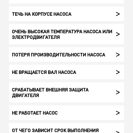
ТЕЧЬ НА КОРПУСЕ НАСОСА
ОЧЕНЬ ВЫСОКАЯ ТЕМПЕРАТУРА НАСОСА ИЛИ
ЭЛЕКТРОДВИГАТЕЛЯ
ПОТЕРЯ ПРОИЗВОДИТЕЛЬНОСТИ НАСОСА
НЕ ВРАЩАЕТСЯ ВАЛ НАСОСА
СРАБАТЫВАЕТ ВНЕШНЯЯ ЗАЩИТА
ДВИГАТЕЛЯ
НЕ РАБОТАЕТ НАСОС
ОТ ЧЕГО ЗАВИСИТ СРОК ВЫПОЛНЕНИЯ