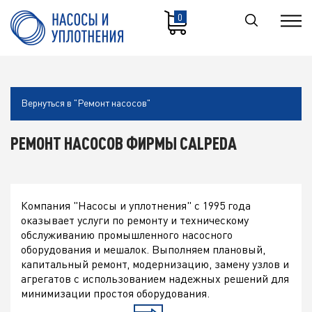
0
Вернуться в "Ремонт насосов"
РЕМОНТ НАСОСОВ ФИРМЫ CALPEDA
Компания "Насосы и уплотнения" с 1995 года
оказывает услуги по ремонту и техническому
обслуживанию промышленного насосного
оборудования и мешалок. Выполняем плановый,
капитальный ремонт, модернизацию, замену узлов и
агрегатов с использованием надежных решений для
минимизации простоя оборудования.