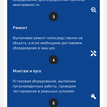
неисправности
Ремонт
Выполняем ремонт непосредственно на
объекте, а если необходимо доставляем
оборудование в наш цех.
Монтаж и пуск
Установим оборудование, выполним
пусконаладочные работы, проведем
тестирование в реальных условиях.