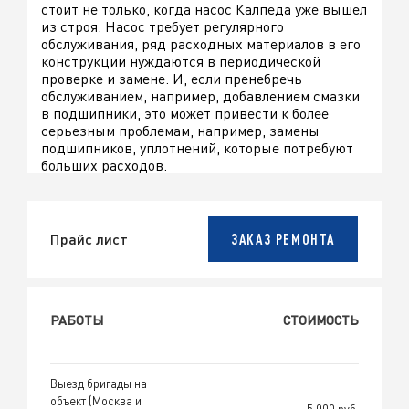
стоит не только, когда насос Калпеда уже вышел
из строя. Насос требует регулярного
обслуживания, ряд расходных материалов в его
конструкции нуждаются в периодической
проверке и замене. И, если пренебречь
обслуживанием, например, добавлением смазки
в подшипники, это может привести к более
серьезным проблемам, например, замены
подшипников, уплотнений, которые потребуют
больших расходов.
Прайс лист
ЗАКАЗ РЕМОНТА
РАБОТЫ
СТОИМОСТЬ
Выезд бригады на
объект (Москва и
5 000 руб.