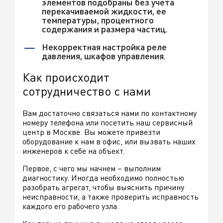
элементов подобраны без учета
перекачиваемой жидкости, ее
температуры, процентного
содержания и размера частиц.
Некорректная настройка реле
давления, шкафов управления.
Как происходит
сотрудничество с нами
Вам достаточно связаться нами по контактному
номеру телефона или посетить наш сервисный
центр в Москве. Вы можете привезти
оборудование к нам в офис, или вызвать наших
инженеров к себе на объект.
Первое, с чего мы начнем – выполним
диагностику. Иногда необходимо полностью
разобрать агрегат, чтобы выяснить причину
неисправности, а также проверить исправность
каждого его рабочего узла.