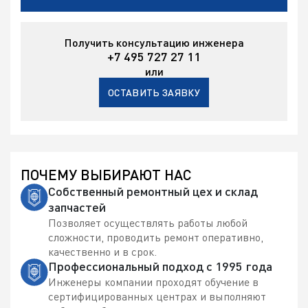
Получить консультацию инженера
+7 495 727 27 11
или
ОСТАВИТЬ ЗАЯВКУ
ПОЧЕМУ ВЫБИРАЮТ НАС
Собственный ремонтный цех и склад
запчастей
Позволяет осуществлять работы любой
сложности, проводить ремонт оперативно,
качественно и в срок.
Профессиональный подход с 1995 года
Инженеры компании проходят обучение в
сертифицированных центрах и выполняют