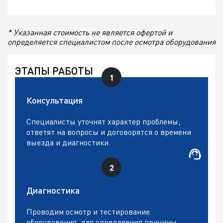
* Указанная стоимость не является офертой и
определяется специалистом после осмотра оборудования
ЭТАПЫ РАБОТЫ
Консультация
Специалисты уточнят характер проблемы,
ответят на вопросы и договорятся о времени
выезда и диагностики.
Диагностика
Проводим осмотр и тестирование
оборудования, для определения причины