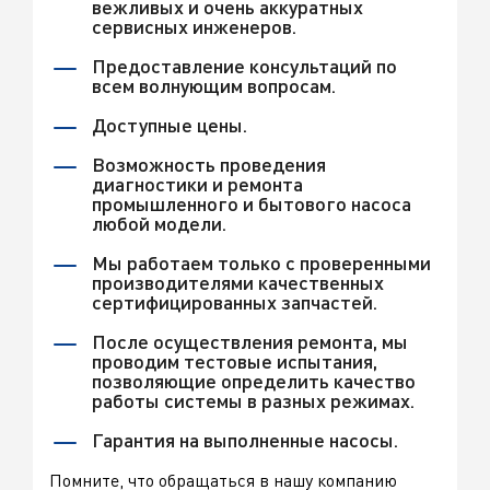
вежливых и очень аккуратных
сервисных инженеров.
Предоставление консультаций по
всем волнующим вопросам.
Доступные цены.
Возможность проведения
диагностики и ремонта
промышленного и бытового насоса
любой модели.
Мы работаем только с проверенными
производителями качественных
сертифицированных запчастей.
После осуществления ремонта, мы
проводим тестовые испытания,
позволяющие определить качество
работы системы в разных режимах.
Гарантия на выполненные насосы.
Помните, что обращаться в нашу компанию