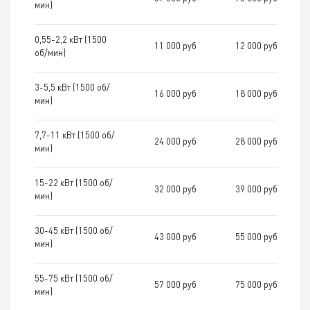
мин)
0,55-2,2 кВт (1500
11 000 руб
12 000 руб
об/мин)
3-5,5 кВт (1500 об/
16 000 руб
18 000 руб
мин)
7,7-11 кВт (1500 об/
24 000 руб
28 000 руб
мин)
15-22 кВт (1500 об/
32 000 руб
39 000 руб
мин)
30-45 кВт (1500 об/
43 000 руб
55 000 руб
мин)
55-75 кВт (1500 об/
57 000 руб
75 000 руб
мин)