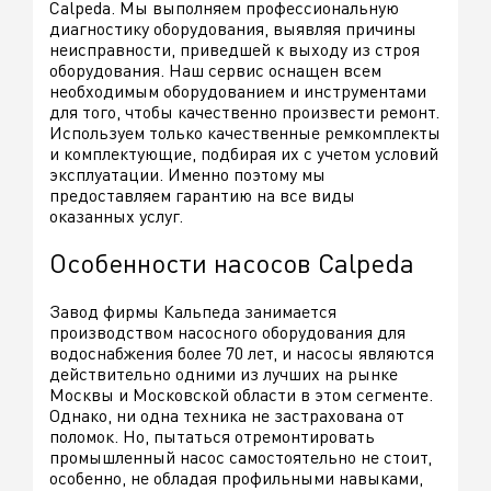
Calpeda. Мы выполняем профессиональную
диагностику оборудования, выявляя причины
неисправности, приведшей к выходу из строя
оборудования. Наш сервис оснащен всем
необходимым оборудованием и инструментами
для того, чтобы качественно произвести ремонт.
Используем только качественные ремкомплекты
и комплектующие, подбирая их с учетом условий
эксплуатации. Именно поэтому мы
предоставляем гарантию на все виды
оказанных услуг.
Особенности насосов Calpeda
Завод фирмы Кальпеда занимается
производством насосного оборудования для
водоснабжения более 70 лет, и насосы являются
действительно одними из лучших на рынке
Москвы и Московской области в этом сегменте.
Однако, ни одна техника не застрахована от
поломок. Но, пытаться отремонтировать
промышленный насос самостоятельно не стоит,
особенно, не обладая профильными навыками,