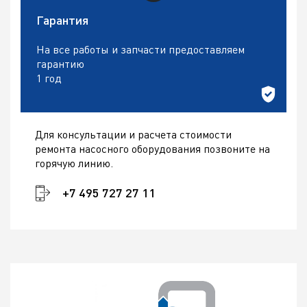
Гарантия
На все работы и запчасти предоставляем
гарантию
1 год
Для консультации и расчета стоимости
ремонта насосного оборудования позвоните на
горячую линию.
+7 495 727 27 11