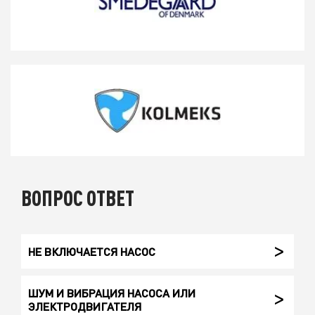
ВОПРОС ОТВЕТ
НЕ ВКЛЮЧАЕТСЯ НАСОС
ШУМ И ВИБРАЦИЯ НАСОСА ИЛИ
ЭЛЕКТРОДВИГАТЕЛЯ