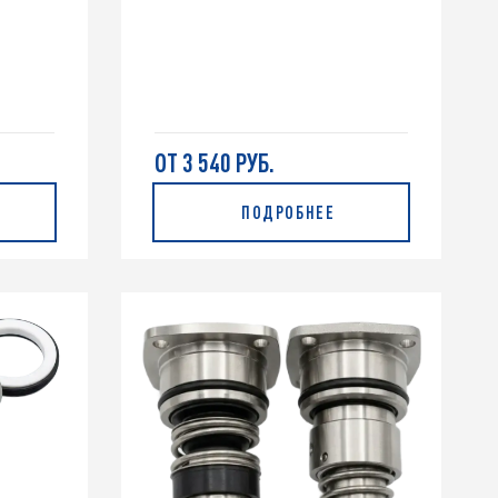
ОТ 3 540 РУБ.
ПОДРОБНЕЕ