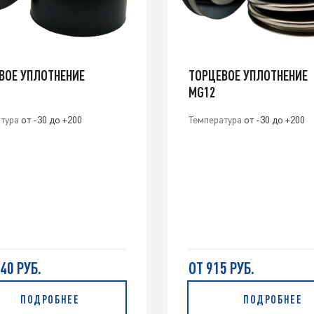
ВОЕ УПЛОТНЕНИЕ
ТОРЦЕВОЕ УПЛОТНЕНИЕ
MG12
тура
от -30 до +200
Температура
от -30 до +200
740 РУБ.
ОТ 915 РУБ.
ПОДРОБНЕЕ
ПОДРОБНЕЕ