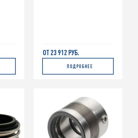
ОТ 23 912 РУБ.
ПОДРОБНЕЕ