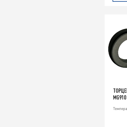
ТОРЦЕ
MG910
Темпера