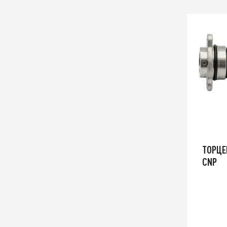
ТОРЦЕ
CNP