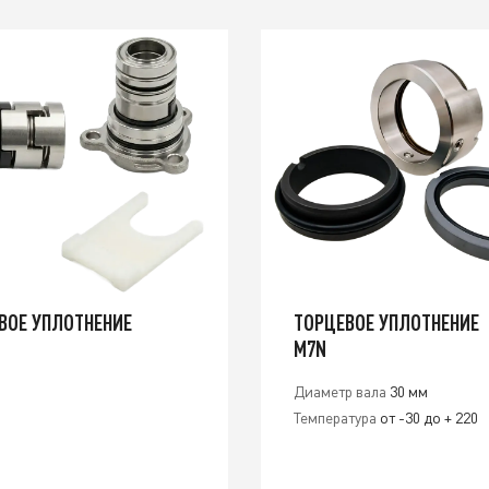
ВОЕ УПЛОТНЕНИЕ
ТОРЦЕВОЕ УПЛОТНЕНИЕ
M7N
Диаметр вала
30 мм
Температура
от -30 до + 220