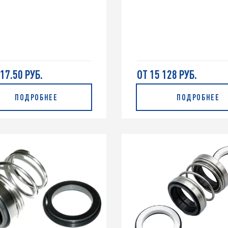
117.50 РУБ.
ОТ 15 128 РУБ.
ПОДРОБНЕЕ
ПОДРОБНЕЕ