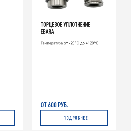
ТОРЦЕВОЕ УПЛОТНЕНИЕ
EBARA
Температура
от -20°С до +120°С
ОТ 600 РУБ.
ПОДРОБНЕЕ