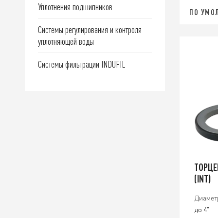
Уплотнения подшипников
ПО УМО
Системы регулирования и контроля
уплотняющей воды
Системы фильтрации INDUFIL
ТОРЦЕ
(INT)
Диамет
до 4"