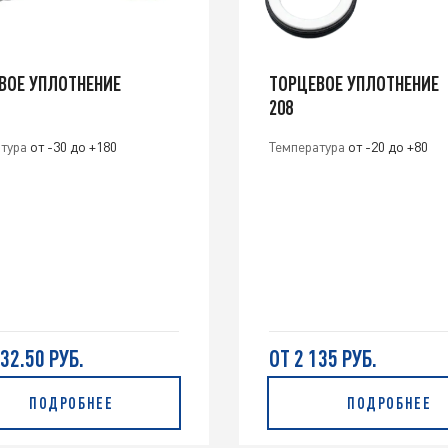
ВОЕ УПЛОТНЕНИЕ
ТОРЦЕВОЕ УПЛОТНЕНИЕ
208
тура
от -30 до +180
Температура
от -20 до +80
032.50 РУБ.
ОТ 2 135 РУБ.
ПОДРОБНЕЕ
ПОДРОБНЕЕ