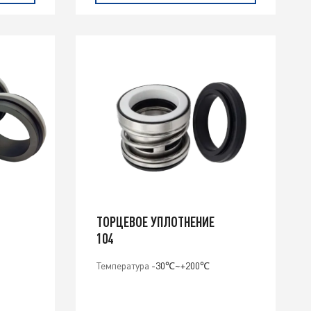
ТОРЦЕВОЕ УПЛОТНЕНИЕ
104
Температура
-30℃~+200℃