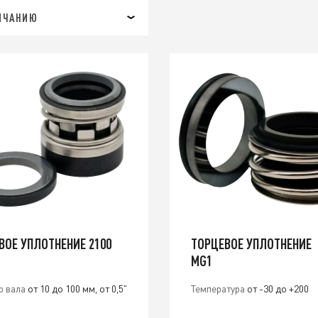
ЛЧАНИЮ
ВОЕ УПЛОТНЕНИЕ 2100
ТОРЦЕВОЕ УПЛОТНЕНИЕ
MG1
р вала
от 10 до 100 мм, от 0,5"
Температура
от -30 до +200