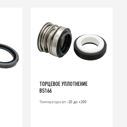
ТОРЦЕВОЕ УПЛОТНЕНИЕ
BS166
Температура
от -20 до +200