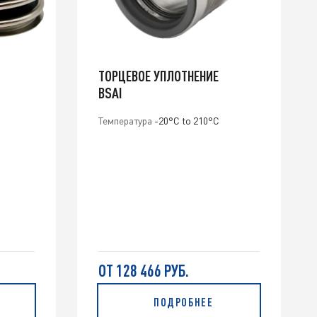
ТОРЦЕВОЕ УПЛОТНЕНИЕ
BSAI
Температура
-20°C to 210°C
ОТ 128 466 РУБ.
ПОДРОБНЕЕ