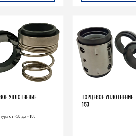
ВОЕ УПЛОТНЕНИЕ
ТОРЦЕВОЕ УПЛОТНЕНИЕ
153
тура
от -30 до +180