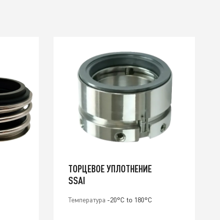
ТОРЦЕВОЕ УПЛОТНЕНИЕ
SSAI
Температура
-20°C to 180°C