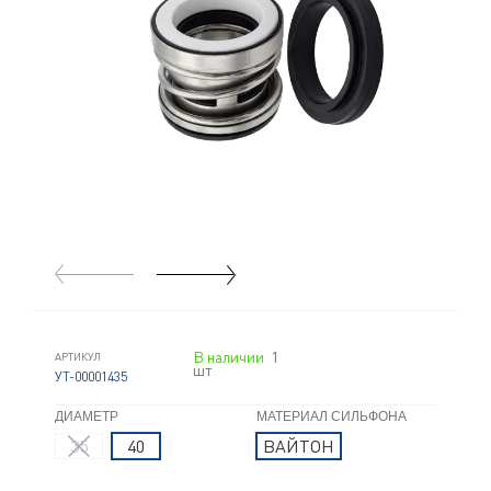
В наличии
1
АРТИКУЛ
шт
УТ-00001435
ДИАМЕТР
МАТЕРИАЛ СИЛЬФОНА
35
40
ВАЙТОН