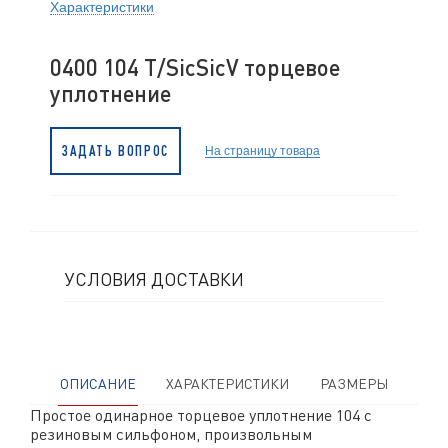
Характеристики
0400 104 T/SicSicV торцевое
уплотнение
На страницу товара
ЗАДАТЬ ВОПРОС
УСЛОВИЯ ДОСТАВКИ
ОПИСАНИЕ
ХАРАКТЕРИСТИКИ
РАЗМЕРЫ
Простое одинарное торцевое уплотнение 104 с
резиновым сильфоном, произвольным