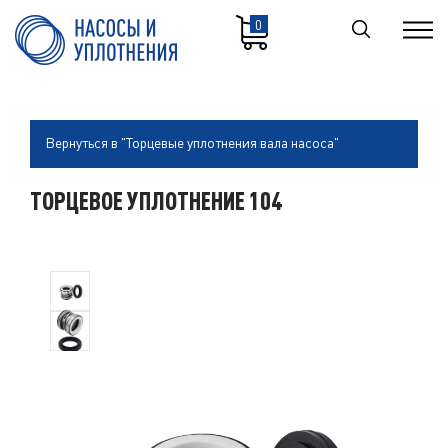
0
Вернуться в "Торцевые уплотнения вала насоса"
ТОРЦЕВОЕ УПЛОТНЕНИЕ 104