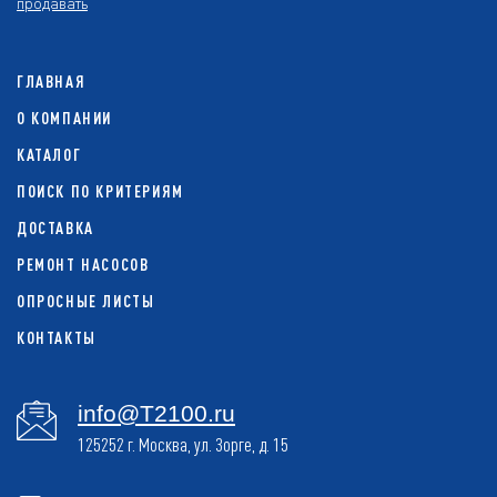
продавать
ГЛАВНАЯ
О КОМПАНИИ
КАТАЛОГ
ПОИСК ПО КРИТЕРИЯМ
ДОСТАВКА
РЕМОНТ НАСОСОВ
ОПРОСНЫЕ ЛИСТЫ
КОНТАКТЫ
info@T2100.ru
125252 г. Москва, ул. Зорге, д. 15