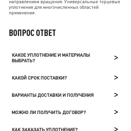
направлением вращения. Универсальные торцевые
уплотнения для многочисленных областей
применения.
ВОПРОС ОТВЕТ
КАКОЕ УПЛОТНЕНИЕ И МАТЕРИАЛЫ
ВЫБРАТЬ?
КАКОЙ СРОК ПОСТАВКИ?
ВАРИАНТЫ ДОСТАВКИ И ПОЛУЧЕНИЯ
МОЖНО ЛИ ПОЛУЧИТЬ ДОГОВОР?
КАК ЗАКАЗАТЬ УПЛОТНЕНИЕ?