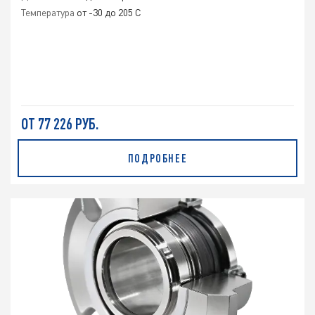
Температура
от -30 до 205 C
ОТ 77 226 РУБ.
ПОДРОБНЕЕ