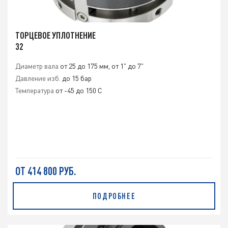
ТОРЦЕВОЕ УПЛОТНЕНИЕ
32
Диаметр вала
от 25 до 175 мм, от 1" до 7"
Давление изб.
до 15 бар
Температура
от -45 до 150 C
ОТ 414 800 РУБ.
ПОДРОБНЕЕ