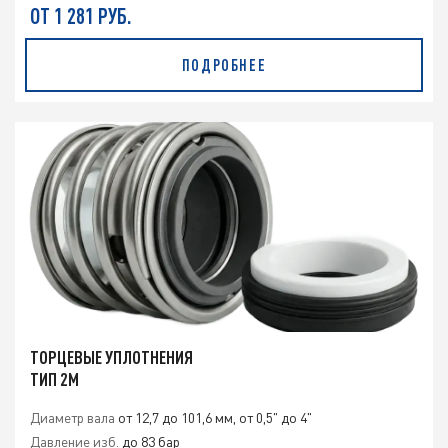
ОТ 1 281 РУБ.
ПОДРОБНЕЕ
ТОРЦЕВЫЕ УПЛОТНЕНИЯ
ТИП 2M
Диаметр вала
от 12,7 до 101,6 мм, от 0,5" до 4"
Давление изб.
до 83 бар