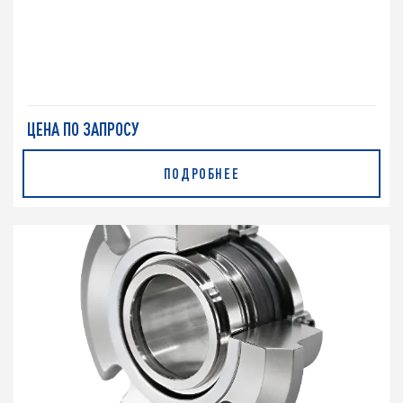
ЦЕНА ПО ЗАПРОСУ
ПОДРОБНЕЕ