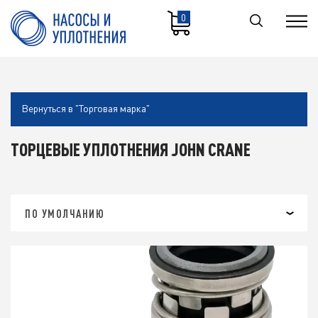
0
Вернуться в "Торговая марка"
ТОРЦЕВЫЕ УПЛОТНЕНИЯ JOHN CRANE
ПО УМОЛЧАНИЮ