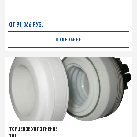
ОТ 91 866 РУБ.
ПОДРОБНЕЕ
ТОРЦЕВОЕ УПЛОТНЕНИЕ
10T