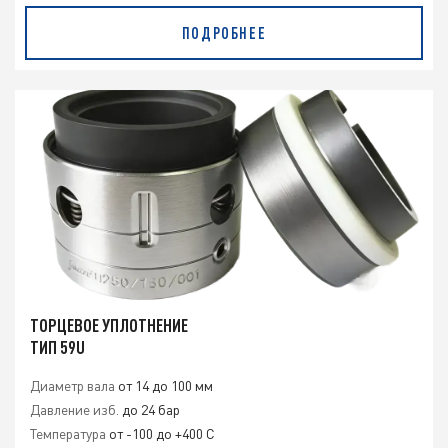
ПОДРОБНЕЕ
ТОРЦЕВОЕ УПЛОТНЕНИЕ
ТИП 59U
Диаметр вала
от 14 до 100 мм
Давление изб.
до 24 бар
Температура
от -100 до +400 С