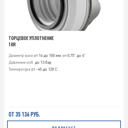
ТОРЦЕВОЕ УПЛОТНЕНИЕ
10R
Диаметр вала
от 16 до 100 мм, от 0,75" до 4"
Давление изб.
до 13 бар
Температура
от -40 до 120 C
ОТ 35 136 РУБ.