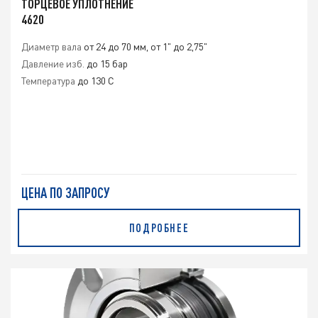
ТОРЦЕВОЕ УПЛОТНЕНИЕ
4620
Диаметр вала
от 24 до 70 мм, от 1" до 2,75"
Давление изб.
до 15 бар
Температура
до 130 C
ЦЕНА ПО ЗАПРОСУ
ПОДРОБНЕЕ