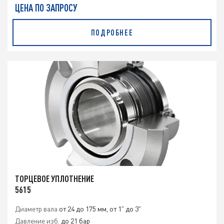
ЦЕНА ПО ЗАПРОСУ
ПОДРОБНЕЕ
ТОРЦЕВОЕ УПЛОТНЕНИЕ
5615
Диаметр вала
от 24 до 175 мм, от 1" до 3"
Давление изб.
до 21 бар