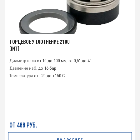
ТОРЦЕВОЕ УПЛОТНЕНИЕ 2100
(INT)
Диаметр вала
от 10 до 100 мм, от 0,5" до 4"
Давление изб.
до 16 бар
Температура
от -20 до +150 С
ОТ 488 РУБ.