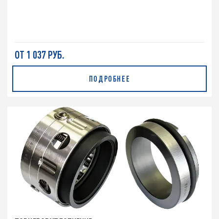
ОТ 1 037 РУБ.
ПОДРОБНЕЕ