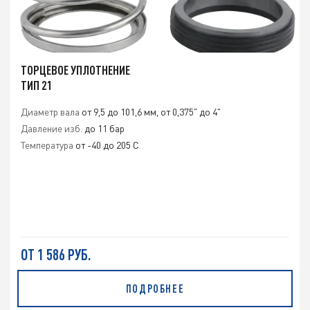
ТОРЦЕВОЕ УПЛОТНЕНИЕ
ТИП 21
Диаметр вала
от 9,5 до 101,6 мм, от 0,375" до 4"
Давление изб.
до 11 бар
Температура
от -40 до 205 C
ОТ 1 586 РУБ.
ПОДРОБНЕЕ