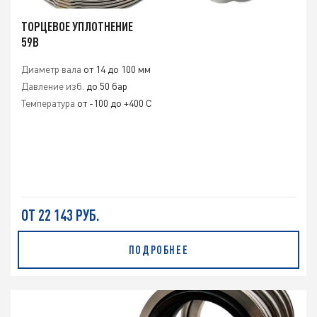
ТОРЦЕВОЕ УПЛОТНЕНИЕ
59B
Диаметр вала
от 14 до 100 мм
Давление изб.
до 50 бар
Температура
от -100 до +400 С
ОТ 22 143 РУБ.
ПОДРОБНЕЕ