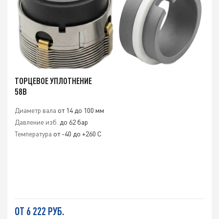
ТОРЦЕВОЕ УПЛОТНЕНИЕ
58B
Диаметр вала
от 14 до 100 мм
Давление изб.
до 62 бар
Температура
от -40 до +260 С
ОТ 6 222 РУБ.