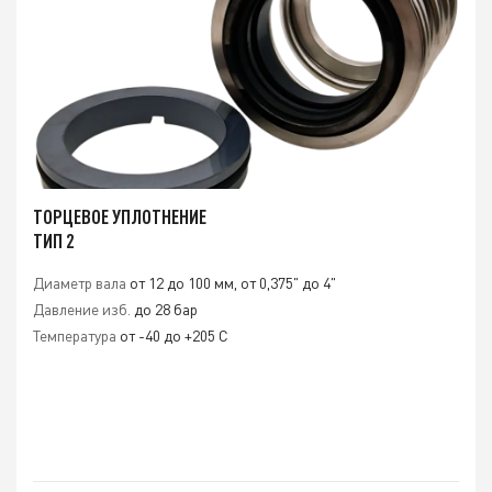
ТОРЦЕВОЕ УПЛОТНЕНИЕ
ТИП 2
Диаметр вала
от 12 до 100 мм, от 0,375" до 4"
Давление изб.
до 28 бар
Температура
от -40 до +205 С