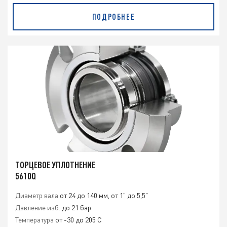
ПОДРОБНЕЕ
ТОРЦЕВОЕ УПЛОТНЕНИЕ
5610Q
Диаметр вала
от 24 до 140 мм, от 1" до 5,5"
Давление изб.
до 21 бар
Температура
от -30 до 205 C