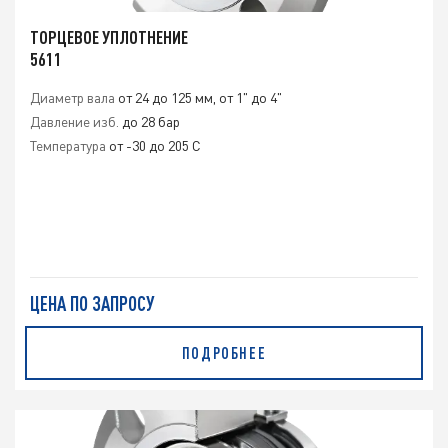
ТОРЦЕВОЕ УПЛОТНЕНИЕ
5611
Диаметр вала
от 24 до 125 мм, от 1" до 4"
Давление изб.
до 28 бар
Температура
от -30 до 205 C
ЦЕНА ПО ЗАПРОСУ
ПОДРОБНЕЕ