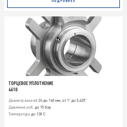
ПОДРОБНЕЕ
ТОРЦЕВОЕ УПЛОТНЕНИЕ
4610
Диаметр вала
от 24 до 140 мм, от 1" до 5,625"
Давление изб.
до 15 бар
Температура
до 130 C