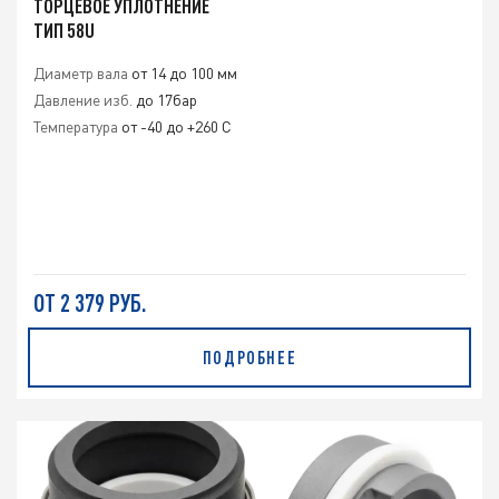
ТОРЦЕВОЕ УПЛОТНЕНИЕ
ТИП 58U
Диаметр вала
от 14 до 100 мм
Давление изб.
до 17бар
Температура
от -40 до +260 С
ОТ 2 379 РУБ.
ПОДРОБНЕЕ