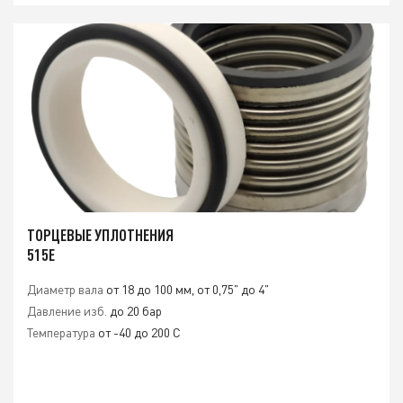
ТОРЦЕВЫЕ УПЛОТНЕНИЯ
515Е
Диаметр вала
от 18 до 100 мм, от 0,75" до 4"
Давление изб.
до 20 бар
Температура
от -40 до 200 C