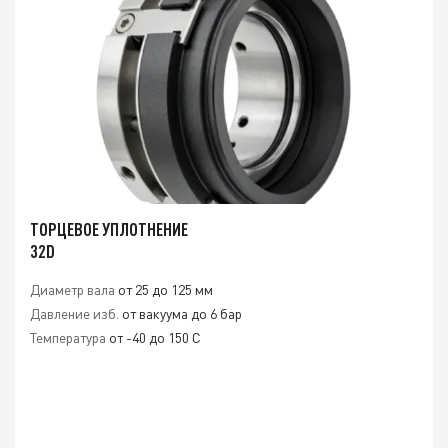
ТОРЦЕВОЕ УПЛОТНЕНИЕ
32D
Диаметр вала
от 25 до 125 мм
Давление изб.
от вакуума до 6 бар
Температура
от -40 до 150 C