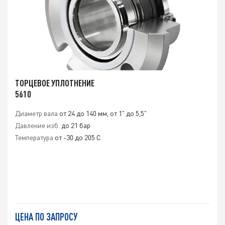
ТОРЦЕВОЕ УПЛОТНЕНИЕ
5610
Диаметр вала
от 24 до 140 мм, от 1" до 5,5"
Давление изб.
до 21 бар
Температура
от -30 до 205 C
ЦЕНА ПО ЗАПРОСУ