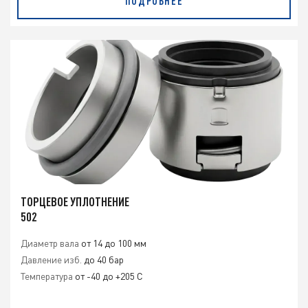
ПОДРОБНЕЕ
ТОРЦЕВОЕ УПЛОТНЕНИЕ
502
Диаметр вала
от 14 до 100 мм
Давление изб.
до 40 бар
Температура
от -40 до +205 С