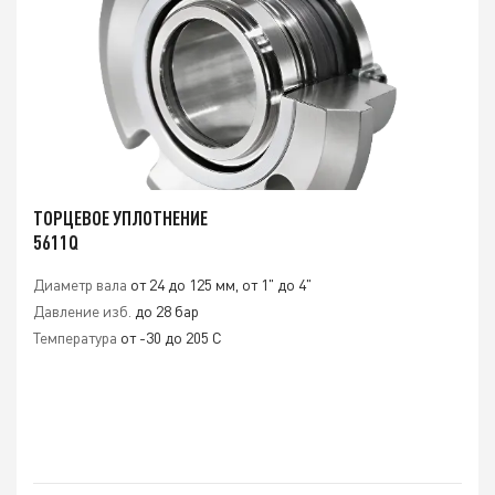
ТОРЦЕВОЕ УПЛОТНЕНИЕ
5611Q
Диаметр вала
от 24 до 125 мм, от 1" до 4"
Давление изб.
до 28 бар
Температура
от -30 до 205 C