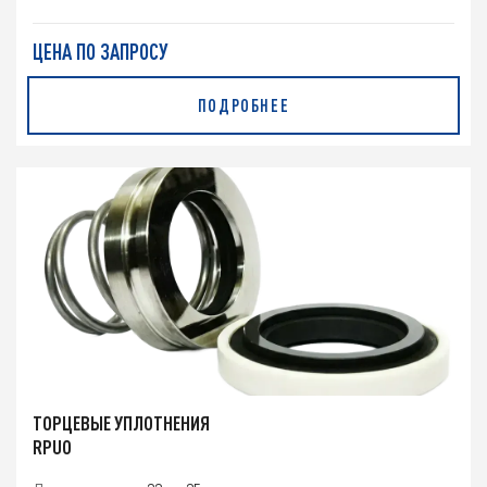
ЦЕНА ПО ЗАПРОСУ
ПОДРОБНЕЕ
ТОРЦЕВЫЕ УПЛОТНЕНИЯ
RPUO