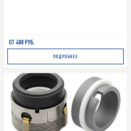
ОТ 488 РУБ.
ПОДРОБНЕЕ