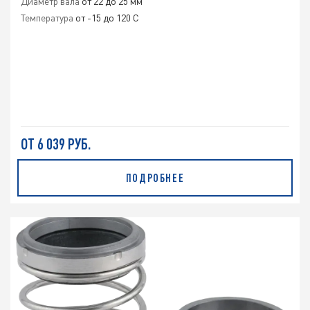
Диаметр вала
от 22 до 25 мм
Температура
от -15 до 120 C
ОТ 6 039 РУБ.
ПОДРОБНЕЕ