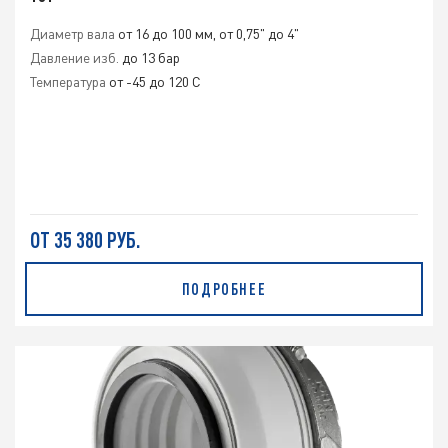
Диаметр вала
от 16 до 100 мм, от 0,75" до 4"
Давление изб.
до 13 бар
Температура
от -45 до 120 C
ОТ 35 380 РУБ.
ПОДРОБНЕЕ