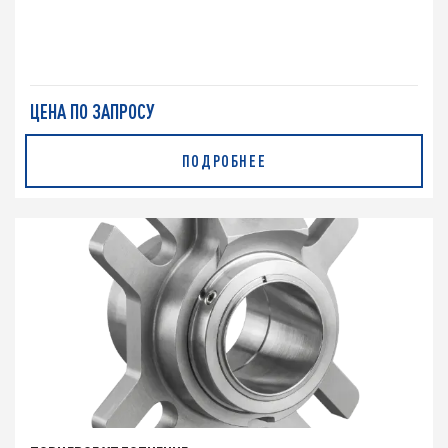
ЦЕНА ПО ЗАПРОСУ
ПОДРОБНЕЕ