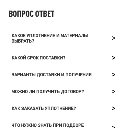
ВОПРОС ОТВЕТ
КАКОЕ УПЛОТНЕНИЕ И МАТЕРИАЛЫ
ВЫБРАТЬ?
КАКОЙ СРОК ПОСТАВКИ?
ВАРИАНТЫ ДОСТАВКИ И ПОЛУЧЕНИЯ
МОЖНО ЛИ ПОЛУЧИТЬ ДОГОВОР?
КАК ЗАКАЗАТЬ УПЛОТНЕНИЕ?
ЧТО НУЖНО ЗНАТЬ ПРИ ПОДБОРЕ