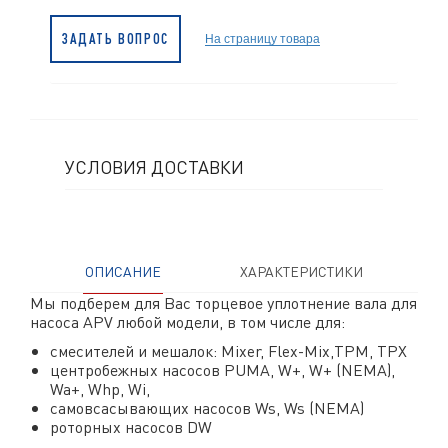
На страницу товара
ЗАДАТЬ ВОПРОС
УСЛОВИЯ ДОСТАВКИ
ОПИСАНИЕ
ХАРАКТЕРИСТИКИ
Мы подберем для Вас торцевое уплотнение вала для
насоса APV любой модели, в том числе для:
смесителей и мешалок: Mixer, Flex-Mix,TPM, TPX
центробежных насосов PUMA, W+, W+ (NEMA),
Wa+, Whp, Wi,
самовсасывающих насосов Ws, Ws (NEMA)
роторных насосов DW