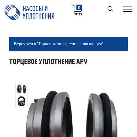
0
Вернуться в "Торцевые уплотнения вала насоса"
ТОРЦЕВОЕ УПЛОТНЕНИЕ APV