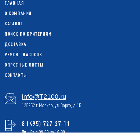
ГЛАВНАЯ
О КОМПАНИИ
КАТАЛОГ
ПОИСК ПО КРИТЕРИЯМ
ДОСТАВКА
РЕМОНТ НАСОСОВ
ОПРОСНЫЕ ЛИСТЫ
КОНТАКТЫ
info@T2100.ru
125252 г. Москва, ул. Зорге, д. 15
8 (495) 727-27-11
Пн. - Пт. с 09:00 до 18:00