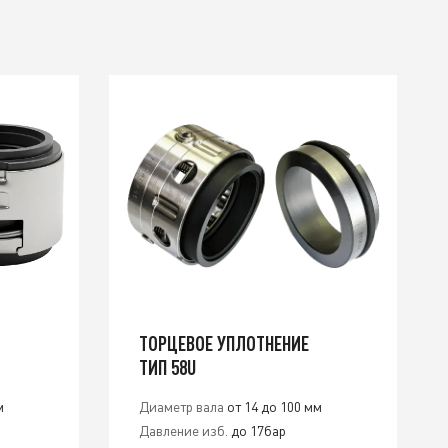
ТОРЦЕВОЕ УПЛОТНЕНИЕ
ТИП 58U
м
Диаметр вала
от 14 до 100 мм
Давление изб.
до 17бар