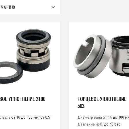
ЛЧАНИЮ
ВОЕ УПЛОТНЕНИЕ 2100
ТОРЦЕВОЕ УПЛОТНЕНИЕ
502
р вала
от 10 до 100 мм, от 0,5"
Диаметр вала
от 14 до 100 м
Давление изб.
до 40 бар