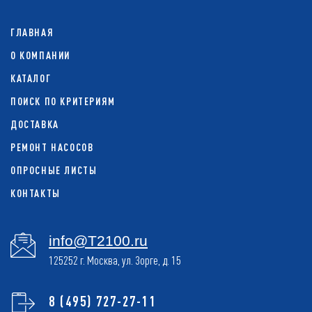
ГЛАВНАЯ
О КОМПАНИИ
КАТАЛОГ
ПОИСК ПО КРИТЕРИЯМ
ДОСТАВКА
РЕМОНТ НАСОСОВ
ОПРОСНЫЕ ЛИСТЫ
КОНТАКТЫ
info@T2100.ru
125252 г. Москва, ул. Зорге, д. 15
8 (495) 727-27-11