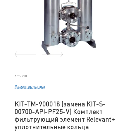
АРТИКУЛ
Характеристики
KIT-TM-900018 (замена KIT-S-
00700-API-PF25-V) Комплект
фильтрующий элемент Relevant+
уплотнительные кольца