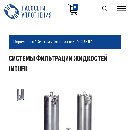
0
Вернуться в "Системы фильтрации INDUFIL"
СИСТЕМЫ ФИЛЬТРАЦИИ ЖИДКОСТЕЙ
INDUFIL