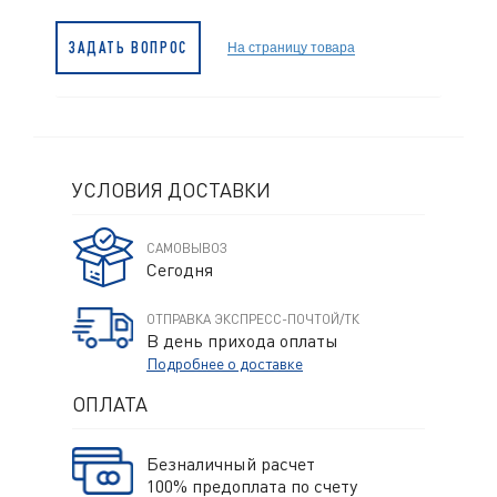
На страницу товара
ЗАДАТЬ ВОПРОС
УСЛОВИЯ ДОСТАВКИ
САМОВЫВОЗ
Сегодня
ОТПРАВКА ЭКСПРЕСС-ПОЧТОЙ/ТК
В день прихода оплаты
Подробнее о доставке
ОПЛАТА
Безналичный расчет
100% предоплата по счету