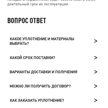
длительный срок их эксплуатации.
ВОПРОС ОТВЕТ
КАКОЕ УПЛОТНЕНИЕ И МАТЕРИАЛЫ
ВЫБРАТЬ?
КАКОЙ СРОК ПОСТАВКИ?
ВАРИАНТЫ ДОСТАВКИ И ПОЛУЧЕНИЯ
МОЖНО ЛИ ПОЛУЧИТЬ ДОГОВОР?
КАК ЗАКАЗАТЬ УПЛОТНЕНИЕ?