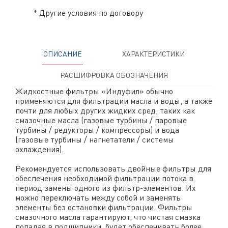
* Другие условия по договору
ОПИСАНИЕ
ХАРАКТЕРИСТИКИ
РАСШИФРОВКА ОБОЗНАЧЕНИЯ
Жидкостные фильтры «Индуфил» обычно
применяются для фильтрации масла и воды, а также
почти для любых других жидких сред, таких как
смазочные масла (газовые турбины / паровые
турбины / редукторы / компрессоры) и вода
(газовые турбины / нагнетатели / системы
охлаждения).
Рекомендуется использовать двойные фильтры для
обеспечения необходимой фильтрации потока в
период замены одного из фильтр-элементов. Их
можно переключать между собой и заменять
элементы без остановки фильтрации. Фильтры
смазочного масла гарантируют, что чистая смазка
попадая в подшипники, будет обеспечивать более