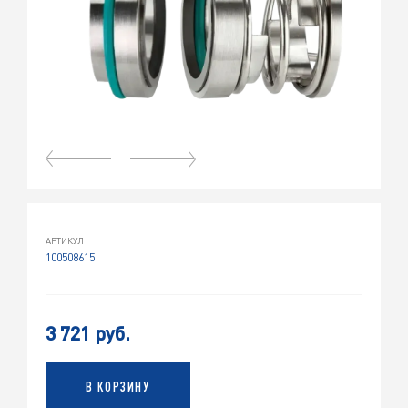
АРТИКУЛ
100508615
3 721 руб.
В КОРЗИНУ