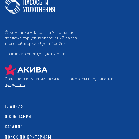
© Компания «Насосы и Уплотнения
продажа торцовых уплотнений валов
торговой марки «Джон Крейн».
Политика конфиденциальности
Создано в компании
«Акива»
– помогаем продвигать и
продавать
ГЛАВНАЯ
О КОМПАНИИ
КАТАЛОГ
ПОИСК ПО КРИТЕРИЯМ