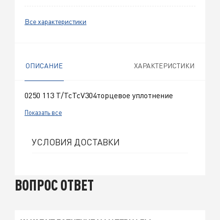
Все характеристики
ОПИСАНИЕ
ХАРАКТЕРИСТИКИ
0250 113 T/TcTcV304торцевое уплотнение
Показать все
УСЛОВИЯ ДОСТАВКИ
ВОПРОС ОТВЕТ