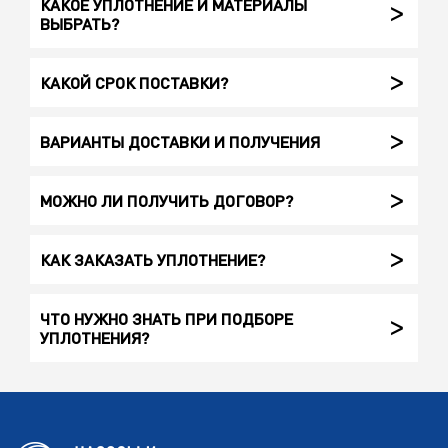
КАКОЕ УПЛОТНЕНИЕ И МАТЕРИАЛЫ
ВЫБРАТЬ?
КАКОЙ СРОК ПОСТАВКИ?
ВАРИАНТЫ ДОСТАВКИ И ПОЛУЧЕНИЯ
МОЖНО ЛИ ПОЛУЧИТЬ ДОГОВОР?
КАК ЗАКАЗАТЬ УПЛОТНЕНИЕ?
ЧТО НУЖНО ЗНАТЬ ПРИ ПОДБОРЕ
УПЛОТНЕНИЯ?