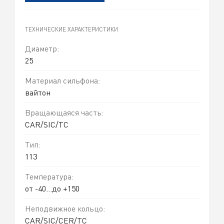
ТЕХНИЧЕСКИЕ ХАРАКТЕРИСТИКИ
Диаметр:
25
Материал сильфона:
вайтон
Вращающаяся часть:
CAR/SIC/TC
Тип:
113
Температура:
от -40...до +150
Неподвижное кольцо:
CAR/SIC/CER/TC