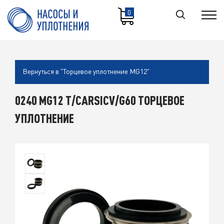
0
Вернуться в "Торцевое уплотнение MG12"
0240 MG12 T/CARSICV/G60 ТОРЦЕВОЕ
УПЛОТНЕНИЕ