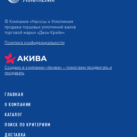
© Компания «Насосы и Уплотнения
продажа торцовых уплотнений валов
торговой марки «Джон Крейн».
Политика конфиденциальности
Создано в компании
«Акива»
– помогаем продвигать и
продавать
ГЛАВНАЯ
О КОМПАНИИ
КАТАЛОГ
ПОИСК ПО КРИТЕРИЯМ
ДОСТАВКА