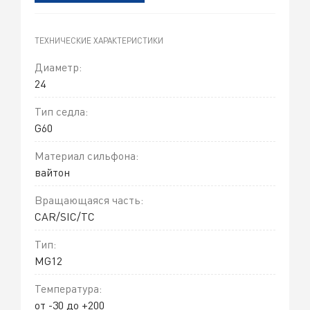
ТЕХНИЧЕСКИЕ ХАРАКТЕРИСТИКИ
Диаметр:
24
Тип седла:
G60
Материал сильфона:
вайтон
Вращающаяся часть:
CAR/SIC/TC
Тип:
MG12
Температура:
от -30 до +200