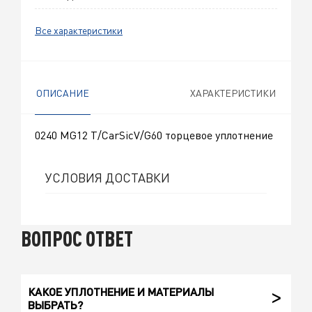
Все характеристики
ОПИСАНИЕ
ХАРАКТЕРИСТИКИ
0240 MG12 T/CarSicV/G60 торцевое уплотнение
УСЛОВИЯ ДОСТАВКИ
ВОПРОС ОТВЕТ
КАКОЕ УПЛОТНЕНИЕ И МАТЕРИАЛЫ
ВЫБРАТЬ?