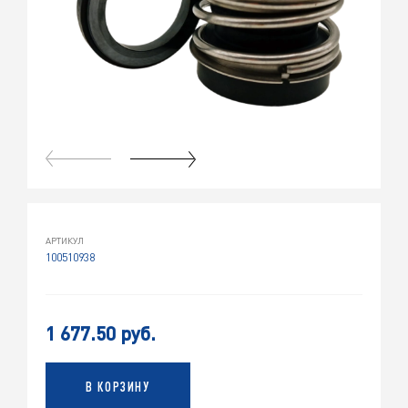
АРТИКУЛ
100510938
1 677.50 руб.
В КОРЗИНУ