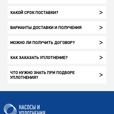
КАКОЙ СРОК ПОСТАВКИ?
ВАРИАНТЫ ДОСТАВКИ И ПОЛУЧЕНИЯ
МОЖНО ЛИ ПОЛУЧИТЬ ДОГОВОР?
КАК ЗАКАЗАТЬ УПЛОТНЕНИЕ?
ЧТО НУЖНО ЗНАТЬ ПРИ ПОДБОРЕ
УПЛОТНЕНИЯ?