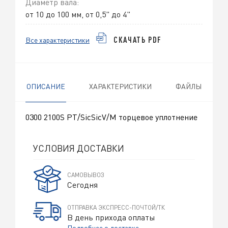
Диаметр вала:
от 10 до 100 мм, от 0,5" до 4"
Все характеристики
СКАЧАТЬ PDF
ОПИСАНИЕ
ХАРАКТЕРИСТИКИ
ФАЙЛЫ
0300 2100S PT/SicSicV/M торцевое уплотнение
УСЛОВИЯ ДОСТАВКИ
САМОВЫВОЗ
Сегодня
ОТПРАВКА ЭКСПРЕСС-ПОЧТОЙ/ТК
В день прихода оплаты
Подробнее о доставке