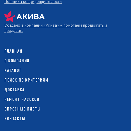
Политика конфиденциальности
Создано в компании
«Акива»
– помогаем продвигать и
продавать
ГЛАВНАЯ
О КОМПАНИИ
КАТАЛОГ
ПОИСК ПО КРИТЕРИЯМ
ДОСТАВКА
РЕМОНТ НАСОСОВ
ОПРОСНЫЕ ЛИСТЫ
КОНТАКТЫ