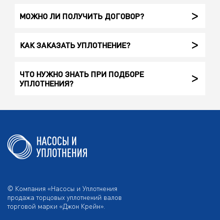
МОЖНО ЛИ ПОЛУЧИТЬ ДОГОВОР?
КАК ЗАКАЗАТЬ УПЛОТНЕНИЕ?
ЧТО НУЖНО ЗНАТЬ ПРИ ПОДБОРЕ
УПЛОТНЕНИЯ?
© Компания «Насосы и Уплотнения
продажа торцовых уплотнений валов
торговой марки «Джон Крейн».