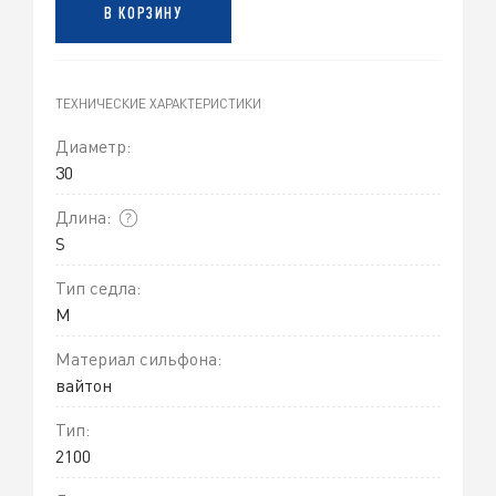
В КОРЗИНУ
ТЕХНИЧЕСКИЕ ХАРАКТЕРИСТИКИ
Диаметр:
30
Длина:
S
Тип седла:
M
Материал сильфона:
вайтон
Тип:
2100