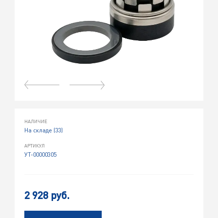
НАЛИЧИЕ
На складе (33)
АРТИКУЛ
УТ-00000305
2 928 руб.