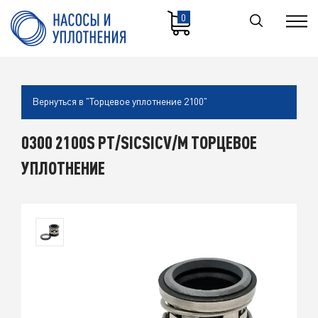
0
Вернуться в "Торцевое уплотнение 2100"
0300 2100S PT/SICSICV/M ТОРЦЕВОЕ
УПЛОТНЕНИЕ