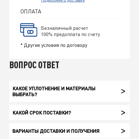
ОПЛАТА
Безналичный расчет
100% предоплата по счету
* Другие условия по договору
ВОПРОС ОТВЕТ
КАКОЕ УПЛОТНЕНИЕ И МАТЕРИАЛЫ
ВЫБРАТЬ?
КАКОЙ СРОК ПОСТАВКИ?
ВАРИАНТЫ ДОСТАВКИ И ПОЛУЧЕНИЯ