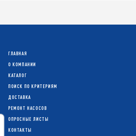
ГЛАВНАЯ
О КОМПАНИИ
КАТАЛОГ
ПОИСК ПО КРИТЕРИЯМ
ДОСТАВКА
РЕМОНТ НАСОСОВ
ОПРОСНЫЕ ЛИСТЫ
КОНТАКТЫ