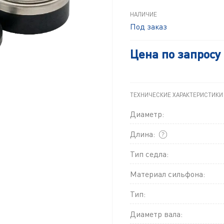
НАЛИЧИЕ
Под заказ
Цена по запросу
ТЕХНИЧЕСКИЕ ХАРАКТЕРИСТИКИ
Диаметр:
Длина:
Тип седла:
Материал сильфона:
Тип:
Диаметр вала: