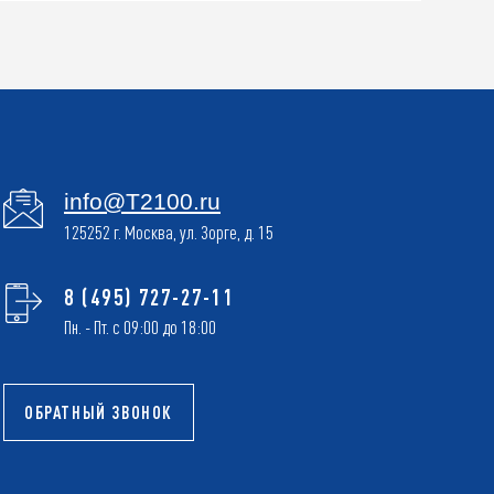
info@T2100.ru
125252 г. Москва, ул. Зорге, д. 15
8 (495) 727-27-11
Пн. - Пт. с 09:00 до 18:00
ОБРАТНЫЙ ЗВОНОК