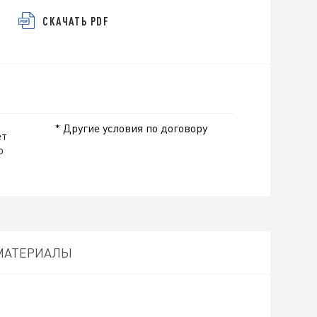
СКАЧАТЬ PDF
* Другие условия по договору
ет
о
МАТЕРИАЛЫ