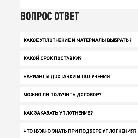
ВОПРОС ОТВЕТ
КАКОЕ УПЛОТНЕНИЕ И МАТЕРИАЛЫ ВЫБРАТЬ?
КАКОЙ СРОК ПОСТАВКИ?
ВАРИАНТЫ ДОСТАВКИ И ПОЛУЧЕНИЯ
МОЖНО ЛИ ПОЛУЧИТЬ ДОГОВОР?
КАК ЗАКАЗАТЬ УПЛОТНЕНИЕ?
ЧТО НУЖНО ЗНАТЬ ПРИ ПОДБОРЕ УПЛОТНЕНИЯ?