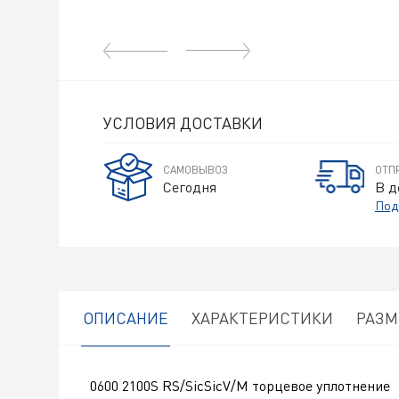
УСЛОВИЯ ДОСТАВКИ
САМОВЫВОЗ
ОТП
Сегодня
В д
Под
ОПИСАНИЕ
ХАРАКТЕРИСТИКИ
РАЗ
0600 2100S RS/SicSicV/M торцевое уплотнение