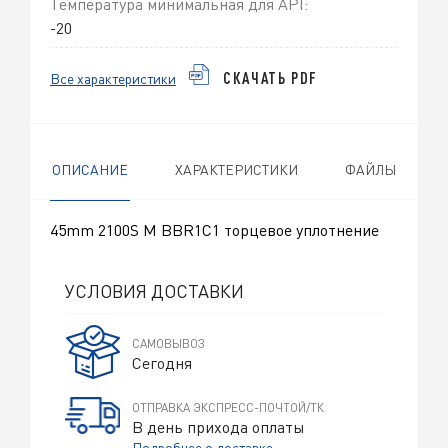
Температура минимальная для API:
-20
Все характеристики
СКАЧАТЬ PDF
ОПИСАНИЕ
ХАРАКТЕРИСТИКИ
ФАЙЛЫ
45mm 2100S M BBR1C1 торцевое уплотнение
УСЛОВИЯ ДОСТАВКИ
САМОВЫВОЗ
Сегодня
ОТПРАВКА ЭКСПРЕСС-ПОЧТОЙ/ТК
В день прихода оплаты
Подробнее о доставке