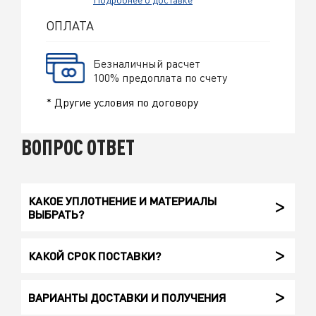
ОПЛАТА
Безналичный расчет
100% предоплата по счету
* Другие условия по договору
ВОПРОС ОТВЕТ
КАКОЕ УПЛОТНЕНИЕ И МАТЕРИАЛЫ
ВЫБРАТЬ?
КАКОЙ СРОК ПОСТАВКИ?
ВАРИАНТЫ ДОСТАВКИ И ПОЛУЧЕНИЯ