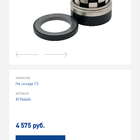
НАЛИЧИЕ
На складе (1)
АРТИКУЛ
81764466
4 575 руб.