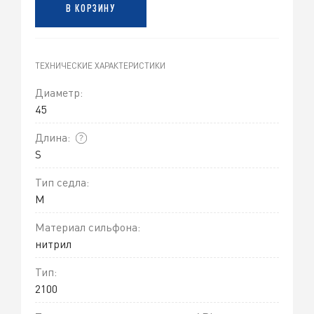
В КОРЗИНУ
ТЕХНИЧЕСКИЕ ХАРАКТЕРИСТИКИ
Диаметр:
45
Длина:
S
Тип седла:
M
Материал сильфона:
нитрил
Тип:
2100