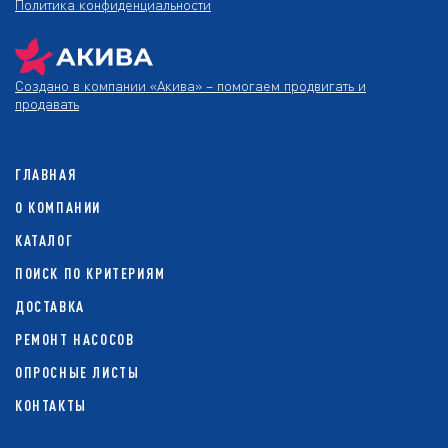
Политика конфиденциальности
Создано в компании
«Акива»
– помогаем продвигать и
продавать
ГЛАВНАЯ
О КОМПАНИИ
КАТАЛОГ
ПОИСК ПО КРИТЕРИЯМ
ДОСТАВКА
РЕМОНТ НАСОСОВ
ОПРОСНЫЕ ЛИСТЫ
КОНТАКТЫ