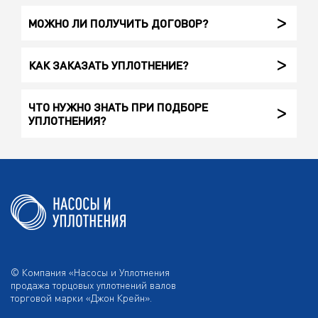
МОЖНО ЛИ ПОЛУЧИТЬ ДОГОВОР?
КАК ЗАКАЗАТЬ УПЛОТНЕНИЕ?
ЧТО НУЖНО ЗНАТЬ ПРИ ПОДБОРЕ
УПЛОТНЕНИЯ?
© Компания «Насосы и Уплотнения
продажа торцовых уплотнений валов
торговой марки «Джон Крейн».