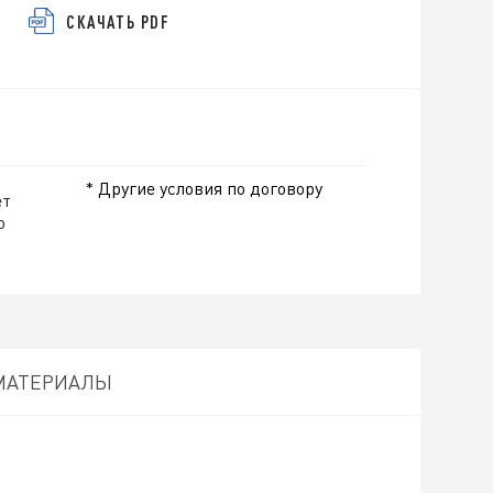
СКАЧАТЬ PDF
* Другие условия по договору
ет
о
МАТЕРИАЛЫ