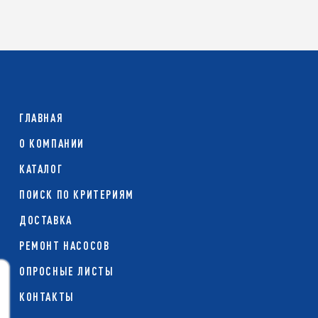
ГЛАВНАЯ
О КОМПАНИИ
КАТАЛОГ
ПОИСК ПО КРИТЕРИЯМ
ДОСТАВКА
РЕМОНТ НАСОСОВ
ОПРОСНЫЕ ЛИСТЫ
КОНТАКТЫ