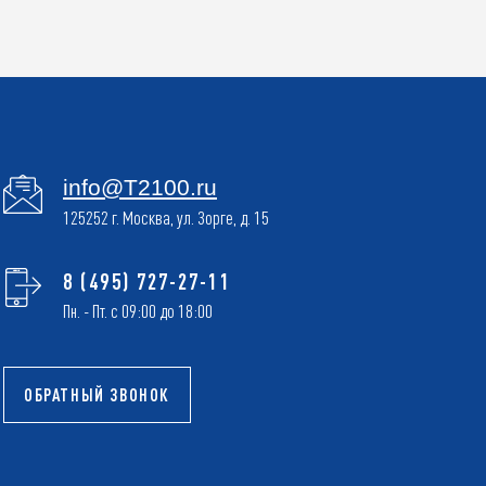
info@T2100.ru
125252 г. Москва, ул. Зорге, д. 15
8 (495) 727-27-11
Пн. - Пт. с 09:00 до 18:00
ОБРАТНЫЙ ЗВОНОК