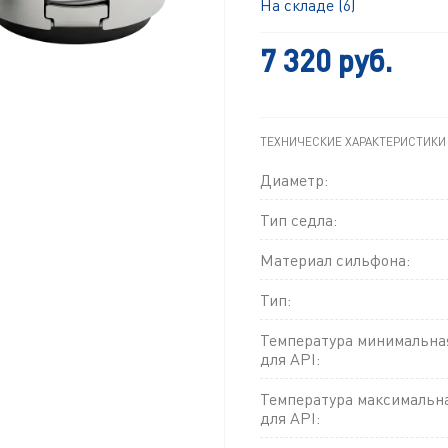
На складе (6)
7 320 руб.
ТЕХНИЧЕСКИЕ ХАРАКТЕРИСТИКИ
Диаметр:
Тип седла:
Материал сильфона:
Тип:
Температура минимальна
для API:
Температура максимальн
для API: