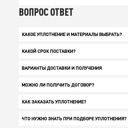
ВОПРОС ОТВЕТ
КАКОЕ УПЛОТНЕНИЕ И МАТЕРИАЛЫ ВЫБРАТЬ?
КАКОЙ СРОК ПОСТАВКИ?
ВАРИАНТЫ ДОСТАВКИ И ПОЛУЧЕНИЯ
МОЖНО ЛИ ПОЛУЧИТЬ ДОГОВОР?
КАК ЗАКАЗАТЬ УПЛОТНЕНИЕ?
ЧТО НУЖНО ЗНАТЬ ПРИ ПОДБОРЕ УПЛОТНЕНИЯ?