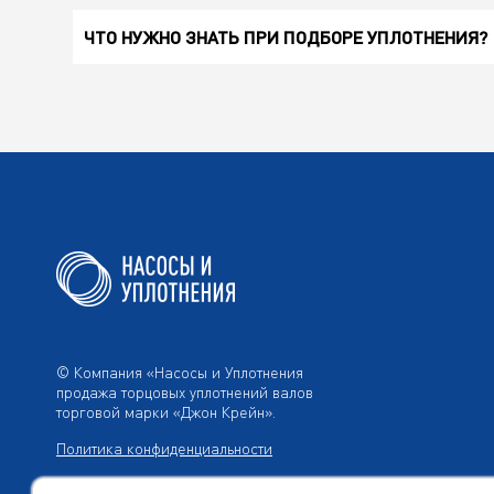
ЧТО НУЖНО ЗНАТЬ ПРИ ПОДБОРЕ УПЛОТНЕНИЯ?
© Компания «Насосы и Уплотнения
продажа торцовых уплотнений валов
торговой марки «Джон Крейн».
Политика конфиденциальности