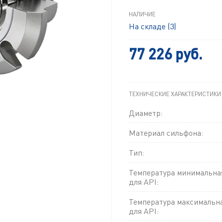
НАЛИЧИЕ
На складе (3)
77 226 руб.
ТЕХНИЧЕСКИЕ ХАРАКТЕРИСТИКИ
Диаметр:
Материал сильфона:
Тип:
Температура минимальна
для API:
Температура максимальн
для API: