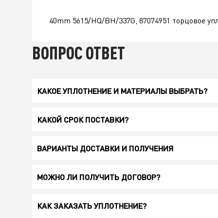
40mm 5615/HQ/BH/337G, 87074951 торцовое уп
ВОПРОС ОТВЕТ
КАКОЕ УПЛОТНЕНИЕ И МАТЕРИАЛЫ ВЫБРАТЬ?
КАКОЙ СРОК ПОСТАВКИ?
ВАРИАНТЫ ДОСТАВКИ И ПОЛУЧЕНИЯ
МОЖНО ЛИ ПОЛУЧИТЬ ДОГОВОР?
КАК ЗАКАЗАТЬ УПЛОТНЕНИЕ?