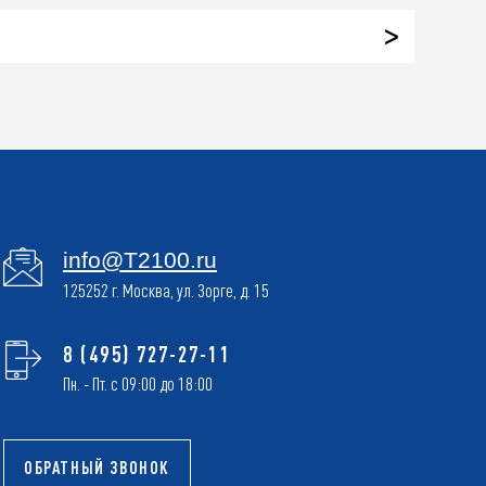
info@T2100.ru
125252 г. Москва, ул. Зорге, д. 15
8 (495) 727-27-11
Пн. - Пт. с 09:00 до 18:00
ОБРАТНЫЙ ЗВОНОК