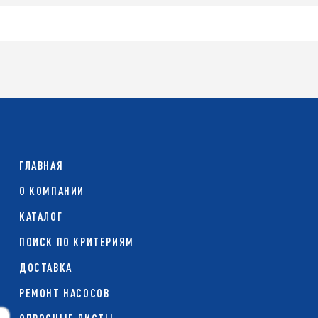
ГЛАВНАЯ
О КОМПАНИИ
КАТАЛОГ
ПОИСК ПО КРИТЕРИЯМ
ДОСТАВКА
РЕМОНТ НАСОСОВ