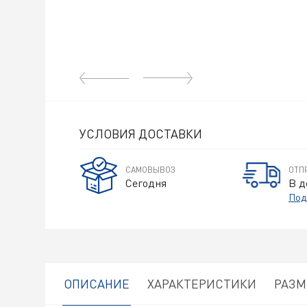
УСЛОВИЯ ДОСТАВКИ
САМОВЫВОЗ
ОТП
Сегодня
В д
Под
ОПИСАНИЕ
ХАРАКТЕРИСТИКИ
РАЗ