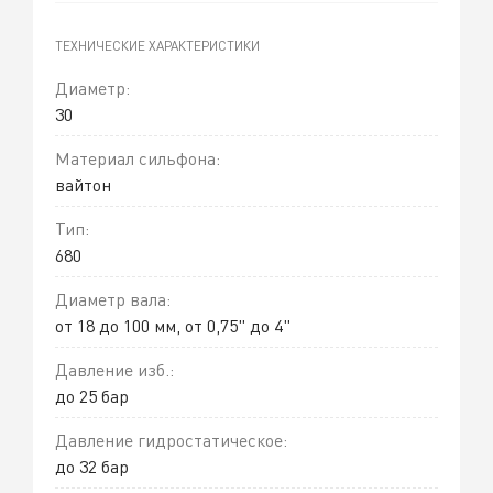
ТЕХНИЧЕСКИЕ ХАРАКТЕРИСТИКИ
Диаметр:
30
Материал сильфона:
вайтон
Тип:
680
Диаметр вала:
от 18 до 100 мм, от 0,75" до 4"
Давление изб.:
до 25 бар
Давление гидростатическое:
до 32 бар