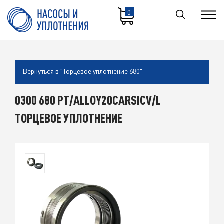
0
Вернуться в "Торцевое уплотнение 680"
0300 680 PT/ALLOY20CARSICV/L
ТОРЦЕВОЕ УПЛОТНЕНИЕ