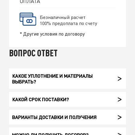
ОПЛАТА
Безналичный расчет
100% предоплата по счету
* Другие условия по договору
ВОПРОС ОТВЕТ
КАКОЕ УПЛОТНЕНИЕ И МАТЕРИАЛЫ
ВЫБРАТЬ?
КАКОЙ СРОК ПОСТАВКИ?
ВАРИАНТЫ ДОСТАВКИ И ПОЛУЧЕНИЯ
МОЖНО ЛИ ПОЛУЧИТЬ ДОГОВОР?