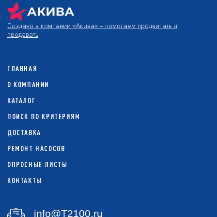
Создано в компании
«Акива»
– помогаем продвигать и
продавать
ГЛАВНАЯ
О КОМПАНИИ
КАТАЛОГ
ПОИСК ПО КРИТЕРИЯМ
ДОСТАВКА
РЕМОНТ НАСОСОВ
ОПРОСНЫЕ ЛИСТЫ
КОНТАКТЫ
info@T2100.ru