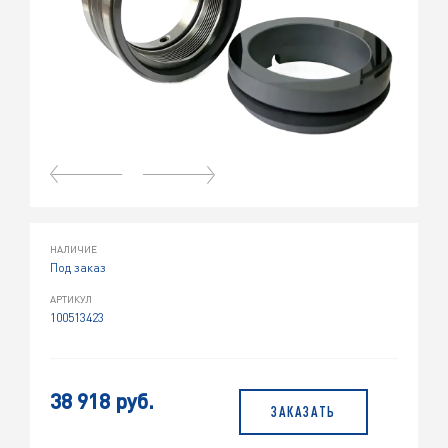
НАЛИЧИЕ
Под заказ
АРТИКУЛ
100513423
38 918 руб.
ЗАКАЗАТЬ