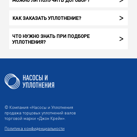
КАК ЗАКАЗАТЬ УПЛОТНЕНИЕ?
ЧТО НУЖНО ЗНАТЬ ПРИ ПОДБОРЕ
УПЛОТНЕНИЯ?
© Компания «Насосы и Уплотнения
продажа торцовых уплотнений валов
торговой марки «Джон Крейн».
Политика конфиденциальности