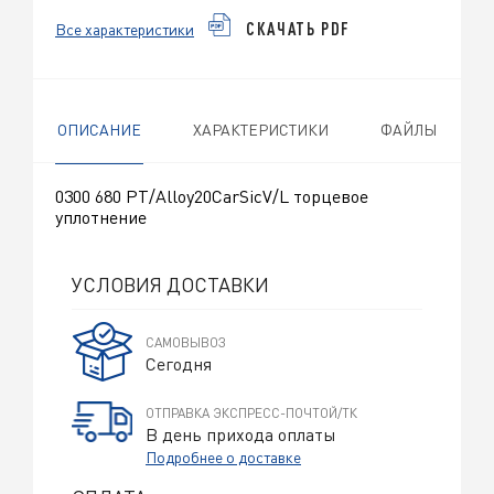
Все характеристики
СКАЧАТЬ PDF
ОПИСАНИЕ
ХАРАКТЕРИСТИКИ
ФАЙЛЫ
0300 680 PT/Alloy20CarSicV/L торцевое
уплотнение
УСЛОВИЯ ДОСТАВКИ
САМОВЫВОЗ
Сегодня
ОТПРАВКА ЭКСПРЕСС-ПОЧТОЙ/ТК
В день прихода оплаты
Подробнее о доставке