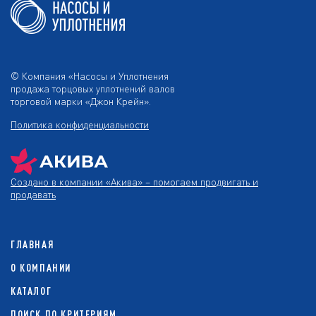
© Компания «Насосы и Уплотнения
продажа торцовых уплотнений валов
торговой марки «Джон Крейн».
Политика конфиденциальности
Создано в компании
«Акива»
– помогаем продвигать и
продавать
ГЛАВНАЯ
О КОМПАНИИ
КАТАЛОГ
ПОИСК ПО КРИТЕРИЯМ