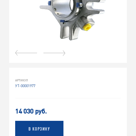
АРТИКУЛ
УТ-00001977
14 030 руб.
В КОРЗИНУ