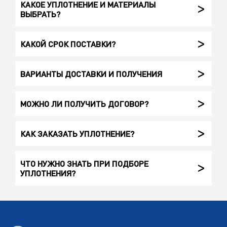
КАКОЕ УПЛОТНЕНИЕ И МАТЕРИАЛЫ
ВЫБРАТЬ?
КАКОЙ СРОК ПОСТАВКИ?
ВАРИАНТЫ ДОСТАВКИ И ПОЛУЧЕНИЯ
МОЖНО ЛИ ПОЛУЧИТЬ ДОГОВОР?
КАК ЗАКАЗАТЬ УПЛОТНЕНИЕ?
ЧТО НУЖНО ЗНАТЬ ПРИ ПОДБОРЕ
УПЛОТНЕНИЯ?