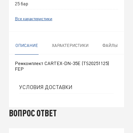
25 бар
Все характеристики
ОПИСАНИЕ
ХАРАКТЕРИСТИКИ
ФАЙЛЫ
Ремкомплект CARTEX-DN-35E (TS20251125)
FEP
УСЛОВИЯ ДОСТАВКИ
ВОПРОС ОТВЕТ