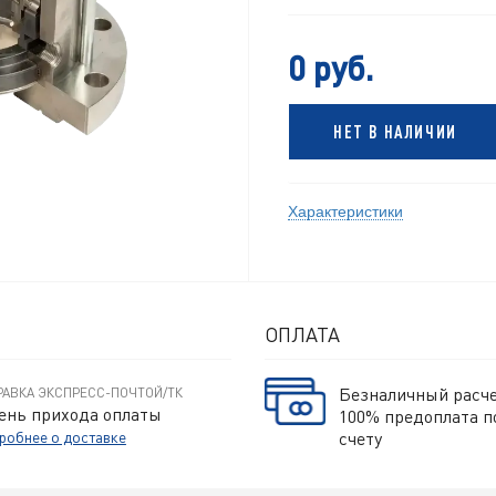
0 руб.
НЕТ В НАЛИЧИИ
Характеристики
ОПЛАТА
Безналичный расч
РАВКА ЭКСПРЕСС-ПОЧТОЙ/ТК
ень прихода оплаты
100% предоплата п
робнее о доставке
счету