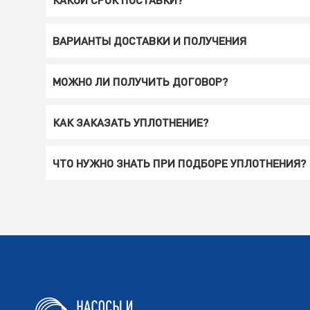
ВАРИАНТЫ ДОСТАВКИ И ПОЛУЧЕНИЯ
МОЖНО ЛИ ПОЛУЧИТЬ ДОГОВОР?
КАК ЗАКАЗАТЬ УПЛОТНЕНИЕ?
ЧТО НУЖНО ЗНАТЬ ПРИ ПОДБОРЕ УПЛОТНЕНИЯ?