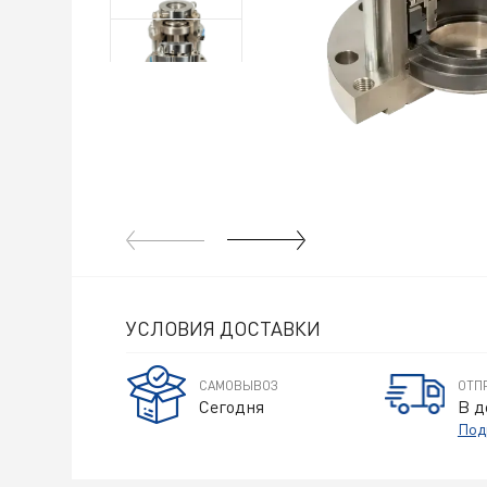
УСЛОВИЯ ДОСТАВКИ
САМОВЫВОЗ
ОТП
Сегодня
В д
Под