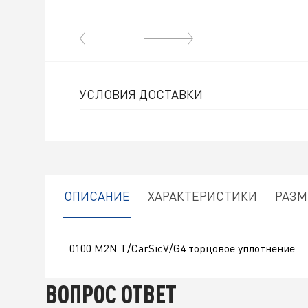
УСЛОВИЯ ДОСТАВКИ
ОПИСАНИЕ
ХАРАКТЕРИСТИКИ
РАЗ
0100 M2N T/CarSicV/G4 торцовое уплотнение
ВОПРОС ОТВЕТ