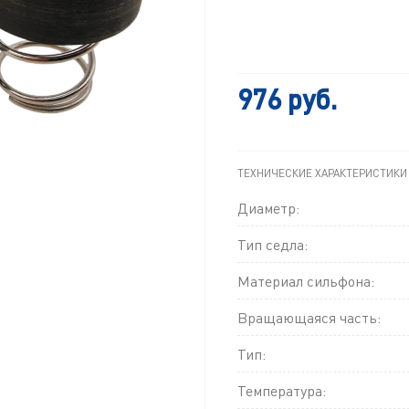
976 руб.
ТЕХНИЧЕСКИЕ ХАРАКТЕРИСТИКИ
Диаметр:
Тип седла:
Материал сильфона:
Вращающаяся часть:
Тип:
Температура: