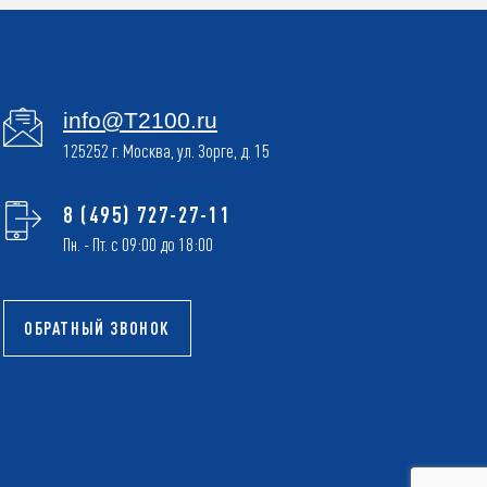
info@T2100.ru
125252 г. Москва, ул. Зорге, д. 15
8 (495) 727-27-11
Пн. - Пт. с 09:00 до 18:00
ОБРАТНЫЙ ЗВОНОК