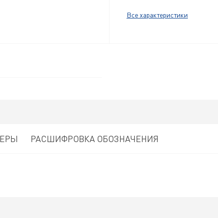
Все характеристики
МЕРЫ
РАСШИФРОВКА ОБОЗНАЧЕНИЯ