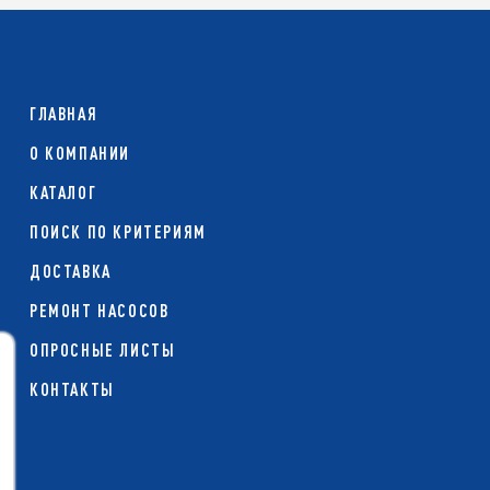
ГЛАВНАЯ
О КОМПАНИИ
КАТАЛОГ
ПОИСК ПО КРИТЕРИЯМ
ДОСТАВКА
РЕМОНТ НАСОСОВ
ОПРОСНЫЕ ЛИСТЫ
КОНТАКТЫ