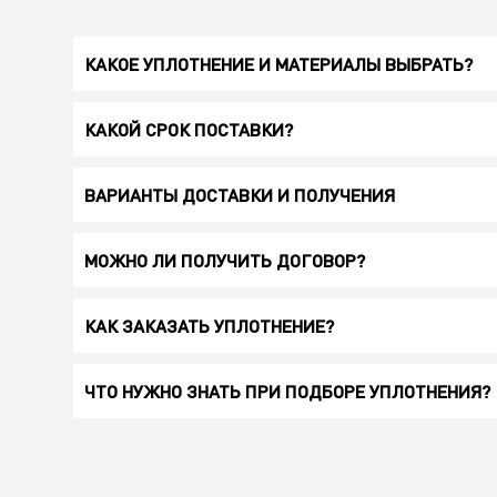
КАКОЕ УПЛОТНЕНИЕ И МАТЕРИАЛЫ ВЫБРАТЬ?
КАКОЙ СРОК ПОСТАВКИ?
ВАРИАНТЫ ДОСТАВКИ И ПОЛУЧЕНИЯ
МОЖНО ЛИ ПОЛУЧИТЬ ДОГОВОР?
КАК ЗАКАЗАТЬ УПЛОТНЕНИЕ?
ЧТО НУЖНО ЗНАТЬ ПРИ ПОДБОРЕ УПЛОТНЕНИЯ?