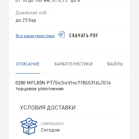
Давление изб.:
до 25 бар
Все характеристики
СКАЧАТЬ PDF
ОПИСАНИЕ
ХАРАКТЕРИСТИКИ
ФАЙЛЫ
0280 MFL85N PT/SicSicVInc718SS316L/G16
торцевое уплотнение
УСЛОВИЯ ДОСТАВКИ
САМОВЫВОЗ
Сегодня