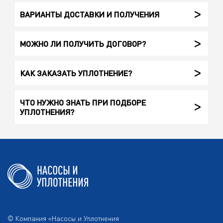
ВАРИАНТЫ ДОСТАВКИ И ПОЛУЧЕНИЯ
МОЖНО ЛИ ПОЛУЧИТЬ ДОГОВОР?
КАК ЗАКАЗАТЬ УПЛОТНЕНИЕ?
ЧТО НУЖНО ЗНАТЬ ПРИ ПОДБОРЕ
УПЛОТНЕНИЯ?
© Компания «Насосы и Уплотнения