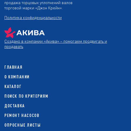
продажа торцовых уплотнений валов
торговой марки «Джон Крейн».
Политика конфиденциальности
Создано в компании
«Акива»
– помогаем продвигать и
продавать
ГЛАВНАЯ
О КОМПАНИИ
КАТАЛОГ
ПОИСК ПО КРИТЕРИЯМ
ДОСТАВКА
РЕМОНТ НАСОСОВ
ОПРОСНЫЕ ЛИСТЫ