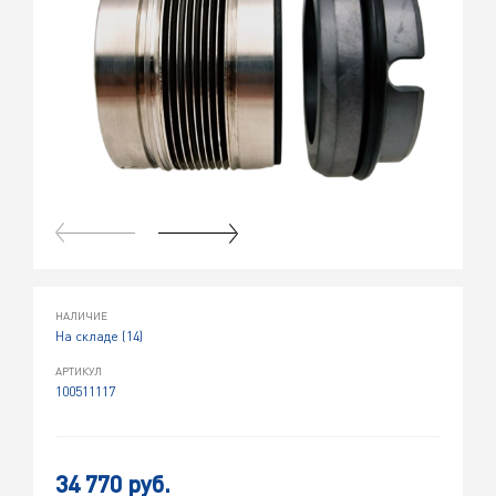
НАЛИЧИЕ
На складе (14)
АРТИКУЛ
100511117
34 770 руб.