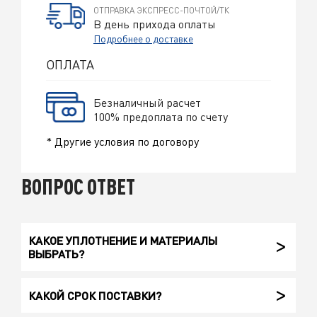
ОТПРАВКА ЭКСПРЕСС-ПОЧТОЙ/ТК
В день прихода оплаты
Подробнее о доставке
ОПЛАТА
Безналичный расчет
100% предоплата по счету
* Другие условия по договору
ВОПРОС ОТВЕТ
КАКОЕ УПЛОТНЕНИЕ И МАТЕРИАЛЫ
ВЫБРАТЬ?
КАКОЙ СРОК ПОСТАВКИ?