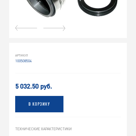
АРТИКУЛ
100508504
5 032.50 руб.
В КОРЗИНУ
ТЕХНИЧЕСКИЕ ХАРАКТЕРИСТИКИ