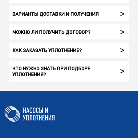
ВАРИАНТЫ ДОСТАВКИ И ПОЛУЧЕНИЯ
МОЖНО ЛИ ПОЛУЧИТЬ ДОГОВОР?
КАК ЗАКАЗАТЬ УПЛОТНЕНИЕ?
ЧТО НУЖНО ЗНАТЬ ПРИ ПОДБОРЕ
УПЛОТНЕНИЯ?