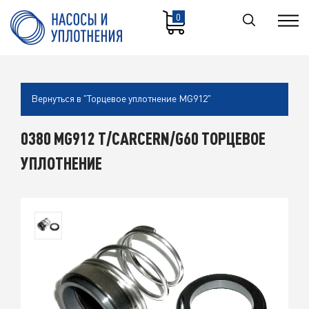
0
Вернуться в "Торцевое уплотнение MG912"
0380 MG912 T/CARCERN/G60 ТОРЦЕВОЕ
УПЛОТНЕНИЕ