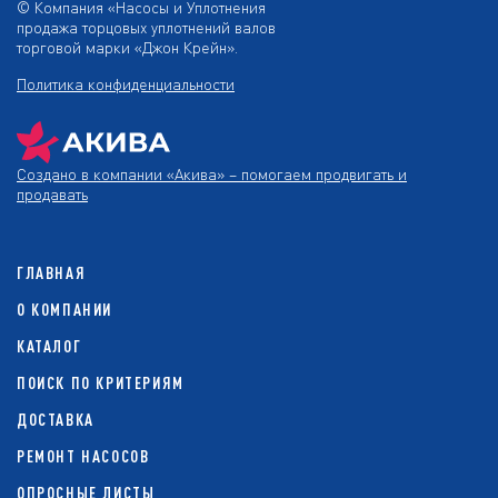
© Компания «Насосы и Уплотнения
продажа торцовых уплотнений валов
торговой марки «Джон Крейн».
Политика конфиденциальности
Создано в компании
«Акива»
– помогаем продвигать и
продавать
ГЛАВНАЯ
О КОМПАНИИ
КАТАЛОГ
ПОИСК ПО КРИТЕРИЯМ
ДОСТАВКА
РЕМОНТ НАСОСОВ
ОПРОСНЫЕ ЛИСТЫ