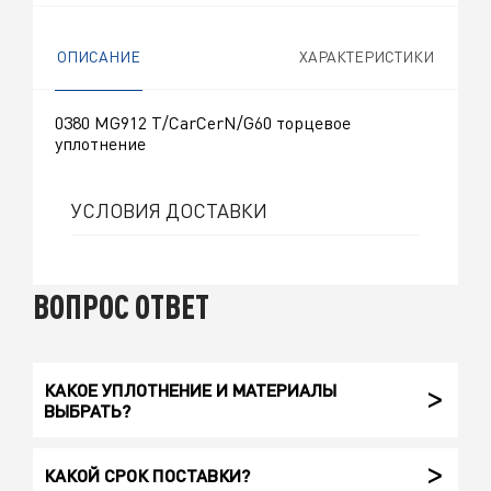
ОПИСАНИЕ
ХАРАКТЕРИСТИКИ
0380 MG912 T/CarCerN/G60 торцевое
уплотнение
УСЛОВИЯ ДОСТАВКИ
ВОПРОС ОТВЕТ
КАКОЕ УПЛОТНЕНИЕ И МАТЕРИАЛЫ
ВЫБРАТЬ?
КАКОЙ СРОК ПОСТАВКИ?