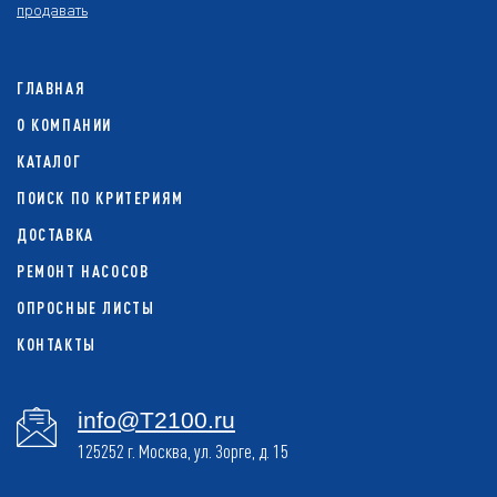
продавать
ГЛАВНАЯ
О КОМПАНИИ
КАТАЛОГ
ПОИСК ПО КРИТЕРИЯМ
ДОСТАВКА
РЕМОНТ НАСОСОВ
ОПРОСНЫЕ ЛИСТЫ
КОНТАКТЫ
info@T2100.ru
125252 г. Москва, ул. Зорге, д. 15