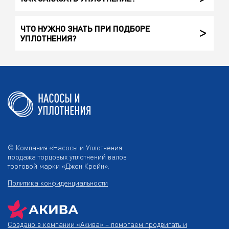
ЧТО НУЖНО ЗНАТЬ ПРИ ПОДБОРЕ
УПЛОТНЕНИЯ?
© Компания «Насосы и Уплотнения
продажа торцовых уплотнений валов
торговой марки «Джон Крейн».
Политика конфиденциальности
Создано в компании
«Акива»
– помогаем продвигать и