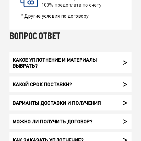
100% предоплата по счету
* Другие условия по договору
ВОПРОС ОТВЕТ
КАКОЕ УПЛОТНЕНИЕ И МАТЕРИАЛЫ
ВЫБРАТЬ?
КАКОЙ СРОК ПОСТАВКИ?
ВАРИАНТЫ ДОСТАВКИ И ПОЛУЧЕНИЯ
МОЖНО ЛИ ПОЛУЧИТЬ ДОГОВОР?
КАК ЗАКАЗАТЬ УПЛОТНЕНИЕ?