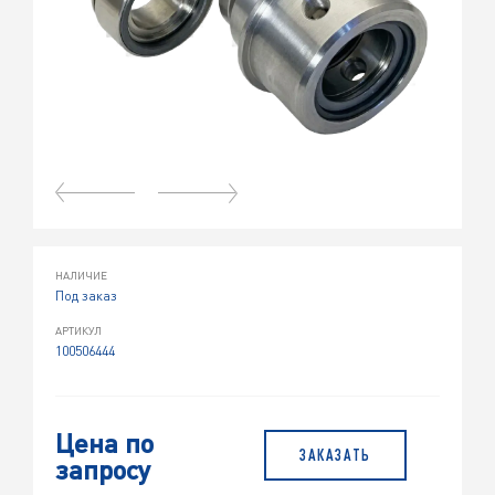
НАЛИЧИЕ
Под заказ
АРТИКУЛ
100506444
Цена по
ЗАКАЗАТЬ
запросу