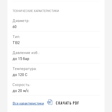
ТЕХНИЧЕСКИЕ ХАРАКТЕРИСТИКИ
Диаметр:
60
Тип:
TB2
Давление изб.:
до 15 бар
Температура:
до 120 C
Скорость:
до 20 м/с
Все характеристики
СКАЧАТЬ PDF