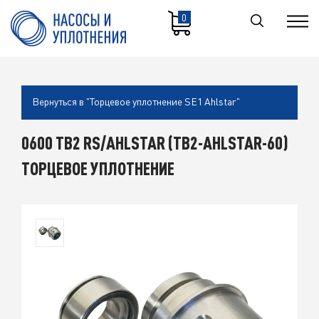
0
Вернуться в "Торцевое уплотнение SE1 Ahlstar"
0600 TB2 RS/AHLSTAR (TB2-AHLSTAR-60)
ТОРЦЕВОЕ УПЛОТНЕНИЕ