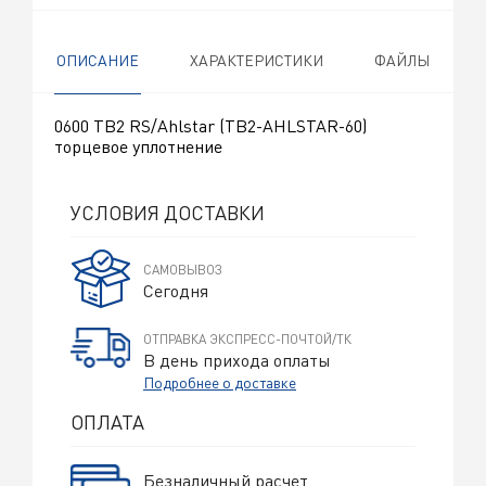
ОПИСАНИЕ
ХАРАКТЕРИСТИКИ
ФАЙЛЫ
0600 TB2 RS/Ahlstar (TB2-AHLSTAR-60)
торцевое уплотнение
УСЛОВИЯ ДОСТАВКИ
САМОВЫВОЗ
Сегодня
ОТПРАВКА ЭКСПРЕСС-ПОЧТОЙ/ТК
В день прихода оплаты
Подробнее о доставке
ОПЛАТА
Безналичный расчет