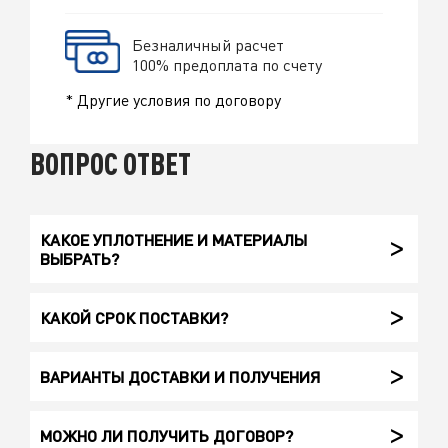
Безналичный расчет
100% предоплата по счету
* Другие условия по договору
ВОПРОС ОТВЕТ
КАКОЕ УПЛОТНЕНИЕ И МАТЕРИАЛЫ
ВЫБРАТЬ?
КАКОЙ СРОК ПОСТАВКИ?
ВАРИАНТЫ ДОСТАВКИ И ПОЛУЧЕНИЯ
МОЖНО ЛИ ПОЛУЧИТЬ ДОГОВОР?