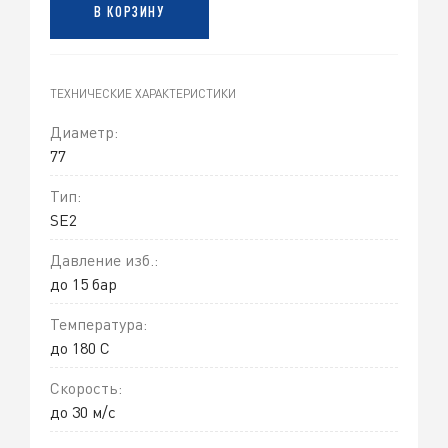
В КОРЗИНУ
ТЕХНИЧЕСКИЕ ХАРАКТЕРИСТИКИ
Диаметр:
77
Тип:
SE2
Давление изб.:
до 15 бар
Температура:
до 180 C
Скорость:
до 30 м/с