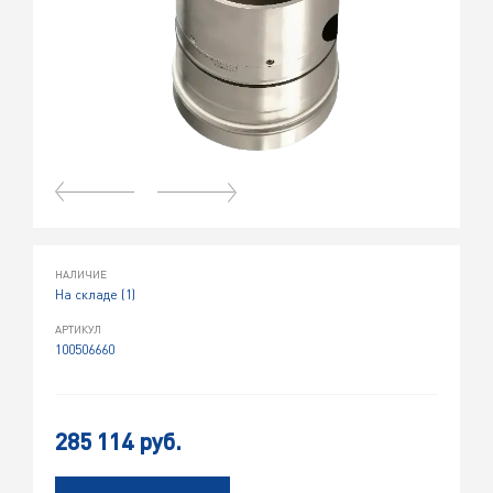
НАЛИЧИЕ
На складе (1)
АРТИКУЛ
100506660
285 114 руб.