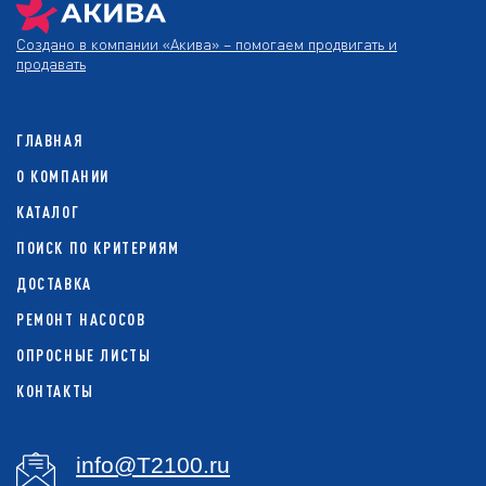
Создано в компании
«Акива»
– помогаем продвигать и
продавать
ГЛАВНАЯ
О КОМПАНИИ
КАТАЛОГ
ПОИСК ПО КРИТЕРИЯМ
ДОСТАВКА
РЕМОНТ НАСОСОВ
ОПРОСНЫЕ ЛИСТЫ
КОНТАКТЫ
info@T2100.ru