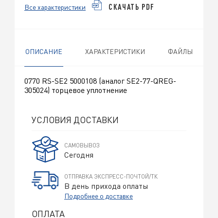
Все характеристики
СКАЧАТЬ PDF
ОПИСАНИЕ
ХАРАКТЕРИСТИКИ
ФАЙЛЫ
0770 RS-SE2 5000108 (аналог SE2-77-QREG-
305024) торцевое уплотнение
УСЛОВИЯ ДОСТАВКИ
САМОВЫВОЗ
Сегодня
ОТПРАВКА ЭКСПРЕСС-ПОЧТОЙ/ТК
В день прихода оплаты
Подробнее о доставке
ОПЛАТА