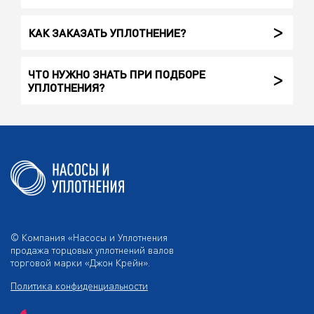
КАК ЗАКАЗАТЬ УПЛОТНЕНИЕ?
ЧТО НУЖНО ЗНАТЬ ПРИ ПОДБОРЕ
УПЛОТНЕНИЯ?
© Компания «Насосы и Уплотнения
продажа торцовых уплотнений валов
торговой марки «Джон Крейн».
Политика конфиденциальности