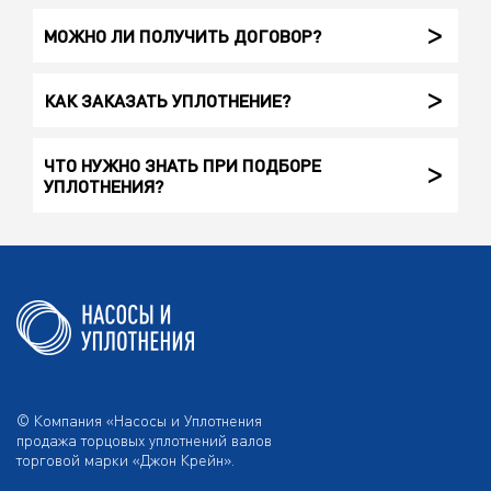
МОЖНО ЛИ ПОЛУЧИТЬ ДОГОВОР?
КАК ЗАКАЗАТЬ УПЛОТНЕНИЕ?
ЧТО НУЖНО ЗНАТЬ ПРИ ПОДБОРЕ
УПЛОТНЕНИЯ?
© Компания «Насосы и Уплотнения
продажа торцовых уплотнений валов
торговой марки «Джон Крейн».