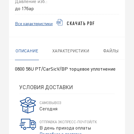
Давление изб.:
до 17бар
Все характеристики
СКАЧАТЬ PDF
ОПИСАНИЕ
ХАРАКТЕРИСТИКИ
ФАЙЛЫ
0800 58U PT/CarSicV/BP торцевое уплотнение
УСЛОВИЯ ДОСТАВКИ
САМОВЫВОЗ
Сегодня
ОТПРАВКА ЭКСПРЕСС-ПОЧТОЙ/ТК
В день прихода оплаты
Подробнее о доставке