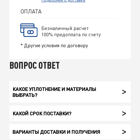
ОПЛАТА
Безналичный расчет
100% предоплата по счету
* Другие условия по договору
ВОПРОС ОТВЕТ
КАКОЕ УПЛОТНЕНИЕ И МАТЕРИАЛЫ
ВЫБРАТЬ?
КАКОЙ СРОК ПОСТАВКИ?
ВАРИАНТЫ ДОСТАВКИ И ПОЛУЧЕНИЯ