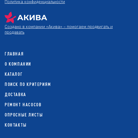
Политика конфиденциальности
Создано в компании
«Акива»
– помогаем продвигать и
продавать
ГЛАВНАЯ
О КОМПАНИИ
КАТАЛОГ
ПОИСК ПО КРИТЕРИЯМ
ДОСТАВКА
РЕМОНТ НАСОСОВ
ОПРОСНЫЕ ЛИСТЫ
КОНТАКТЫ