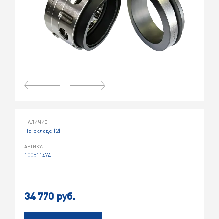
НАЛИЧИЕ
На складе (2)
АРТИКУЛ
100511474
34 770 руб.