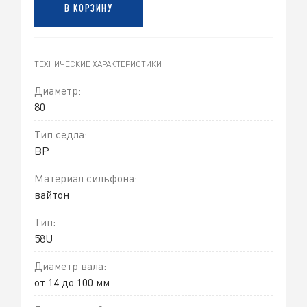
В КОРЗИНУ
ТЕХНИЧЕСКИЕ ХАРАКТЕРИСТИКИ
Диаметр:
80
Тип седла:
BP
Материал сильфона:
вайтон
Тип:
58U
Диаметр вала:
от 14 до 100 мм