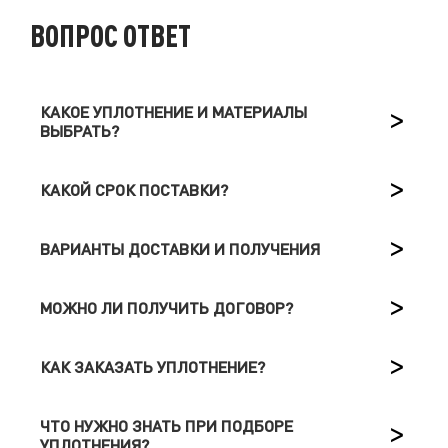
ВОПРОС ОТВЕТ
КАКОЕ УПЛОТНЕНИЕ И МАТЕРИАЛЫ
ВЫБРАТЬ?
КАКОЙ СРОК ПОСТАВКИ?
ВАРИАНТЫ ДОСТАВКИ И ПОЛУЧЕНИЯ
МОЖНО ЛИ ПОЛУЧИТЬ ДОГОВОР?
КАК ЗАКАЗАТЬ УПЛОТНЕНИЕ?
ЧТО НУЖНО ЗНАТЬ ПРИ ПОДБОРЕ
УПЛОТНЕНИЯ?