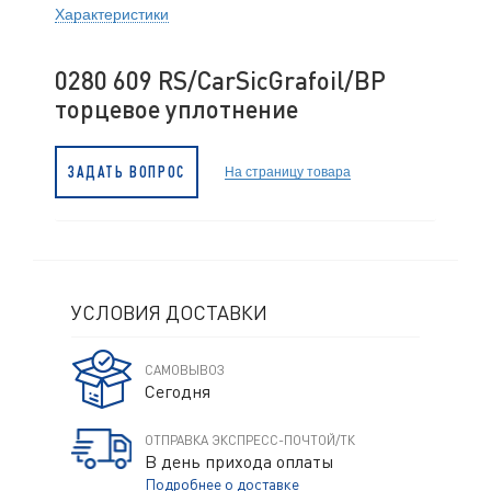
Характеристики
0280 609 RS/CarSicGrafoil/BP
торцевое уплотнение
На страницу товара
ЗАДАТЬ ВОПРОС
УСЛОВИЯ ДОСТАВКИ
САМОВЫВОЗ
Сегодня
ОТПРАВКА ЭКСПРЕСС-ПОЧТОЙ/ТК
В день прихода оплаты
Подробнее о доставке