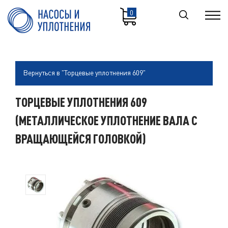
0
Вернуться в "Торцевые уплотнения 609"
ТОРЦЕВЫЕ УПЛОТНЕНИЯ 609
(МЕТАЛЛИЧЕСКОЕ УПЛОТНЕНИЕ ВАЛА С
ВРАЩАЮЩЕЙСЯ ГОЛОВКОЙ)