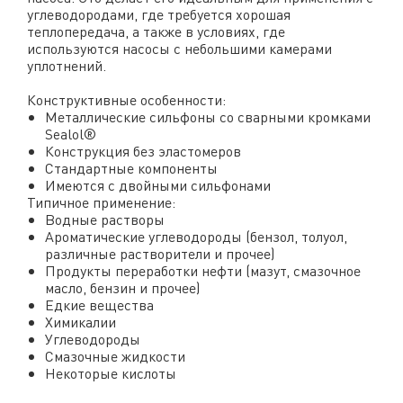
углеводородами, где требуется хорошая
теплопередача, а также в условиях, где
используются насосы с небольшими камерами
уплотнений.
Конструктивные особенности:
Металлические сильфоны со сварными кромками
Sealol®
Конструкция без эластомеров
Стандартные компоненты
Имеются с двойными сильфонами
Типичное применение:
Водные растворы
Ароматические углеводороды (бензол, толуол,
различные растворители и прочее)
Продукты переработки нефти (мазут, смазочное
масло, бензин и прочее)
Едкие вещества
Химикалии
Углеводороды
Смазочные жидкости
Некоторые кислоты