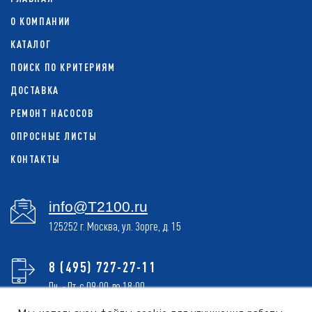
О КОМПАНИИ
КАТАЛОГ
ПОИСК ПО КРИТЕРИЯМ
ДОСТАВКА
РЕМОНТ НАСОСОВ
ОПРОСНЫЕ ЛИСТЫ
КОНТАКТЫ
info@T2100.ru
125252 г. Москва, ул. Зорге, д. 15
8 (495) 727-27-11
Пн. - Пт. с 09:00 до 18:00