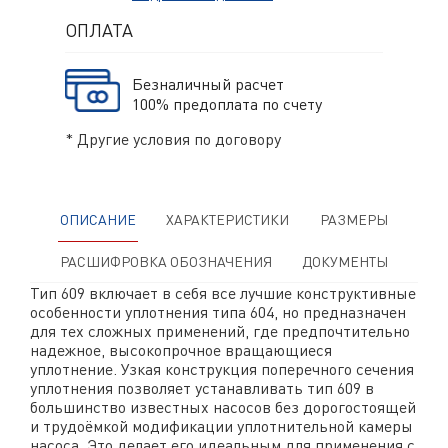
ОПЛАТА
Безналичный расчет
100% предоплата по счету
* Другие условия по договору
ОПИСАНИЕ
ХАРАКТЕРИСТИКИ
РАЗМЕРЫ
РАСШИФРОВКА ОБОЗНАЧЕНИЯ
ДОКУМЕНТЫ
Тип 609 включает в себя все лучшие конструктивные
особенности уплотнения типа 604, но предназначен
для тех сложных применений, где предпочтительно
надежное, высокопрочное вращающиеся
уплотнение. Узкая конструкция поперечного сечения
уплотнения позволяет устанавливать тип 609 в
большинство известных насосов без дорогостоящей
и трудоёмкой модификации уплотнительной камеры
насоса. Это делает его идеальным для применения с