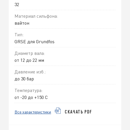
32
Материал сильфона:
вайтон
Тип:
GRSE для Grundfos
Диаметр вала:
от 12 до 22 мм
Давление изб.:
до 30 бар
Температура:
от -20 до +150 С
Все характеристики
СКАЧАТЬ PDF