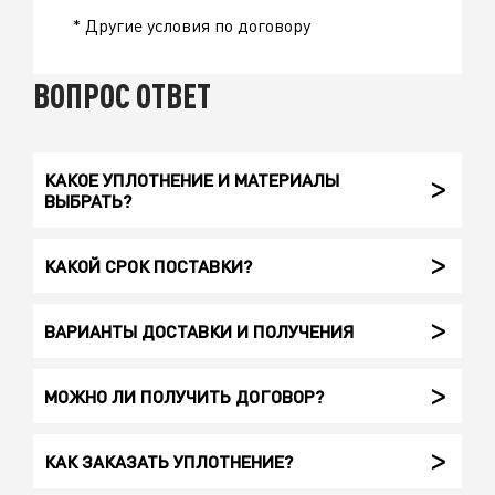
* Другие условия по договору
ВОПРОС ОТВЕТ
КАКОЕ УПЛОТНЕНИЕ И МАТЕРИАЛЫ
ВЫБРАТЬ?
КАКОЙ СРОК ПОСТАВКИ?
ВАРИАНТЫ ДОСТАВКИ И ПОЛУЧЕНИЯ
МОЖНО ЛИ ПОЛУЧИТЬ ДОГОВОР?
КАК ЗАКАЗАТЬ УПЛОТНЕНИЕ?