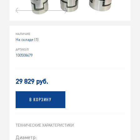
НАЛИЧИЕ
На складе (1)
АРТИКУЛ
100508479
29 829 руб.
В КОРЗИНУ
ТЕХНИЧЕСКИЕ ХАРАКТЕРИСТИКИ
Диаметр: