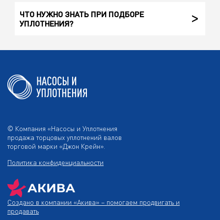
ЧТО НУЖНО ЗНАТЬ ПРИ ПОДБОРЕ
УПЛОТНЕНИЯ?
© Компания «Насосы и Уплотнения
продажа торцовых уплотнений валов
торговой марки «Джон Крейн».
Политика конфиденциальности
Создано в компании
«Акива»
– помогаем продвигать и
продавать