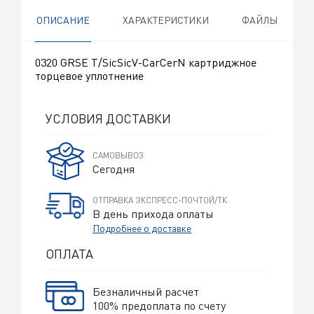
ОПИСАНИЕ
ХАРАКТЕРИСТИКИ
ФАЙЛЫ
0320 GRSE T/SicSicV-CarCerN картриджное
торцевое уплотнение
УСЛОВИЯ ДОСТАВКИ
САМОВЫВОЗ
Сегодня
ОТПРАВКА ЭКСПРЕСС-ПОЧТОЙ/ТК
В день прихода оплаты
Подробнее о доставке
ОПЛАТА
Безналичный расчет
100% предоплата по счету