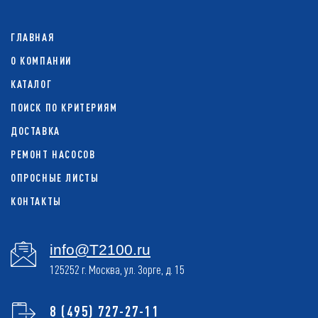
ГЛАВНАЯ
О КОМПАНИИ
КАТАЛОГ
ПОИСК ПО КРИТЕРИЯМ
ДОСТАВКА
РЕМОНТ НАСОСОВ
ОПРОСНЫЕ ЛИСТЫ
КОНТАКТЫ
info@T2100.ru
125252 г. Москва, ул. Зорге, д. 15
8 (495) 727-27-11