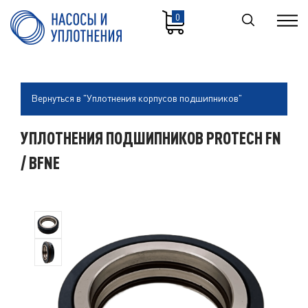
0
Вернуться в "Уплотнения корпусов подшипников"
УПЛОТНЕНИЯ ПОДШИПНИКОВ PROTECH FN
/ BFNE