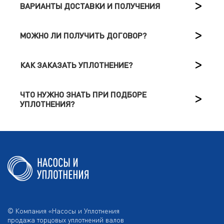
ВАРИАНТЫ ДОСТАВКИ И ПОЛУЧЕНИЯ
МОЖНО ЛИ ПОЛУЧИТЬ ДОГОВОР?
КАК ЗАКАЗАТЬ УПЛОТНЕНИЕ?
ЧТО НУЖНО ЗНАТЬ ПРИ ПОДБОРЕ
УПЛОТНЕНИЯ?
© Компания «Насосы и Уплотнения
продажа торцовых уплотнений валов