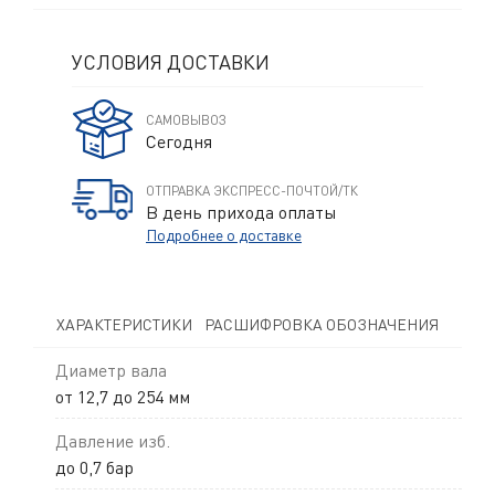
УСЛОВИЯ ДОСТАВКИ
САМОВЫВОЗ
Сегодня
ОТПРАВКА ЭКСПРЕСС-ПОЧТОЙ/ТК
В день прихода оплаты
Подробнее о доставке
ХАРАКТЕРИСТИКИ
РАСШИФРОВКА ОБОЗНАЧЕНИЯ
Диаметр вала
от 12,7 до 254 мм
Давление изб.
до 0,7 бар