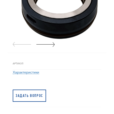
АРТИКУЛ
Характеристики
ЗАДАТЬ ВОПРОС