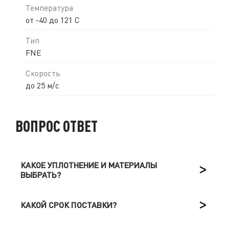
Температура
от -40 до 121 C
Тип
FNE
Скорость
до 25 м/с
ВОПРОС ОТВЕТ
КАКОЕ УПЛОТНЕНИЕ И МАТЕРИАЛЫ
ВЫБРАТЬ?
КАКОЙ СРОК ПОСТАВКИ?