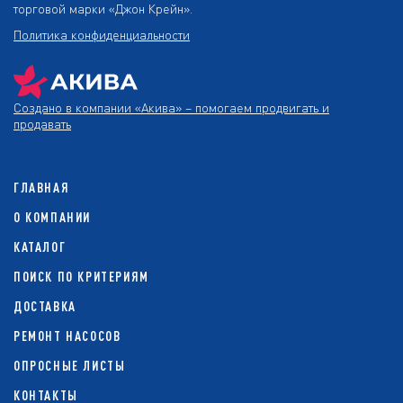
торговой марки «Джон Крейн».
Политика конфиденциальности
Создано в компании
«Акива»
– помогаем продвигать и
продавать
ГЛАВНАЯ
О КОМПАНИИ
КАТАЛОГ
ПОИСК ПО КРИТЕРИЯМ
ДОСТАВКА
РЕМОНТ НАСОСОВ
ОПРОСНЫЕ ЛИСТЫ
КОНТАКТЫ