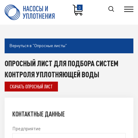
0
Вернуться в "Опросные листы"
ОПРОСНЫЙ ЛИСТ ДЛЯ ПОДБОРА СИСТЕМ
КОНТРОЛЯ УПЛОТНЯЮЩЕЙ ВОДЫ
СКАЧАТЬ ОПРОСНЫЙ ЛИСТ
КОНТАКТНЫЕ ДАННЫЕ
Предприятие