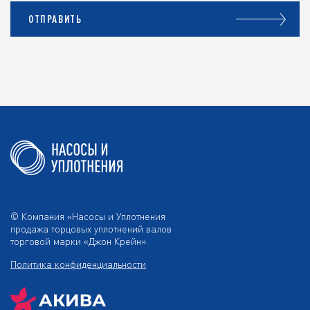
ОТПРАВИТЬ
© Компания «Насосы и Уплотнения
продажа торцовых уплотнений валов
торговой марки «Джон Крейн».
Политика конфиденциальности