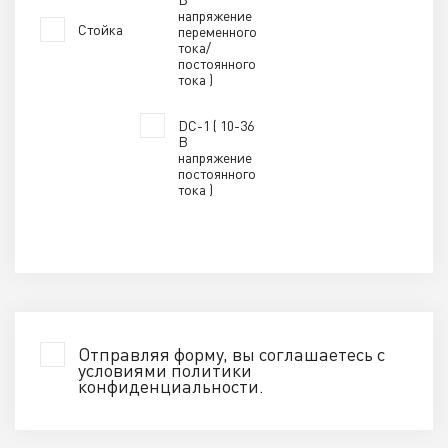
напряжение
Стойка
переменного
тока/
постоянного
тока )
DC-1 ( 10-36
В
напряжение
постоянного
тока )
Отправляя форму, вы соглашаетесь с
условиями
политики
конфиденциальности
.