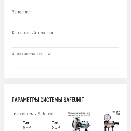
Заполнил
Контактный телефон
Электронная почта
ПАРАМЕТРЫ СИСТЕМЫ SAFEUNIT
Тип системы Safeunit:
Тип
Тип
SFP
SUP