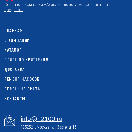
Создано в компании
«Акива»
– помогаем продвигать и
продавать
ГЛАВНАЯ
О КОМПАНИИ
КАТАЛОГ
ПОИСК ПО КРИТЕРИЯМ
ДОСТАВКА
РЕМОНТ НАСОСОВ
ОПРОСНЫЕ ЛИСТЫ
КОНТАКТЫ
info@T2100.ru
125252 г. Москва, ул. Зорге, д. 15