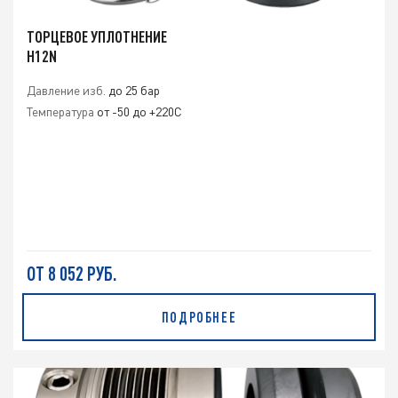
ТОРЦЕВОЕ УПЛОТНЕНИЕ
H12N
Давление изб.
до 25 бар
Температура
от -50 до +220С
ОТ 8 052 РУБ.
ПОДРОБНЕЕ