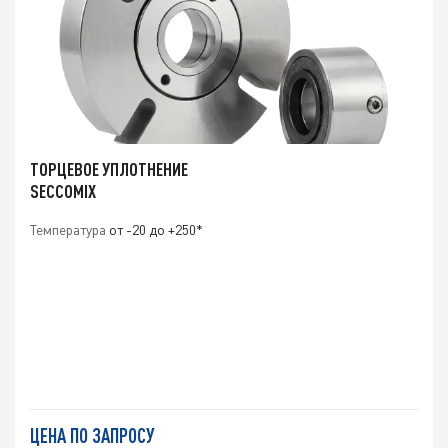
ТОРЦЕВОЕ УПЛОТНЕНИЕ
SECCOMIX
Температура
от -20 до +250*
ЦЕНА ПО ЗАПРОСУ