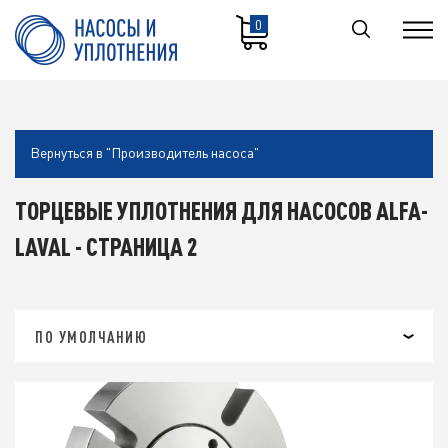
0
Вернуться в "Производитель насоса"
ТОРЦЕВЫЕ УПЛОТНЕНИЯ ДЛЯ НАСОСОВ ALFA-
LAVAL - СТРАНИЦА 2
ПО УМОЛЧАНИЮ