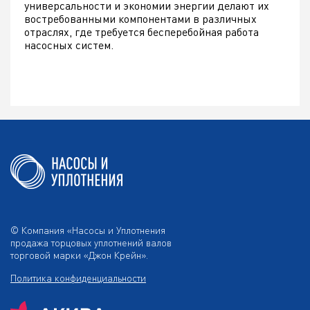
универсальности и экономии энергии делают их
востребованными компонентами в различных
отраслях, где требуется бесперебойная работа
насосных систем.
© Компания «Насосы и Уплотнения
продажа торцовых уплотнений валов
торговой марки «Джон Крейн».
Политика конфиденциальности