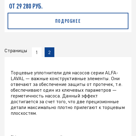
ОТ 29 280 РУБ.
ПОДРОБНЕЕ
Страницы
1
2
Торцевые уплотнители для насосов серии ALFA-
LAVAL — важные конструктивные элементы. Они
отвечают за обеспечение защиты от протечек, т.е.
обеспечивают один из ключевых параметров —
герметичность насоса. Данный эффект
достигается за счет того, что две прецизионные
детали максимально плотно прилегают к торцевым
плоскостям.