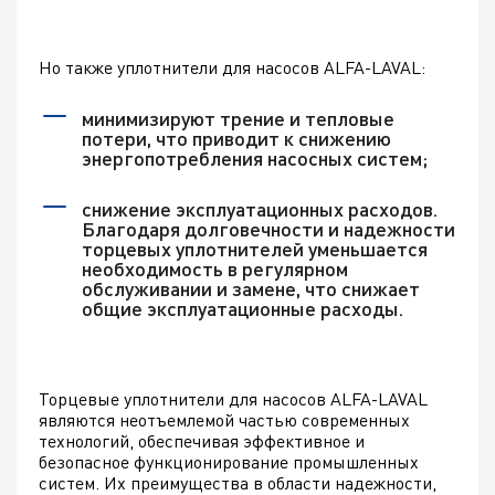
Но также уплотнители для насосов ALFA-LAVAL:
минимизируют трение и тепловые
потери, что приводит к снижению
энергопотребления насосных систем;
снижение эксплуатационных расходов.
Благодаря долговечности и надежности
торцевых уплотнителей уменьшается
необходимость в регулярном
обслуживании и замене, что снижает
общие эксплуатационные расходы.
Торцевые уплотнители для насосов ALFA-LAVAL
являются неотъемлемой частью современных
технологий, обеспечивая эффективное и
безопасное функционирование промышленных
систем. Их преимущества в области надежности,