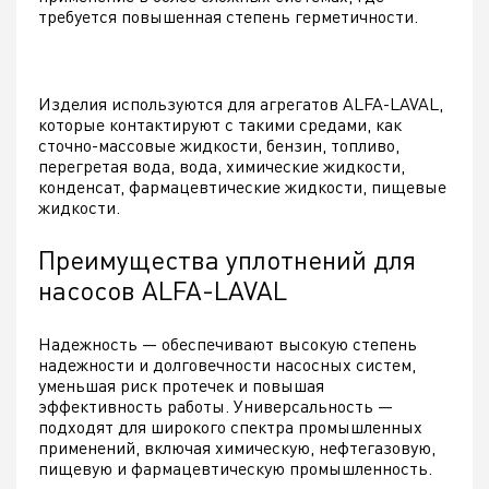
требуется повышенная степень герметичности.
Изделия используются для агрегатов ALFA-LAVAL,
которые контактируют с такими средами, как
сточно-массовые жидкости, бензин, топливо,
перегретая вода, вода, химические жидкости,
конденсат, фармацевтические жидкости, пищевые
жидкости.
Преимущества уплотнений для
насосов ALFA-LAVAL
Надежность — обеспечивают высокую степень
надежности и долговечности насосных систем,
уменьшая риск протечек и повышая
эффективность работы. Универсальность —
подходят для широкого спектра промышленных
применений, включая химическую, нефтегазовую,
пищевую и фармацевтическую промышленность.