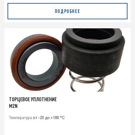
ПОДРОБНЕЕ
ТОРЦЕВОЕ УПЛОТНЕНИЕ
M2N
Температура
от -20 до +180 °C