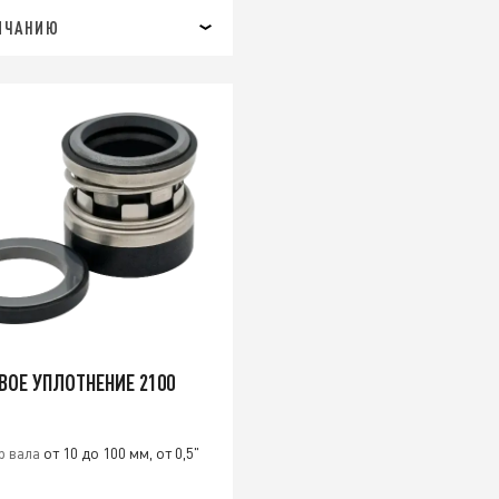
ЛЧАНИЮ
ВОЕ УПЛОТНЕНИЕ 2100
р вала
от 10 до 100 мм, от 0,5"