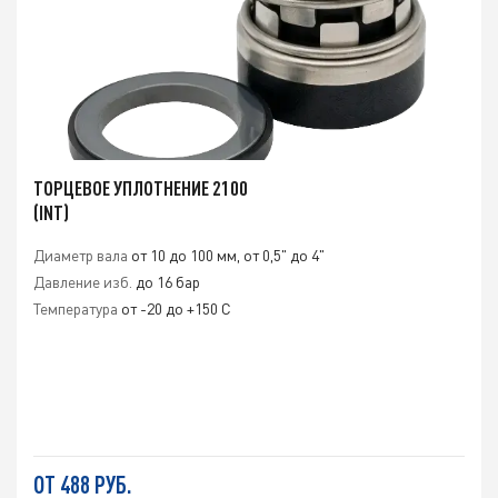
ТОРЦЕВОЕ УПЛОТНЕНИЕ 2100
(INT)
Диаметр вала
от 10 до 100 мм, от 0,5" до 4"
Давление изб.
до 16 бар
Температура
от -20 до +150 С
ОТ 488 РУБ.