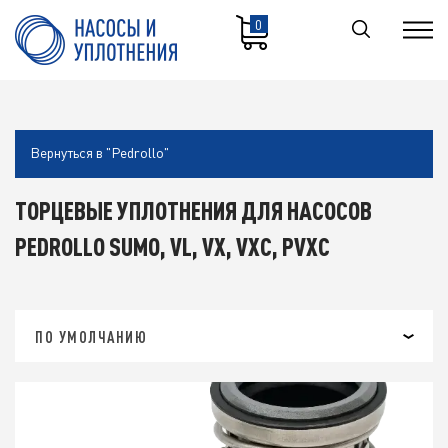
0
Вернуться в "Pedrollo"
ТОРЦЕВЫЕ УПЛОТНЕНИЯ ДЛЯ НАСОСОВ
PEDROLLO SUMO, VL, VX, VXC, PVXC
ПО УМОЛЧАНИЮ