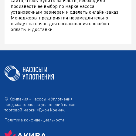
сайта, чтобы купить запчасть, необходимо
произвести ее выбор по марке насоса,
установочным размерам и сделать онлайн-заказ.
Менеджеры предприятия незамедлительно
выйдут на связь для согласования способов
оплаты и доставки.
© Компания «Насосы и Уплотнения
продажа торцовых уплотнений валов
торговой марки «Джон Крейн».
Политика конфиденциальности