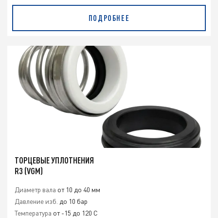
ПОДРОБНЕЕ
ТОРЦЕВЫЕ УПЛОТНЕНИЯ
R3 (VGM)
Диаметр вала
от 10 до 40 мм
Давление изб.
до 10 бар
Температура
от -15 до 120 C