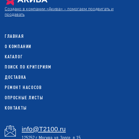
Создано в компании
«Акива»
– помогаем продвигать и
продавать
ГЛАВНАЯ
О КОМПАНИИ
КАТАЛОГ
ПОИСК ПО КРИТЕРИЯМ
ДОСТАВКА
РЕМОНТ НАСОСОВ
ОПРОСНЫЕ ЛИСТЫ
КОНТАКТЫ
info@T2100.ru
125252 г. Москва, ул. Зорге, д. 15