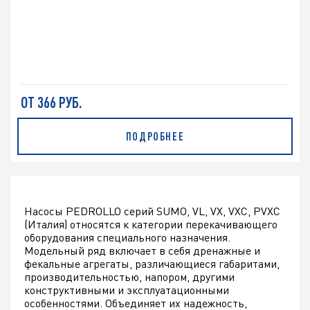
ОТ 366 РУБ.
ПОДРОБНЕЕ
Насосы PEDROLLO серий SUMO, VL, VX, VXC, PVXC
(Италия) относятся к категории перекачивающего
оборудования специального назначения.
Модельный ряд включает в себя дренажные и
фекальные агрегаты, различающиеся габаритами,
производительностью, напором, другими
конструктивными и эксплуатационными
особенностями. Объединяет их надежность,