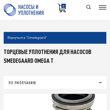
0
Вернуться в "Smedegaard"
ТОРЦЕВЫЕ УПЛОТНЕНИЯ ДЛЯ НАСОСОВ
SMEDEGAARD OMEGA T
ПО УМОЛЧАНИЮ