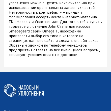
уплотнения можно ощутить исключительно при
использовании оригинальных запасных частей.
Нетерпимость к контрафакту – принцип
формирования ассортимента интернет-магазина
ГК «Насосы и Уплотнения». Для того, чтобы купить
торцевое уплотнение John Crane для насосов
Smedegaard серии Omega T, необходимо
произвести выбор его типа в каталоге на
страницах данного сайта и сделать онлайн-заказ.
Обратным звонком по телефону менеджеры
предприятия ответят на все имеющиеся вопросы,
согласуют условия оплаты и доставки.