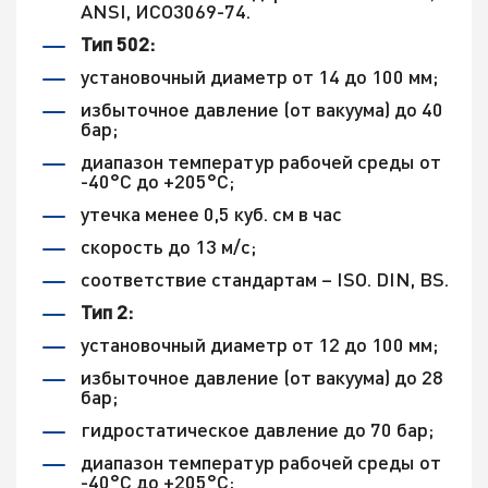
ANSI, ИСО3069-74.
Тип 502:
установочный диаметр от 14 до 100 мм;
избыточное давление (от вакуума) до 40
бар;
диапазон температур рабочей среды от
-40°С до +205°С;
утечка менее 0,5 куб. см в час
скорость до 13 м/с;
соответствие стандартам – ISO. DIN, BS.
Тип 2:
установочный диаметр от 12 до 100 мм;
избыточное давление (от вакуума) до 28
бар;
гидростатическое давление до 70 бар;
диапазон температур рабочей среды от
-40°С до +205°С;