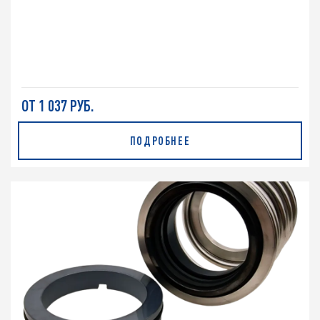
ОТ 1 037 РУБ.
ПОДРОБНЕЕ