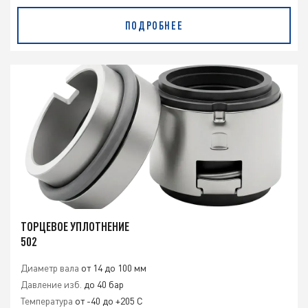
ПОДРОБНЕЕ
ТОРЦЕВОЕ УПЛОТНЕНИЕ
502
Диаметр вала
от 14 до 100 мм
Давление изб.
до 40 бар
Температура
от -40 до +205 С