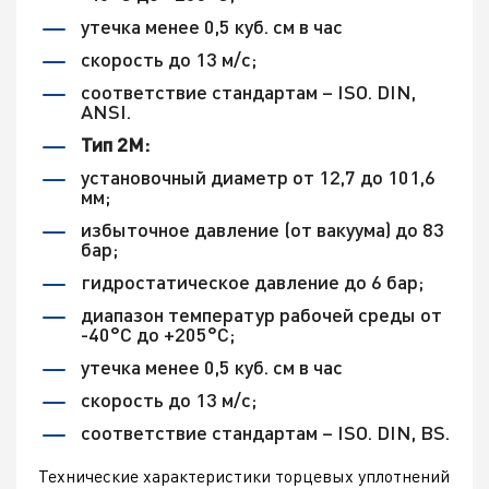
утечка менее 0,5 куб. см в час
скорость до 13 м/с;
соответствие стандартам – ISO. DIN,
ANSI.
Тип 2М:
установочный диаметр от 12,7 до 101,6
мм;
избыточное давление (от вакуума) до 83
бар;
гидростатическое давление до 6 бар;
диапазон температур рабочей среды от
-40°С до +205°С;
утечка менее 0,5 куб. см в час
скорость до 13 м/с;
соответствие стандартам – ISO. DIN, BS.
Технические характеристики торцевых уплотнений