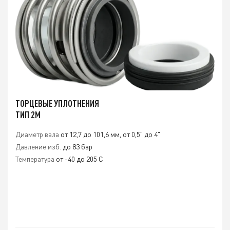
ТОРЦЕВЫЕ УПЛОТНЕНИЯ
ТИП 2M
Диаметр вала
от 12,7 до 101,6 мм, от 0,5" до 4"
Давление изб.
до 83 бар
Температура
от -40 до 205 C