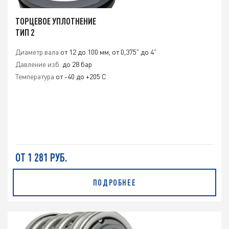
ТОРЦЕВОЕ УПЛОТНЕНИЕ
ТИП 2
Диаметр вала
от 12 до 100 мм, от 0,375" до 4"
Давление изб.
до 28 бар
Температура
от -40 до +205 С
ОТ 1 281 РУБ.
ПОДРОБНЕЕ