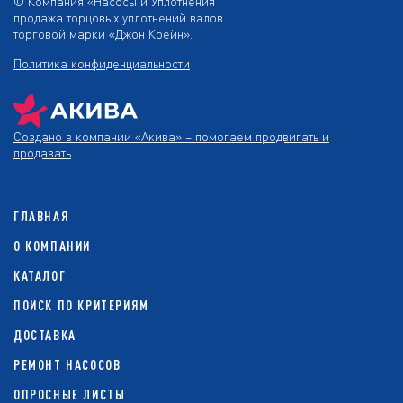
© Компания «Насосы и Уплотнения
продажа торцовых уплотнений валов
торговой марки «Джон Крейн».
Политика конфиденциальности
Создано в компании
«Акива»
– помогаем продвигать и
продавать
ГЛАВНАЯ
О КОМПАНИИ
КАТАЛОГ
ПОИСК ПО КРИТЕРИЯМ
ДОСТАВКА
РЕМОНТ НАСОСОВ
ОПРОСНЫЕ ЛИСТЫ