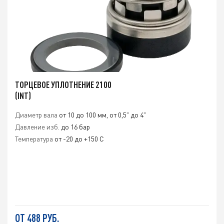
ТОРЦЕВОЕ УПЛОТНЕНИЕ 2100
(INT)
Диаметр вала
от 10 до 100 мм, от 0,5" до 4"
Давление изб.
до 16 бар
Температура
от -20 до +150 С
ОТ 488 РУБ.