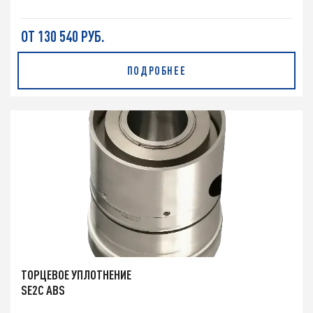
ОТ 130 540 РУБ.
ПОДРОБНЕЕ
ТОРЦЕВОЕ УПЛОТНЕНИЕ
SE2C ABS