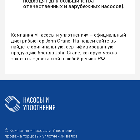
подходят для большинства
отечественных и зарубежных насосов).
Компания «Насосы и уплотнения» – официальный
дистрибьютор John Crane. На нашем сайте вы
найдете оригинальную, сертифицированную
продукцию бренда John Crane, которую можно
заказать с доставкой в любой регион РФ.
© Компания «Насосы и Уплотнения
продажа торцовых уплотнений валов