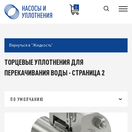
0
Вернуться в "Жидкость"
ТОРЦЕВЫЕ УПЛОТНЕНИЯ ДЛЯ
ПЕРЕКАЧИВАНИЯ ВОДЫ - СТРАНИЦА 2
ПО УМОЛЧАНИЮ