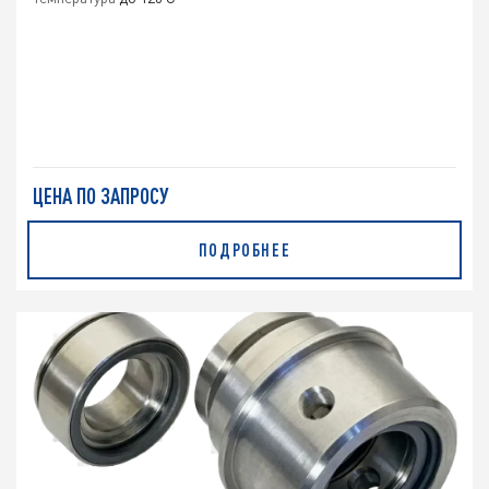
ЦЕНА ПО ЗАПРОСУ
ПОДРОБНЕЕ