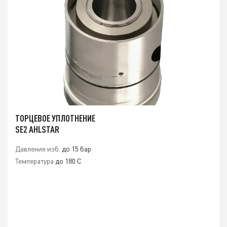
ТОРЦЕВОЕ УПЛОТНЕНИЕ
SE2 AHLSTAR
Давление изб.
до 15 бар
Температура
до 180 C