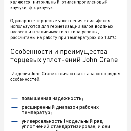
являются: нитрильный, этиленпропиленовый
каучуки, фторкаучук.
Одинарные торцевые уплотнения с сильфоном
используются для герметизации валов водяных
насосов и в зависимости от типа резины,
рассчитаны на работу при температурах до 130°С.
Особенности и преимущества
торцевых уплотнений John Crane
Изделия John Crane отличаются от аналогов рядом
особенностей:
повышенная надежность;
расширенный диапазон рабочих
температур;
универсальность (модельный ряд
уплотнений стандартизирован, и они