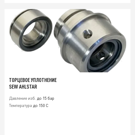
ТОРЦЕВОЕ УПЛОТНЕНИЕ
SEW AHLSTAR
Давление изб.
до 15 бар
Температура
до 150 C