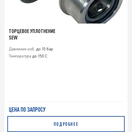
ТОРЦЕВОЕ УПЛОТНЕНИЕ
SEW
Давление изб.
до 15 бар
Температура
до 150 C
ЦЕНА ПО ЗАПРОСУ
ПОДРОБНЕЕ