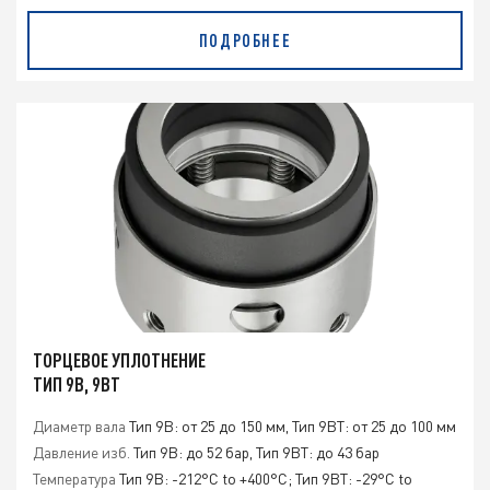
ПОДРОБНЕЕ
ТОРЦЕВОЕ УПЛОТНЕНИЕ
ТИП 9B, 9BT
Диаметр вала
Тип 9B: от 25 до 150 мм, Тип 9BT: от 25 до 100 мм
Давление изб.
Тип 9B: до 52 бар, Тип 9BT: до 43 бар
Температура
Тип 9B: -212°C to +400°C; Тип 9BT: -29°C to