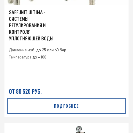
SAFEUNIT ULTIMA -
СИСТЕМЫ
РЕГУЛИРОВАНИЯ И
КОНТРОЛЯ
УПЛОТНЯЮЩЕЙ ВОДЫ
Давление изб.
до 25 или 60 бар
Температура
до +100
ОТ 80 520 РУБ.
ПОДРОБНЕЕ