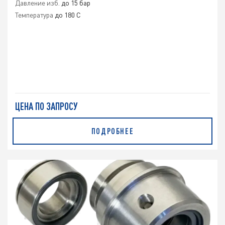
Давление изб.
до 15 бар
Температура
до 180 C
ЦЕНА ПО ЗАПРОСУ
ПОДРОБНЕЕ