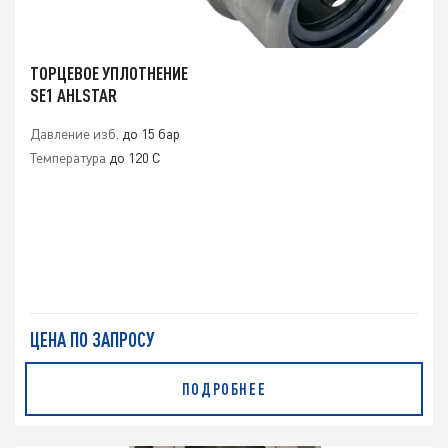
ТОРЦЕВОЕ УПЛОТНЕНИЕ
SE1 AHLSTAR
Давление изб.
до 15 бар
Температура
до 120 C
ЦЕНА ПО ЗАПРОСУ
ПОДРОБНЕЕ