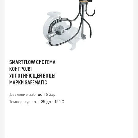
SMARTFLOW СИСТЕМА
КОНТРОЛЯ
УПЛОТНЯЮЩЕЙ ВОДЫ
МАРКИ SAFEMATIC
Давление изб.
до 16 бар
Температура
от +35 до +150 С