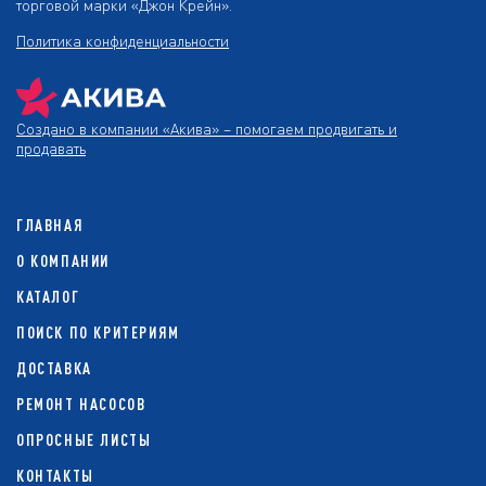
торговой марки «Джон Крейн».
Политика конфиденциальности
Создано в компании
«Акива»
– помогаем продвигать и
продавать
ГЛАВНАЯ
О КОМПАНИИ
КАТАЛОГ
ПОИСК ПО КРИТЕРИЯМ
ДОСТАВКА
РЕМОНТ НАСОСОВ
ОПРОСНЫЕ ЛИСТЫ
КОНТАКТЫ