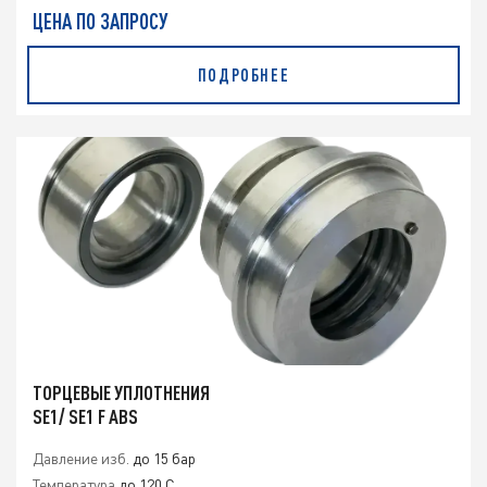
ЦЕНА ПО ЗАПРОСУ
ПОДРОБНЕЕ
ТОРЦЕВЫЕ УПЛОТНЕНИЯ
SE1/ SE1 F ABS
Давление изб.
до 15 бар
Температура
до 120 C