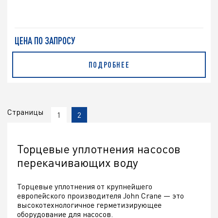
ЦЕНА ПО ЗАПРОСУ
ПОДРОБНЕЕ
Страницы
1
2
Торцевые уплотнения насосов
перекачивающих воду
Торцевые уплотнения от крупнейшего
европейского производителя John Crane — это
высокотехнологичное герметизирующее
оборудование для насосов.