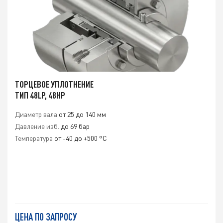
ТОРЦЕВОЕ УПЛОТНЕНИЕ
ТИП 48LP, 48HP
Диаметр вала
от 25 до 140 мм
Давление изб.
до 69 бар
Температура
от -40 до +500 °C
ЦЕНА ПО ЗАПРОСУ