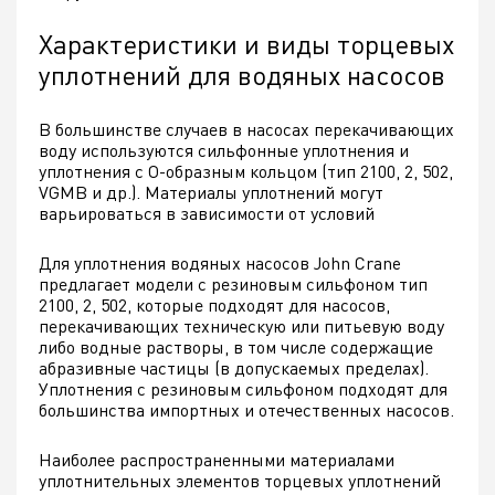
Характеристики и виды торцевых
уплотнений для водяных насосов
В большинстве случаев в насосах перекачивающих
воду используются сильфонные уплотнения и
уплотнения с О-образным кольцом (тип 2100, 2, 502,
VGMB и др.). Материалы уплотнений могут
варьироваться в зависимости от условий
Для уплотнения водяных насосов John Crane
предлагает модели с резиновым сильфоном тип
2100, 2, 502, которые подходят для насосов,
перекачивающих техническую или питьевую воду
либо водные растворы, в том числе содержащие
абразивные частицы (в допускаемых пределах).
Уплотнения с резиновым сильфоном подходят для
большинства импортных и отечественных насосов.
Наиболее распространенными материалами
уплотнительных элементов торцевых уплотнений