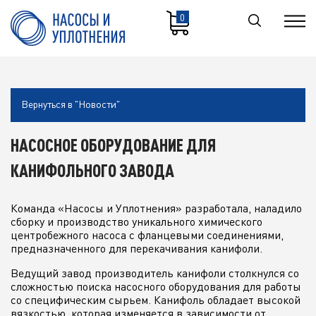
0
Вернуться в "Новости"
НАСОСНОЕ ОБОРУДОВАНИЕ ДЛЯ
КАНИФОЛЬНОГО ЗАВОДА
Команда «Насосы и Уплотнения» разработала, наладило
сборку и производство уникального химического
центробежного насоса с фланцевыми соединениями,
предназначенного для перекачивания канифоли.
Ведущий завод производитель канифоли столкнулся со
сложностью поиска насосного оборудования для работы
со специфическим сырьем. Канифоль обладает высокой
вязкостью, которая изменяется в зависимости от