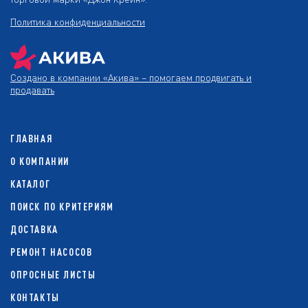
Политика конфиденциальности
Создано в компании
«Акива»
– помогаем продвигать и
продавать
ГЛАВНАЯ
О КОМПАНИИ
КАТАЛОГ
ПОИСК ПО КРИТЕРИЯМ
ДОСТАВКА
РЕМОНТ НАСОСОВ
ОПРОСНЫЕ ЛИСТЫ
КОНТАКТЫ