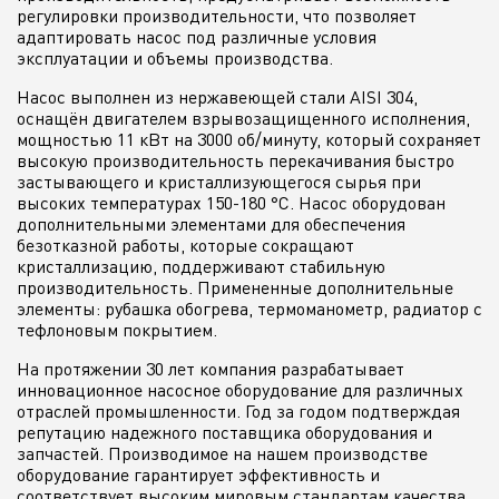
регулировки производительности, что позволяет
адаптировать насос под различные условия
эксплуатации и объемы производства.
Насос выполнен из нержавеющей стали AISI 304,
оснащён двигателем взрывозащищенного исполнения,
мощностью 11 кВт на 3000 об/минуту, который сохраняет
высокую производительность перекачивания быстро
застывающего и кристаллизующегося сырья при
высоких температурах 150-180 °С. Насос оборудован
дополнительными элементами для обеспечения
безотказной работы, которые сокращают
кристаллизацию, поддерживают стабильную
производительность. Примененные дополнительные
элементы: рубашка обогрева, термоманометр, радиатор с
тефлоновым покрытием.
На протяжении 30 лет компания разрабатывает
инновационное насосное оборудование для различных
отраслей промышленности. Год за годом подтверждая
репутацию надежного поставщика оборудования и
запчастей. Производимое на нашем производстве
оборудование гарантирует эффективность и
соответствует высоким мировым стандартам качества.