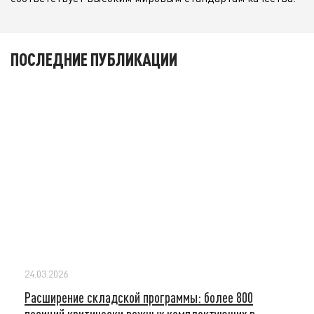
ПОСЛЕДНИЕ ПУБЛИКАЦИИ
24.03.2026
Расширение складской программы: более 800