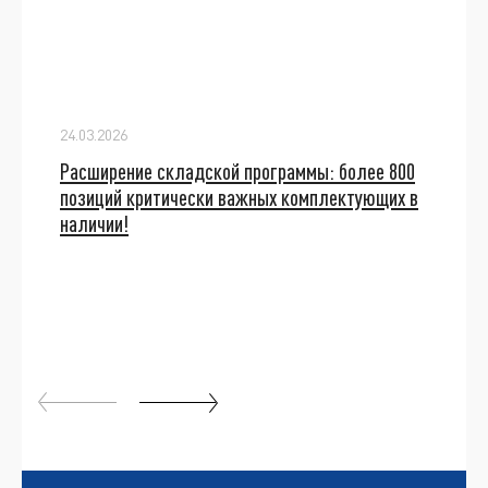
24.03.2026
Расширение складской программы: более 800
позиций критически важных комплектующих в
наличии!