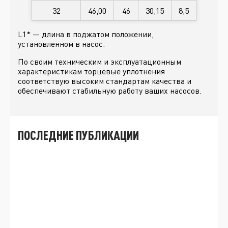
32
46,00
46
30,15
8,5
L1* — длина в поджатом положении,
установленном в насос.
По своим техническим и эксплуатационным
характеристикам торцевые уплотнения
соответствую высоким стандартам качества и
обеспечивают стабильную работу ваших насосов.
ПОСЛЕДНИЕ ПУБЛИКАЦИИ