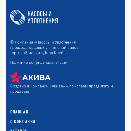
© Компания «Насосы и Уплотнения
продажа торцовых уплотнений валов
торговой марки «Джон Крейн».
Политика конфиденциальности
Создано в компании
«Акива»
– помогаем продвигать и
продавать
ГЛАВНАЯ
О КОМПАНИИ