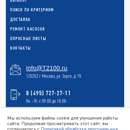
КАТАЛОГ
ПОИСК ПО КРИТЕРИЯМ
ДОСТАВКА
РЕМОНТ НАСОСОВ
ОПРОСНЫЕ ЛИСТЫ
КОНТАКТЫ
info@T2100.ru
125252 г. Москва, ул. Зорге, д. 15
8 (495) 727-27-11
Пн. - Пт. с 09:00 до 18:00
Мы используем файлы cookie для улучшения работы
сайта. Продолжая просматривать этот сайт, вы
ОБРАТНЫЙ ЗВОНОК
соглашаетесь с
Политикой обработки персональных