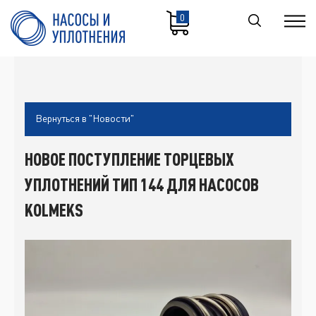
0
Вернуться в "Новости"
НОВОЕ ПОСТУПЛЕНИЕ ТОРЦЕВЫХ
УПЛОТНЕНИЙ ТИП 144 ДЛЯ НАСОСОВ
KOLMEKS