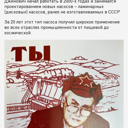
Джинович начал работать в 2000-х годах и занимался
проектированием новых насосов – ламинарных
(дисковых) насосов, ранее не изготавливаемых в СССР.
За 20 лет этот тип насоса получил широкое применение
во всех отраслях промышленности от пищевой до
космической.