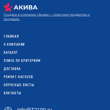
Создано в компании
«Акива»
– помогаем продвигать и
продавать
ГЛАВНАЯ
О КОМПАНИИ
КАТАЛОГ
ПОИСК ПО КРИТЕРИЯМ
ДОСТАВКА
РЕМОНТ НАСОСОВ
ОПРОСНЫЕ ЛИСТЫ
КОНТАКТЫ
info@T2100.ru