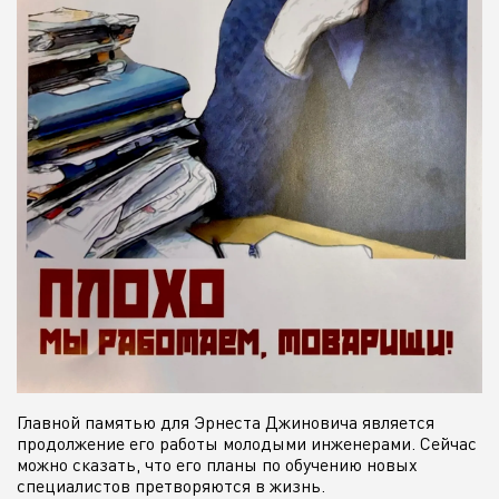
Главной памятью для Эрнеста Джиновича является
продолжение его работы молодыми инженерами. Сейчас
можно сказать, что его планы по обучению новых
специалистов претворяются в жизнь.