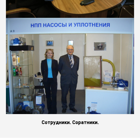
Сотрудники. Соратники.