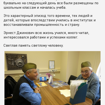
буквально на следующий день все были размещены по
школьным классам и началась учеба.
Это характерный эпизод того времени, тех людей и
детей, которые впоследствии учились в институтах и
восстанавливали промышленность и страну.
Эрнест Джинович всю жизнь учился, много читал,
интересовался работами и успехами коллег.
Светлая память светлому человеку.