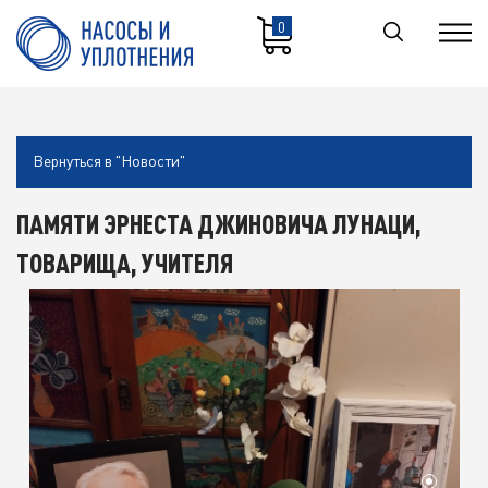
0
Вернуться в "Новости"
ПАМЯТИ ЭРНЕСТА ДЖИНОВИЧА ЛУНАЦИ,
ТОВАРИЩА, УЧИТЕЛЯ