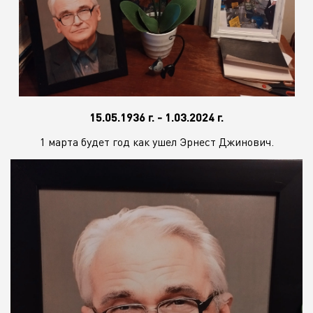
15.05.1936 г. - 1.03.2024 г.
1 марта будет год как ушел Эрнест Джинович.