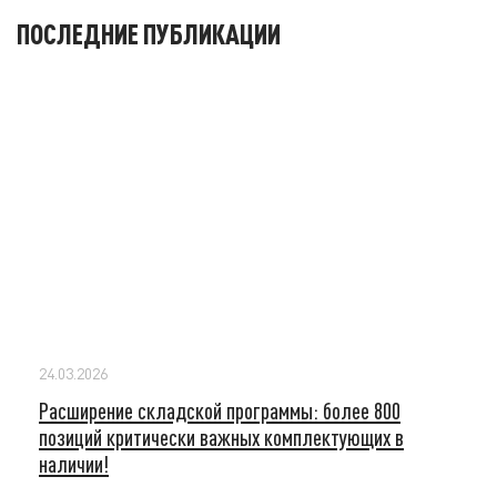
ПОСЛЕДНИЕ ПУБЛИКАЦИИ
24.03.2026
Расширение складской программы: более 800
позиций критически важных комплектующих в
наличии!