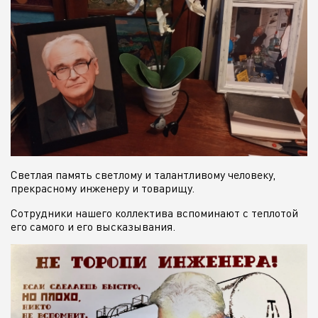
Светлая память светлому и талантливому человеку,
прекрасному инженеру и товарищу.
Сотрудники нашего коллектива вспоминают с теплотой
его самого и его высказывания.