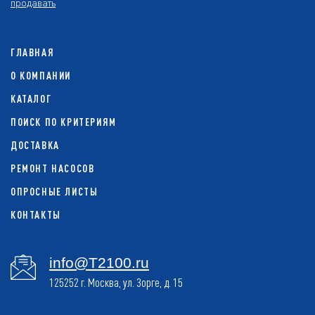
продавать
ГЛАВНАЯ
О КОМПАНИИ
КАТАЛОГ
ПОИСК ПО КРИТЕРИЯМ
ДОСТАВКА
РЕМОНТ НАСОСОВ
ОПРОСНЫЕ ЛИСТЫ
КОНТАКТЫ
info@T2100.ru
125252 г. Москва, ул. Зорге, д. 15