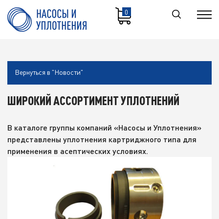
0
Вернуться в "Новости"
ШИРОКИЙ АССОРТИМЕНТ УПЛОТНЕНИЙ
В каталоге группы компаний «Насосы и Уплотнения»
представлены уплотнения картриджного типа для
применения в асептических условиях.