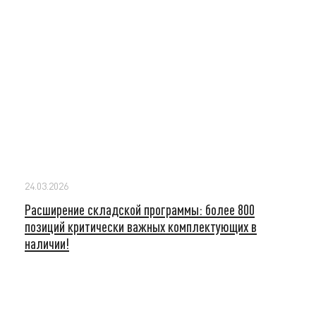
24.03.2026
Расширение складской программы: более 800
позиций критически важных комплектующих в
наличии!