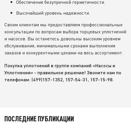
Обеспечение безупречной герметичности.
Высочайший уровень надежности.
Своим клиентам мы предоставляем профессиональные
консультации по вопросам выбора торцевых уплотнений
и насосов. Вы останетесь довольны высоким уровнем
обслуживания, минимальными сроками выполнения
заказов и конкурентными ценами на весь ассортимент.
Покупка уплотнений в группе компаний «Насосы и
Уплотнения» - правильное решение! Звоните нам по
телефонам: (499)157-1352, 157-54-31, 157-15-98.
ПОСЛЕДНИЕ ПУБЛИКАЦИИ