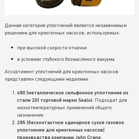
Данная категория уплотнений является незаменимым
решением для криогенных насосов, используемых:
при высокой скорости откачки
в условиях глубокого безмасляного вакуума
Ассортимент уплотнений для криогенных насосов
представлен следующими моделями:
680 (металлическое сильфонное уплотнение из
Подходит для
стали 20) торговой марки Sealol.
низкотемпературных применений общего
назначения.
285 (бесконтактное одинарное сухое газовое
уплотнение для криогенных насосов)
производства компании John Crane.