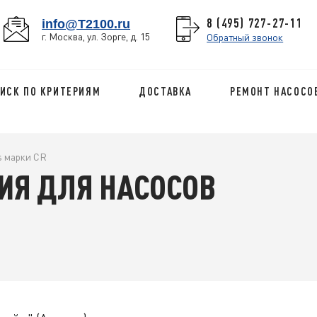
8 (495) 727-27-11
info@T2100.ru
г. Москва, ул. Зорге, д. 15
Обратный звонок
ИСК ПО КРИТЕРИЯМ
ДОСТАВКА
РЕМОНТ НАСОСО
s марки CR
ИЯ ДЛЯ НАСОСОВ