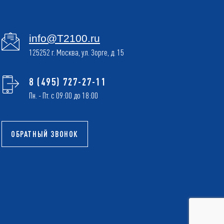
info@T2100.ru
125252 г. Москва, ул. Зорге, д. 15
8 (495) 727-27-11
Пн. - Пт. с 09:00 до 18:00
ОБРАТНЫЙ ЗВОНОК