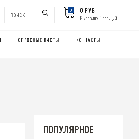
0 РУБ.
0
В корзине 0 позиций
В
ОПРОСНЫЕ ЛИСТЫ
КОНТАКТЫ
ПОПУЛЯРНОЕ