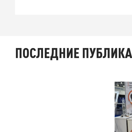
ПОСЛЕДНИЕ ПУБЛИК