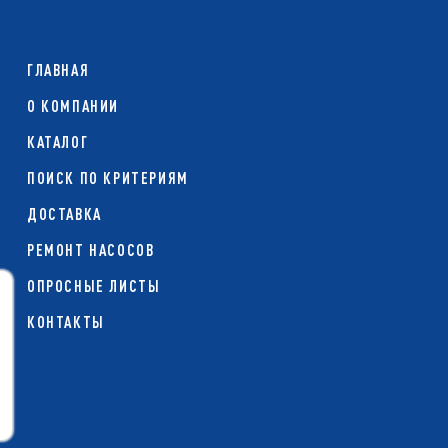
ГЛАВНАЯ
О КОМПАНИИ
КАТАЛОГ
ПОИСК ПО КРИТЕРИЯМ
ДОСТАВКА
РЕМОНТ НАСОСОВ
ОПРОСНЫЕ ЛИСТЫ
КОНТАКТЫ