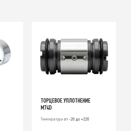
ТОРЦЕВОЕ УПЛОТНЕНИЕ
M74D
Температура
от -20 до +220