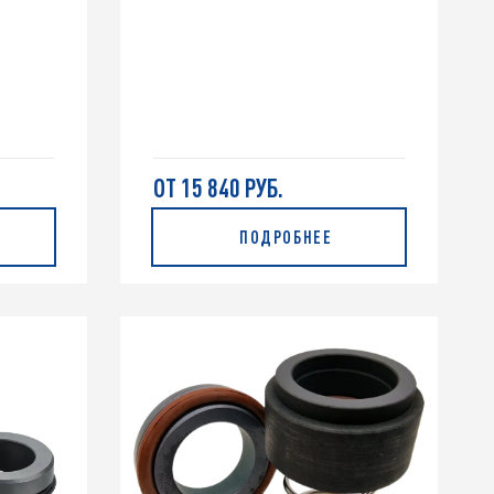
ОТ 15 840 РУБ.
ПОДРОБНЕЕ