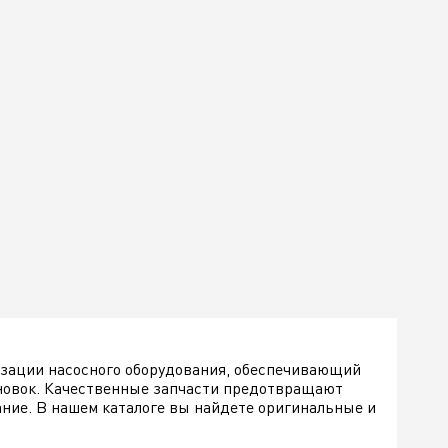
изации насосного оборудования, обеспечивающий
новок. Качественные запчасти предотвращают
ание. В нашем каталоге вы найдете оригинальные и