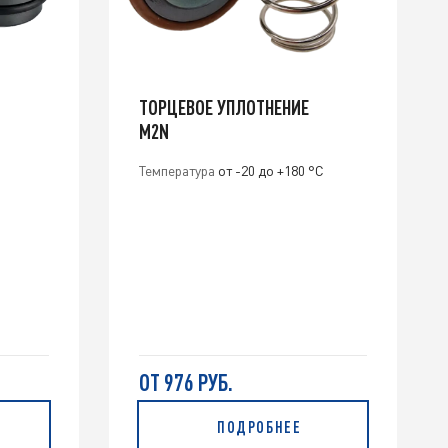
ТОРЦЕВОЕ УПЛОТНЕНИЕ
M2N
Температура
от -20 до +180 °C
ОТ 976 РУБ.
ПОДРОБНЕЕ