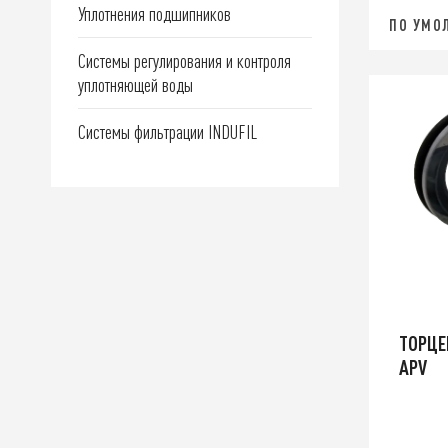
Уплотнения подшипников
ПО УМО
Системы регулирования и контроля
уплотняющей воды
Системы фильтрации INDUFIL
ТОРЦЕ
APV