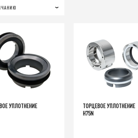
ЛЧАНИЮ
ВОЕ УПЛОТНЕНИЕ
ТОРЦЕВОЕ УПЛОТНЕНИЕ
H75N