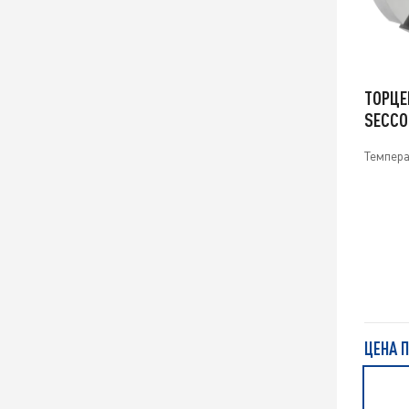
ТОРЦЕ
SECCO
Темпера
ЦЕНА 