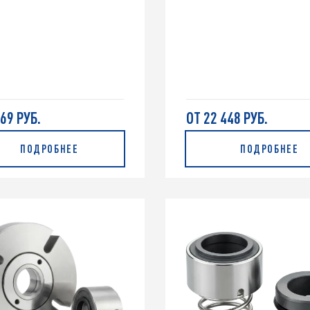
869 РУБ.
ОТ 22 448 РУБ.
ПОДРОБНЕЕ
ПОДРОБНЕЕ