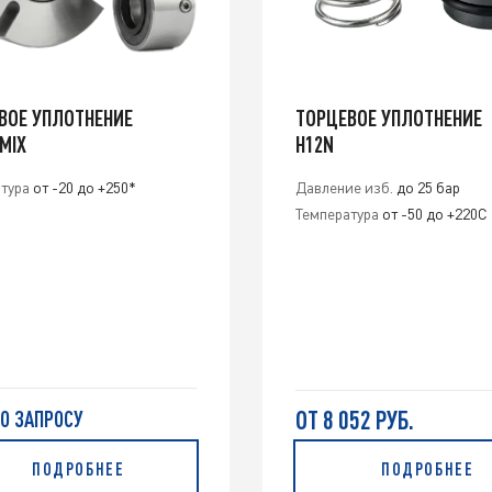
ВОЕ УПЛОТНЕНИЕ
ТОРЦЕВОЕ УПЛОТНЕНИЕ
MIX
H12N
тура
от -20 до +250*
Давление изб.
до 25 бар
Температура
от -50 до +220С
ОТ 8 052 РУБ.
ПО ЗАПРОСУ
ПОДРОБНЕЕ
ПОДРОБНЕЕ